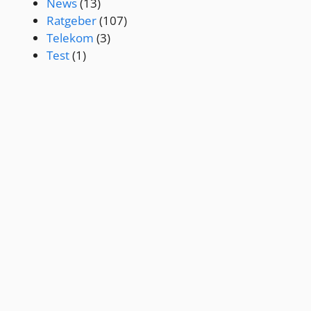
News
(13)
Ratgeber
(107)
Telekom
(3)
Test
(1)