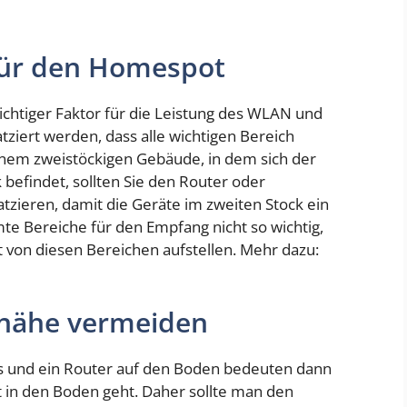
 für den Homespot
ichtiger Faktor für die Leistung des WLAN und
atziert werden, dass alle wichtigen Bereich
inem zweistöckigen Gebäude, in dem sich der
 befindet, sollten Sie den Router oder
atzieren, damit die Geräte im zweiten Stock ein
te Bereiche für den Empfang nicht so wichtig,
 von diesen Bereichen aufstellen. Mehr dazu:
nnähe vermeiden
s und ein Router auf den Boden bedeuten dann
kt in den Boden geht. Daher sollte man den