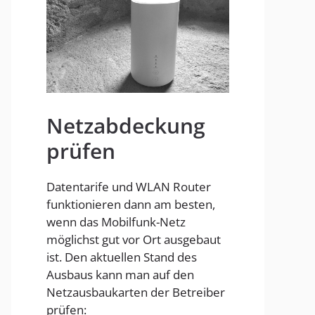
Homespot
Netzabdeckung
prüfen
Datentarife und WLAN Router
funktionieren dann am besten,
wenn das Mobilfunk-Netz
möglichst gut vor Ort ausgebaut
ist. Den aktuellen Stand des
Ausbaus kann man auf den
Netzausbaukarten der Betreiber
prüfen: