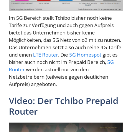
Im 5G Bereich stellt Tchibo bisher noch keine
Tarife zur Verfügung und auch gegen Aufpreis
bietet das Unternehmen bisher keine
Möglichkeiten, das 5G Netz von o2 mit zu nutzen.
Das Unternehmen setzt also auch reine 4G Tarife
und einen
LTE Router
. Die
5G Homespot
gibt es
bisher auch noch nicht im Prepaid Bereich,
5G
Router
werden aktuell nur von den
Netzbetreibern (teilweise gegen deutlichen
Aufpreis) angeboten.
Video: Der Tchibo Prepaid
Router