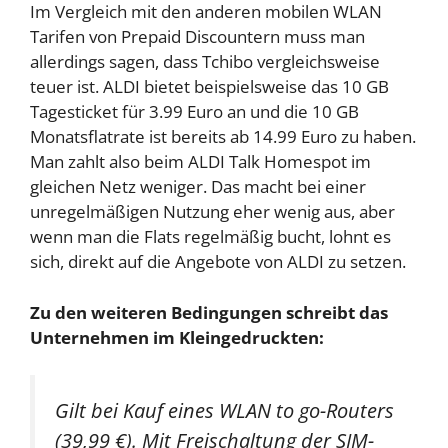
Im Vergleich mit den anderen mobilen WLAN
Tarifen von Prepaid Discountern muss man
allerdings sagen, dass Tchibo vergleichsweise
teuer ist. ALDI bietet beispielsweise das 10 GB
Tagesticket für 3.99 Euro an und die 10 GB
Monatsflatrate ist bereits ab 14.99 Euro zu haben.
Man zahlt also beim ALDI Talk Homespot im
gleichen Netz weniger. Das macht bei einer
unregelmäßigen Nutzung eher wenig aus, aber
wenn man die Flats regelmäßig bucht, lohnt es
sich, direkt auf die Angebote von ALDI zu setzen.
Zu den weiteren Bedingungen schreibt das
Unternehmen im Kleingedruckten:
Gilt bei Kauf eines WLAN to go-Routers
(39,99 €). Mit Freischaltung der SIM-