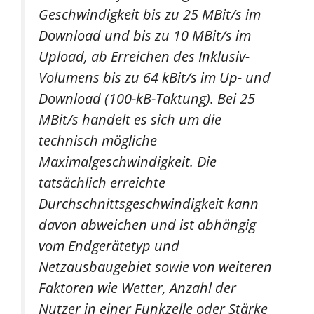
Geschwindigkeit bis zu 25 MBit/s im
Download und bis zu 10 MBit/s im
Upload, ab Erreichen des Inklusiv-
Volumens bis zu 64 kBit/s im Up- und
Download (100-kB-Taktung). Bei 25
MBit/s handelt es sich um die
technisch mögliche
Maximalgeschwindigkeit. Die
tatsächlich erreichte
Durchschnittsgeschwindigkeit kann
davon abweichen und ist abhängig
vom Endgerätetyp und
Netzausbaugebiet sowie von weiteren
Faktoren wie Wetter, Anzahl der
Nutzer in einer Funkzelle oder Stärke