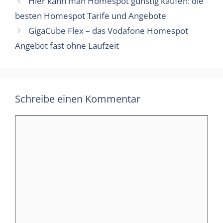
Hier kann man Homespot günstig kaufen: die
besten Homespot Tarife und Angebote
GigaCube Flex – das Vodafone Homespot
Angebot fast ohne Laufzeit
Schreibe einen Kommentar
Kommentar