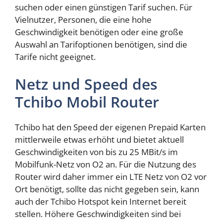
suchen oder einen günstigen Tarif suchen. Für
Vielnutzer, Personen, die eine hohe
Geschwindigkeit benötigen oder eine große
Auswahl an Tarifoptionen benötigen, sind die
Tarife nicht geeignet.
Netz und Speed des
Tchibo Mobil Router
Tchibo hat den Speed der eigenen Prepaid Karten
mittlerweile etwas erhöht und bietet aktuell
Geschwindigkeiten von bis zu 25 MBit/s im
Mobilfunk-Netz von O2 an. Für die Nutzung des
Router wird daher immer ein LTE Netz von O2 vor
Ort benötigt, sollte das nicht gegeben sein, kann
auch der Tchibo Hotspot kein Internet bereit
stellen. Höhere Geschwindigkeiten sind bei