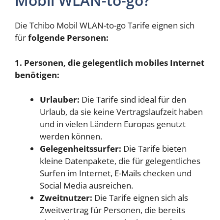
Mobil WLAN-to-go?
Die Tchibo Mobil WLAN-to-go Tarife eignen sich
für
folgende Personen:
1. Personen, die gelegentlich mobiles Internet
benötigen:
Urlauber:
Die Tarife sind ideal für den
Urlaub, da sie keine Vertragslaufzeit haben
und in vielen Ländern Europas genutzt
werden können.
Gelegenheitssurfer:
Die Tarife bieten
kleine Datenpakete, die für gelegentliches
Surfen im Internet, E-Mails checken und
Social Media ausreichen.
Zweitnutzer:
Die Tarife eignen sich als
Zweitvertrag für Personen, die bereits