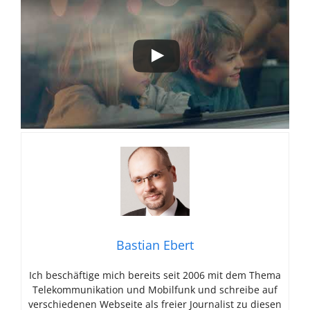
Bastian Ebert
Ich beschäftige mich bereits seit 2006 mit dem Thema
Telekommunikation und Mobilfunk und schreibe auf
verschiedenen Webseite als freier Journalist zu diesen