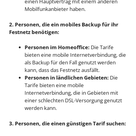
einen Hauptvertrag mit einem anderen
Mobilfunkanbieter haben.
2. Personen, die ein mobiles Backup für ihr
Festnetz benötigen:
Personen im Homeoffice:
Die Tarife
bieten eine mobile Internetverbindung, die
als Backup für den Fall genutzt werden
kann, dass das Festnetz ausfällt.
Personen in ländlichen Gebieten:
Die
Tarife bieten eine mobile
Internetverbindung, die in Gebieten mit
einer schlechten DSL-Versorgung genutzt
werden kann.
3. Personen, die einen günstigen Tarif suchen: