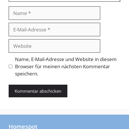
Name
E-
Mail-
Adresse
Website
Name, E-Mail-Adresse und Website in diesem
Browser für meinen nächsten Kommentar
speichern.
Homespot