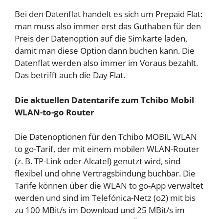
Bei den Datenflat handelt es sich um Prepaid Flat:
man muss also immer erst das Guthaben für den
Preis der Datenoption auf die Simkarte laden,
damit man diese Option dann buchen kann. Die
Datenflat werden also immer im Voraus bezahlt.
Das betrifft auch die Day Flat.
Die aktuellen Datentarife zum Tchibo Mobil
WLAN-to-go Router
Die Datenoptionen für den Tchibo MOBIL WLAN
to go-Tarif, der mit einem mobilen WLAN-Router
(z. B. TP-Link oder Alcatel) genutzt wird, sind
flexibel und ohne Vertragsbindung buchbar. Die
Tarife können über die WLAN to go-App verwaltet
werden und sind im Telefónica-Netz (o2) mit bis
zu 100 MBit/s im Download und 25 MBit/s im