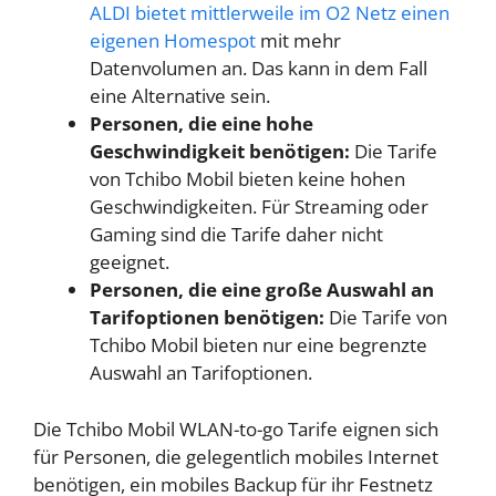
ALDI bietet mittlerweile im O2 Netz einen
eigenen Homespot
mit mehr
Datenvolumen an. Das kann in dem Fall
eine Alternative sein.
Personen, die eine hohe
Geschwindigkeit benötigen:
Die Tarife
von Tchibo Mobil bieten keine hohen
Geschwindigkeiten. Für Streaming oder
Gaming sind die Tarife daher nicht
geeignet.
Personen, die eine große Auswahl an
Tarifoptionen benötigen:
Die Tarife von
Tchibo Mobil bieten nur eine begrenzte
Auswahl an Tarifoptionen.
Die Tchibo Mobil WLAN-to-go Tarife eignen sich
für Personen, die gelegentlich mobiles Internet
benötigen, ein mobiles Backup für ihr Festnetz