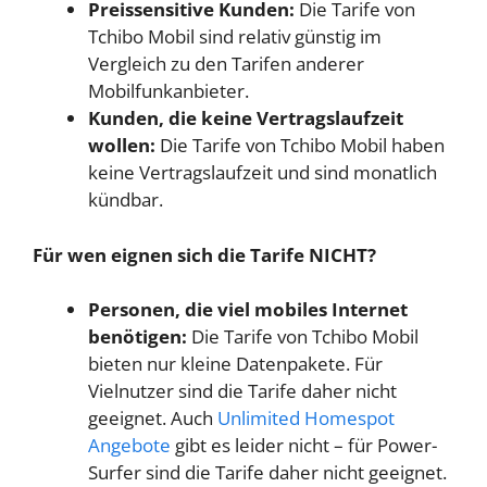
Preissensitive Kunden:
Die Tarife von
Tchibo Mobil sind relativ günstig im
Vergleich zu den Tarifen anderer
Mobilfunkanbieter.
Kunden, die keine Vertragslaufzeit
wollen:
Die Tarife von Tchibo Mobil haben
keine Vertragslaufzeit und sind monatlich
kündbar.
Für wen eignen sich die Tarife NICHT?
Personen, die viel mobiles Internet
benötigen:
Die Tarife von Tchibo Mobil
bieten nur kleine Datenpakete. Für
Vielnutzer sind die Tarife daher nicht
geeignet. Auch
Unlimited Homespot
Angebote
gibt es leider nicht – für Power-
Surfer sind die Tarife daher nicht geeignet.