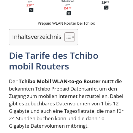
Prepaid WLAN Router bei Tchibo
Inhaltsverzeichnis
Die Tarife des Tchibo
mobil Routers
Der
Tchibo Mobil WLAN-to-go Router
nutzt die
bekannten Tchibo Prepaid Datentarife, um den
Zugang zum mobilen Internet herzustellen. Dabei
gibt es zubuchbares Datenvolumen von 1 bis 12
Gigabyte und auch eine Tagesflatrate, die man für
24 Stunden buchen kann und die dann 10
Gigabyte Datenvolumen mitbringt.