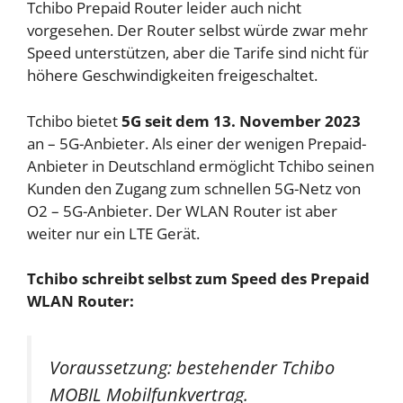
Tchibo Prepaid Router leider auch nicht
vorgesehen. Der Router selbst würde zwar mehr
Speed unterstützen, aber die Tarife sind nicht für
höhere Geschwindigkeiten freigeschaltet.
Tchibo bietet
5G seit dem 13. November 2023
an – 5G-Anbieter. Als einer der wenigen Prepaid-
Anbieter in Deutschland ermöglicht Tchibo seinen
Kunden den Zugang zum schnellen 5G-Netz von
O2 – 5G-Anbieter. Der WLAN Router ist aber
weiter nur ein LTE Gerät.
Tchibo schreibt selbst zum Speed des Prepaid
WLAN Router:
Voraussetzung: bestehender Tchibo
MOBIL Mobilfunkvertrag.