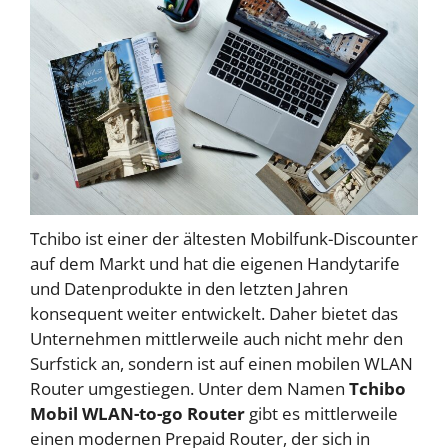
Tchibo ist einer der ältesten Mobilfunk-Discounter
auf dem Markt und hat die eigenen Handytarife
und Datenprodukte in den letzten Jahren
konsequent weiter entwickelt. Daher bietet das
Unternehmen mittlerweile auch nicht mehr den
Surfstick an, sondern ist auf einen mobilen WLAN
Router umgestiegen. Unter dem Namen
Tchibo
Mobil WLAN-to-go Router
gibt es mittlerweile
einen modernen Prepaid Router, der sich in