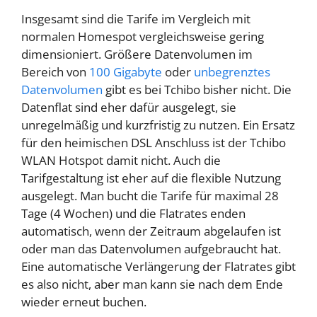
Insgesamt sind die Tarife im Vergleich mit
normalen Homespot vergleichsweise gering
dimensioniert. Größere Datenvolumen im
Bereich von
100 Gigabyte
oder
unbegrenztes
Datenvolumen
gibt es bei Tchibo bisher nicht. Die
Datenflat sind eher dafür ausgelegt, sie
unregelmäßig und kurzfristig zu nutzen. Ein Ersatz
für den heimischen DSL Anschluss ist der Tchibo
WLAN Hotspot damit nicht. Auch die
Tarifgestaltung ist eher auf die flexible Nutzung
ausgelegt. Man bucht die Tarife für maximal 28
Tage (4 Wochen) und die Flatrates enden
automatisch, wenn der Zeitraum abgelaufen ist
oder man das Datenvolumen aufgebraucht hat.
Eine automatische Verlängerung der Flatrates gibt
es also nicht, aber man kann sie nach dem Ende
wieder erneut buchen.