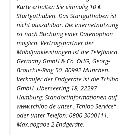
Karte erhalten Sie einmalig 10 €
Startguthaben. Das Startguthaben ist
nicht auszahlbar. Die Internetnutzung
ist nach Buchung einer Datenoption
möglich. Vertragspartner der
Mobilfunkleistungen ist die Telefónica
Germany GmbH & Co. OHG, Georg-
Brauchle-Ring 50, 80992 München.
Verkäufer der Endgeräte ist die Tchibo
GmbH, Überseering 18, 22297
Hamburg; Standortinformationen auf
www.tchibo.de unter „Tchibo Service“
oder unter Telefon: 0800 3000111.
Max.abgabe 2 Endgeräte.