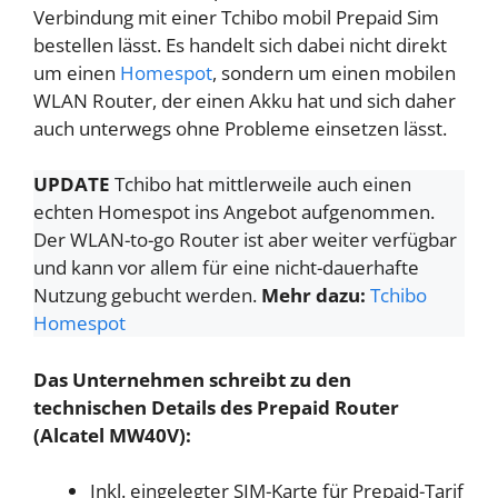
Verbindung mit einer Tchibo mobil Prepaid Sim
bestellen lässt. Es handelt sich dabei nicht direkt
um einen
Homespot
, sondern um einen mobilen
WLAN Router, der einen Akku hat und sich daher
auch unterwegs ohne Probleme einsetzen lässt.
UPDATE
Tchibo hat mittlerweile auch einen
echten Homespot ins Angebot aufgenommen.
Der WLAN-to-go Router ist aber weiter verfügbar
und kann vor allem für eine nicht-dauerhafte
Nutzung gebucht werden.
Mehr dazu:
Tchibo
Homespot
Das Unternehmen schreibt zu den
technischen Details des Prepaid Router
(Alcatel MW40V):
Inkl. eingelegter SIM-Karte für Prepaid-Tarif