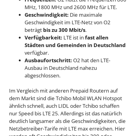
MHz, 1800 MHz und 2600 MHz für LTE.
Geschwindigkeit:
Die maximale
Geschwindigkeit im LTE-Netz von O2
beträgt
bis zu 300 Mbit/s
.
Verfügbarkeit:
LTE ist in
fast allen
Städten und Gemeinden in Deutschland
verfügbar.
Ausbaufortschritt:
O2 hat den LTE-
Ausbau in Deutschland nahezu
abgeschlossen.
Im Vergleich mit anderen Prepaid Routern auf
dem Markt sind die Tchibo Mobil WLAN Hotspot
ähnlich schnell, auch LIDL oder Tchibo schaffen
nur Speed bis LTE 25. Allerdings ist das natürlich
deutlich langsamer als die Geschwindigkeiten, die
Netzbetreiber-Tarife mit LTE max erreichen. Hier