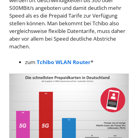
werden oft Geschwindigkeiten bis 300 oder
500MBit/s angeboten und damit deutlich mehr
Speed als es die Prepaid Tarife zur Verfügung
stellen können. Man bekommt bei Tchibo also
vergleichsweise flexible Datentarife, muss daher
aber vor allem bei Speed deutliche Abstriche
machen.
zum
Tchibo WLAN Router
*