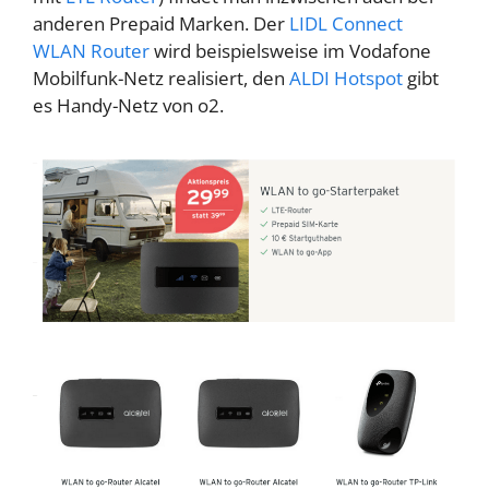
anderen Prepaid Marken. Der
LIDL Connect
WLAN Router
wird beispielsweise im Vodafone
Mobilfunk-Netz realisiert, den
ALDI Hotspot
gibt
es Handy-Netz von o2.