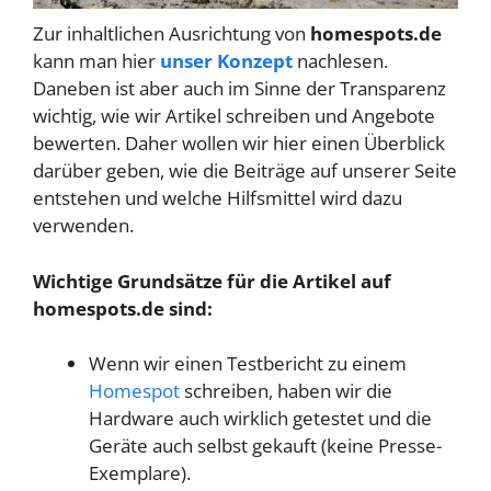
Zur inhaltlichen Ausrichtung von
homespots.de
kann man hier
unser Konzept
nachlesen.
Daneben ist aber auch im Sinne der Transparenz
wichtig, wie wir Artikel schreiben und Angebote
bewerten. Daher wollen wir hier einen Überblick
darüber geben, wie die Beiträge auf unserer Seite
entstehen und welche Hilfsmittel wird dazu
verwenden.
Wichtige Grundsätze für die Artikel auf
homespots.de sind:
Wenn wir einen Testbericht zu einem
Homespot
schreiben, haben wir die
Hardware auch wirklich getestet und die
Geräte auch selbst gekauft (keine Presse-
Exemplare).