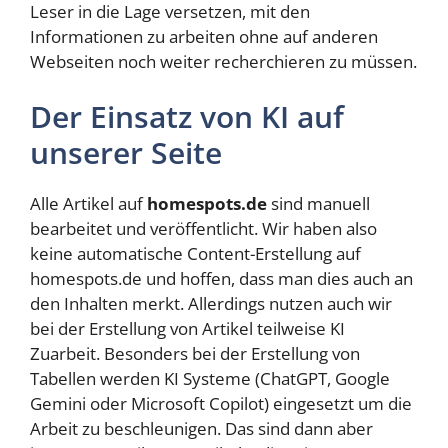
Leser in die Lage versetzen, mit den
Informationen zu arbeiten ohne auf anderen
Webseiten noch weiter recherchieren zu müssen.
Der Einsatz von KI auf
unserer Seite
Alle Artikel auf
homespots.de
sind manuell
bearbeitet und veröffentlicht. Wir haben also
keine automatische Content-Erstellung auf
homespots.de und hoffen, dass man dies auch an
den Inhalten merkt. Allerdings nutzen auch wir
bei der Erstellung von Artikel teilweise KI
Zuarbeit. Besonders bei der Erstellung von
Tabellen werden KI Systeme (ChatGPT, Google
Gemini oder Microsoft Copilot) eingesetzt um die
Arbeit zu beschleunigen. Das sind dann aber