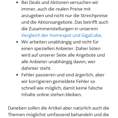
Bei Deals und Aktionen versuchen wir
immer, auch die realen Preise mit
anzugeben und nicht nur die Streichpreise
und die Aktionsangebote. Das betrifft auch
die Zusammenstellungen in unserem
Vergleich der Homespot und GigaCube
.
Wir arbeiten unabhängig und nicht für
einen speziellen Anbieter. Daher listen
wird auf unserer Seite alle Angebote und
alle Anbieter unabhängig davon, wer
dahinter steht.
Fehler passieren und sind ärgerlich, aber
wir korrigieren gemeldete Fehler so
schnell wie möglich, damit keine falsche
Inhalte online stehen bleiben.
Daneben sollen die Artikel aber natürlich auch die
Themen möglichst umfassend behandeln und die