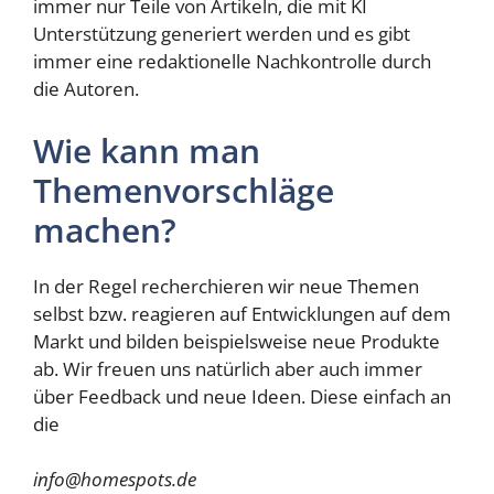
immer nur Teile von Artikeln, die mit KI
Unterstützung generiert werden und es gibt
immer eine redaktionelle Nachkontrolle durch
die Autoren.
Wie kann man
Themenvorschläge
machen?
In der Regel recherchieren wir neue Themen
selbst bzw. reagieren auf Entwicklungen auf dem
Markt und bilden beispielsweise neue Produkte
ab. Wir freuen uns natürlich aber auch immer
über Feedback und neue Ideen. Diese einfach an
die
info@homespots.de