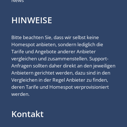
News
HINWEISE
Bitte beachten Sie, dass wir selbst keine
Homespot anbieten, sondern lediglich die
Tarife und Angebote anderer Anbieter
vergleichen und zusammenstellen. Support-
Anfragen sollten daher direkt an den jeweiligen
Anbietern gerichtet werden, dazu sind in den
Vergleichen in der Regel Anbieter zu finden,
deren Tarife und Homespot verprovisioniert
werden.
Kontakt