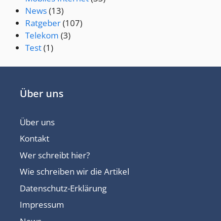
News
(13)
Ratgeber
(107)
Telekom
(3)
Test
(1)
Über uns
Über uns
Kontakt
Wer schreibt hier?
Wie schreiben wir die Artikel
Datenschutz-Erklärung
Impressum