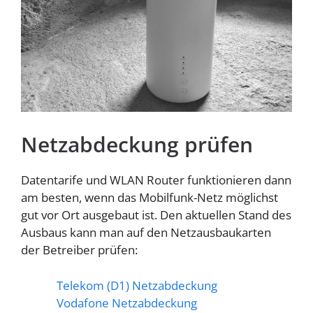
Homespot
Netzabdeckung prüfen
Datentarife und WLAN Router funktionieren dann
am besten, wenn das Mobilfunk-Netz möglichst
gut vor Ort ausgebaut ist. Den aktuellen Stand des
Ausbaus kann man auf den Netzausbaukarten
der Betreiber prüfen:
Telekom (D1) Netzabdeckung
Vodafone Netzabdeckung