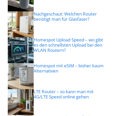
Nachgeschaut: Welchen Router
benötigt man für Glasfaser?
Homespot Upload Speed – wo gibt
es den schnellsten Upload bei den
WLAN Routern?
Homespot mit eSIM – bisher kaum
Alternativen
LTE Router – so kann man mit
4G/LTE Speed online gehen