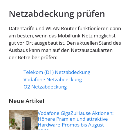
Homespot
Netzabdeckung prüfen
Datentarife und WLAN Router funktionieren dann
am besten, wenn das Mobilfunk-Netz möglichst
gut vor Ort ausgebaut ist. Den aktuellen Stand des
Ausbaus kann man auf den Netzausbaukarten
der Betreiber prüfen:
Telekom (D1) Netzabdeckung
Vodafone Netzabdeckung
O2 Netzabdeckung
Neue Artikel
Vodafone GigaZuHause Aktionen:
Höhere Prämien und attraktive
Hardware-Promos bis August