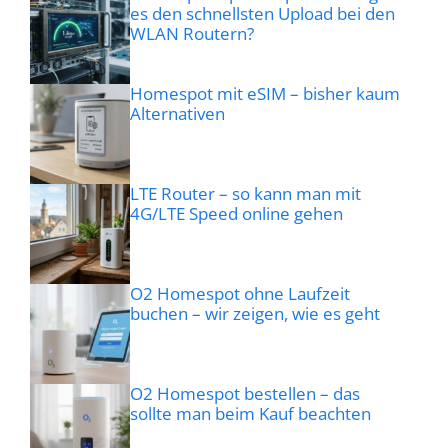
es den schnellsten Upload bei den
WLAN Routern?
Homespot mit eSIM – bisher kaum
Alternativen
LTE Router – so kann man mit
4G/LTE Speed online gehen
O2 Homespot ohne Laufzeit
buchen – wir zeigen, wie es geht
O2 Homespot bestellen – das
sollte man beim Kauf beachten