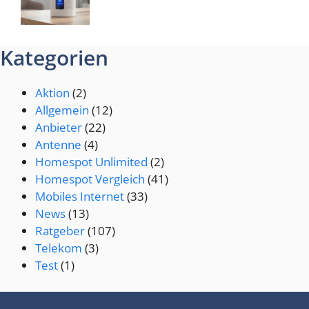
Kategorien
Aktion
(2)
Allgemein
(12)
Anbieter
(22)
Antenne
(4)
Homespot Unlimited
(2)
Homespot Vergleich
(41)
Mobiles Internet
(33)
News
(13)
Ratgeber
(107)
Telekom
(3)
Test
(1)