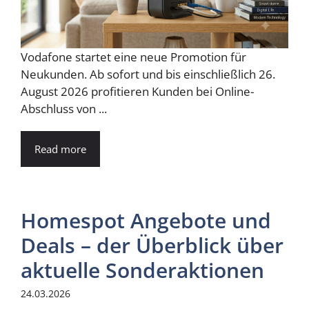
Vodafone startet eine neue Promotion für
Neukunden. Ab sofort und bis einschließlich 26.
August 2026 profitieren Kunden bei Online-
Abschluss von ...
Read more
Homespot Angebote und
Deals – der Überblick über
aktuelle Sonderaktionen
24.03.2026