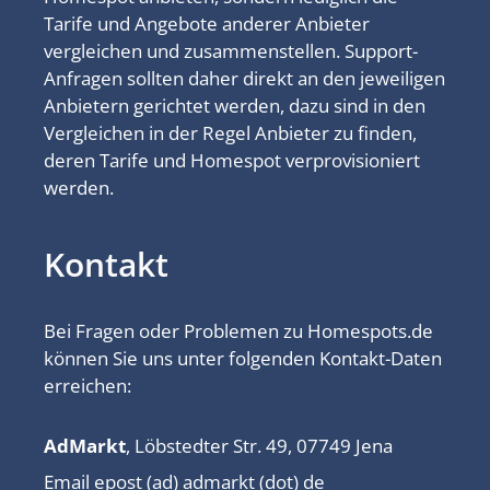
Tarife und Angebote anderer Anbieter
vergleichen und zusammenstellen. Support-
Anfragen sollten daher direkt an den jeweiligen
Anbietern gerichtet werden, dazu sind in den
Vergleichen in der Regel Anbieter zu finden,
deren Tarife und Homespot verprovisioniert
werden.
Kontakt
Bei Fragen oder Problemen zu Homespots.de
können Sie uns unter folgenden Kontakt-Daten
erreichen:
AdMarkt
, Löbstedter Str. 49, 07749 Jena
Email epost (ad) admarkt (dot) de