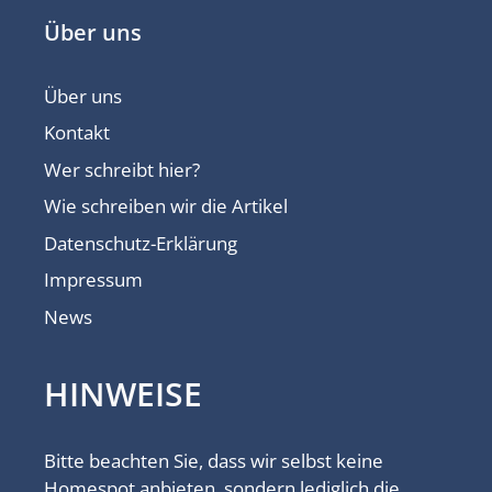
Über uns
Über uns
Kontakt
Wer schreibt hier?
Wie schreiben wir die Artikel
Datenschutz-Erklärung
Impressum
News
HINWEISE
Bitte beachten Sie, dass wir selbst keine
Homespot anbieten, sondern lediglich die