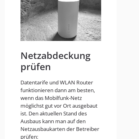
Homespot
Netzabdeckung
prüfen
Datentarife und WLAN Router
funktionieren dann am besten,
wenn das Mobilfunk-Netz
möglichst gut vor Ort ausgebaut
ist. Den aktuellen Stand des
Ausbaus kann man auf den
Netzausbaukarten der Betreiber
prüfen: