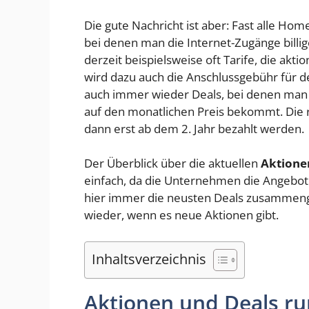
Die gute Nachricht ist aber: Fast alle Ho
bei denen man die Internet-Zugänge bill
derzeit beispielsweise oft Tarife, die ak
wird dazu auch die Anschlussgebühr für d
auch immer wieder Deals, bei denen man i
auf den monatlichen Preis bekommt. Die
dann erst ab dem 2. Jahr bezahlt werden.
Der Überblick über die aktuellen
Aktione
einfach, da die Unternehmen die Angebo
hier immer die neusten Deals zusammenge
wieder, wenn es neue Aktionen gibt.
Inhaltsverzeichnis
Aktionen und Deals 