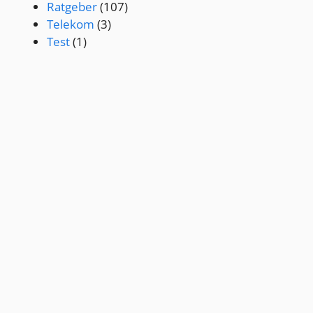
Ratgeber
(107)
Telekom
(3)
Test
(1)