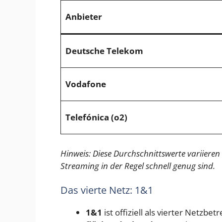
Anbieter
Deutsche Telekom
Vodafone
Telefónica (o2)
Hinweis: Diese Durchschnittswerte variieren 
Streaming in der Regel schnell genug sind.
Das vierte Netz: 1&1
1&1
ist offiziell als vierter Netzbe