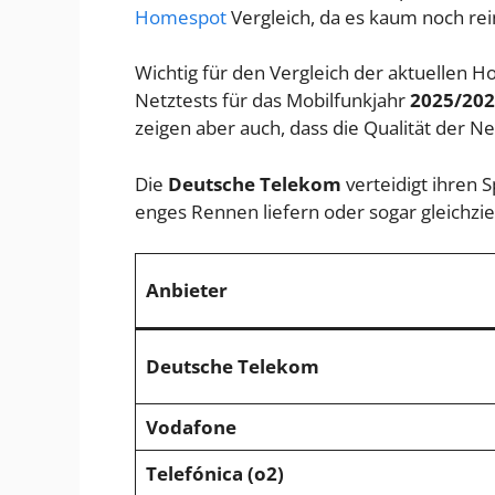
Homespot
Vergleich, da es kaum noch rei
Wichtig für den Vergleich der aktuellen 
Netztests für das Mobilfunkjahr
2025/20
zeigen aber auch, dass die Qualität der N
Die
Deutsche Telekom
verteidigt ihren S
enges Rennen liefern oder sogar gleichzie
Anbieter
Deutsche Telekom
Vodafone
Telefónica (o2)