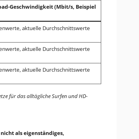
ad-Geschwindigkeit (Mbit/s, Beispiel
zenwerte, aktuelle Durchschnittswerte
zenwerte, aktuelle Durchschnittswerte
zenwerte, aktuelle Durchschnittswerte
etze für das alltägliche Surfen und HD-
nicht als eigenständiges,