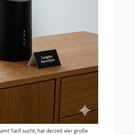
 Tarif sucht, hat derzeit vier große