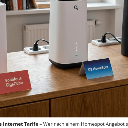
 Internet Tarife
– Wer nach einem Homespot Angebot samt