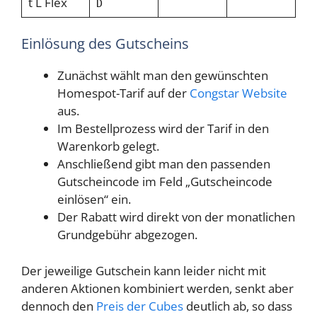
t L Flex
D
Einlösung des Gutscheins
Zunächst wählt man den gewünschten
Homespot-Tarif auf der
Congstar Website
aus.
Im Bestellprozess wird der Tarif in den
Warenkorb gelegt.
Anschließend gibt man den passenden
Gutscheincode im Feld „Gutscheincode
einlösen“ ein.
Der Rabatt wird direkt von der monatlichen
Grundgebühr abgezogen.
Der jeweilige Gutschein kann leider nicht mit
anderen Aktionen kombiniert werden, senkt aber
dennoch den
Preis der Cubes
deutlich ab, so dass