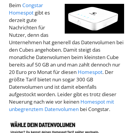
Beim
Congstar
Homespot
gibt es
derzeit gute
Nachrichten für
Nutzer, denn das
Unternehmen hat generell das Datenvolumen bei
den Cubes angehoben. Damit steigt das
monatliche Datenvolumen beim kleinsten Cube
bereits auf 50 GB an und man zahlt dennoch nur
20 Euro pro Monat für diesen
Homespot
. Der
größte Tarif bietet nun sogar 300 GB
Datenvolumen und ist damit ebenfalls
aufgestockt worden. Leider gibt es trotz dieser
Neuerung nach wie vor keinen
Homespot mit
unbegrenztem Datenvolumen
bei Congstar.