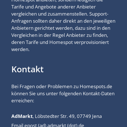
Tarife und Angebote anderer Anbieter
vergleichen und zusammenstellen. Support-
Anfragen sollten daher direkt an den jeweiligen
Anbietern gerichtet werden, dazu sind in den
Vergleichen in der Regel Anbieter zu finden,
deren Tarife und Homespot verprovisioniert
werden.
Kontakt
Bei Fragen oder Problemen zu Homespots.de
können Sie uns unter folgenden Kontakt-Daten
erreichen:
AdMarkt
, Löbstedter Str. 49, 07749 Jena
Email epost (ad) admarkt (dot) de