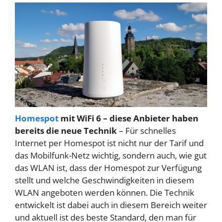
Homespot
mit WiFi 6 – diese Anbieter haben
bereits die neue Technik
– Für schnelles
Internet per Homespot ist nicht nur der Tarif und
das Mobilfunk-Netz wichtig, sondern auch, wie gut
das WLAN ist, dass der Homespot zur Verfügung
stellt und welche Geschwindigkeiten in diesem
WLAN angeboten werden können. Die Technik
entwickelt ist dabei auch in diesem Bereich weiter
und aktuell ist des beste Standard, den man für