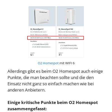
O2 Homespot
mit WIFI 6
Allerdings gibt es beim O2 Homespot auch einige
Punkte, die man beachten sollte und die den
Einsatz nicht ganz so einfach machen wie bei
anderen Anbietern.
Einige kritische Punkte beim O2 Homespot
zusammengefasst: