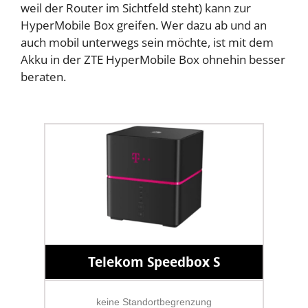
weil der Router im Sichtfeld steht) kann zur
HyperMobile Box greifen. Wer dazu ab und an
auch mobil unterwegs sein möchte, ist mit dem
Akku in der ZTE HyperMobile Box ohnehin besser
beraten.
Telekom Speedbox S
keine Standortbegrenzung