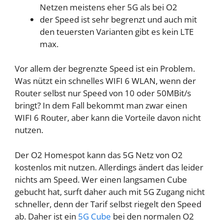
Netzen meistens eher 5G als bei O2
der Speed ist sehr begrenzt und auch mit
den teuersten Varianten gibt es kein LTE
max.
Vor allem der begrenzte Speed ist ein Problem.
Was nützt ein schnelles WIFI 6 WLAN, wenn der
Router selbst nur Speed von 10 oder 50MBit/s
bringt? In dem Fall bekommt man zwar einen
WIFI 6 Router, aber kann die Vorteile davon nicht
nutzen.
Der O2 Homespot kann das 5G Netz von O2
kostenlos mit nutzen. Allerdings ändert das leider
nichts am Speed. Wer einen langsamen Cube
gebucht hat, surft daher auch mit 5G Zugang nicht
schneller, denn der Tarif selbst riegelt den Speed
ab. Daher ist ein
5G Cube
bei den normalen O2