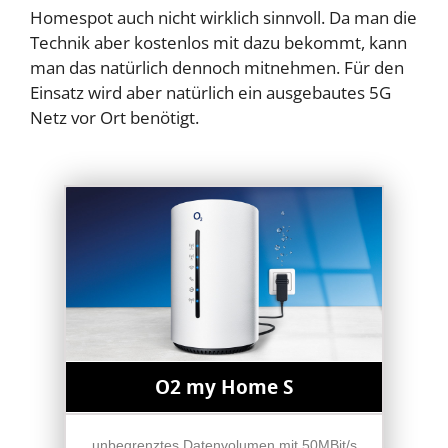
Homespot auch nicht wirklich sinnvoll. Da man die
Technik aber kostenlos mit dazu bekommt, kann
man das natürlich dennoch mitnehmen. Für den
Einsatz wird aber natürlich ein ausgebautes 5G
Netz vor Ort benötigt.
O2 my Home S
unbegrenztes Datenvolumen mit 50MBit/s