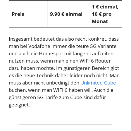
1 € einmal,
Preis
9,90 € einmal
10 € pro
Monat
Insgesamt bedeutet das also recht konkret, dass
man bei Vodafone immer die teure 5G Variante
und auch die Homespot mit langen Laufzeiten
nutzen muss, wenn man einen WIFI 6 Router
dazu haben möchte. Im günstigeren Bereich gibt
es die neue Technik daher leider noch nicht. Man
muss aber nicht unbedingt den
Unlimited-Cube
buchen, wenn man WIFI 6 haben will. Auch die
günstigeren 5G Tarife zum Cube sind dafür
geeignet.