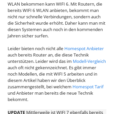
WLAN bekommen kann WIFI 6. Mit Routern, die
bereits WIFI 6 WLAN anbieten, bekommt man
nicht nur schnelle Verbindungen, sondern auch
die Sicherheit wurde erhöht. Daher kann man mit
diesen Systemen auch noch in den kommenden
Jahren sicher surfen.
Leider bieten noch nicht alle
Homespot Anbieter
auch bereits Router an, die diese Technik
unterstützen. Leider wird das im
Modell-Vergleich
auch oft nicht gekennzeichnet. Es gibt immer
noch Modellen, die mit WIFI 5 arbeiten und in
diesem Artikel haben wir den Überblick
zusammengestellt, bei welchem
Homespot Tarif
und Anbieter man bereits die neue Technik
bekommt.
UPDATE
Mittlerweile ist WIFI 7 ebenfalls bereits