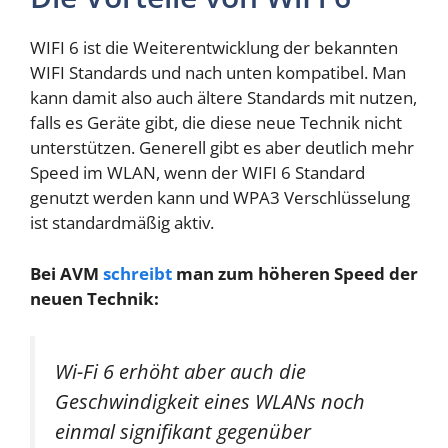
WIFI 6 ist die Weiterentwicklung der bekannten
WIFI Standards und nach unten kompatibel. Man
kann damit also auch ältere Standards mit nutzen,
falls es Geräte gibt, die diese neue Technik nicht
unterstützen. Generell gibt es aber deutlich mehr
Speed im WLAN, wenn der WIFI 6 Standard
genutzt werden kann und WPA3 Verschlüsselung
ist standardmäßig aktiv.
Bei AVM
schreibt
man zum höheren Speed der
neuen Technik:
Wi-Fi 6 erhöht aber auch die
Geschwindigkeit eines WLANs noch
einmal signifikant gegenüber