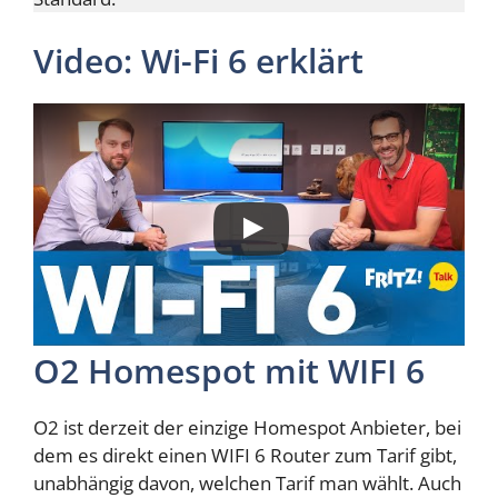
Video: Wi-Fi 6 erklärt
O2 Homespot mit WIFI 6
O2 ist derzeit der einzige Homespot Anbieter, bei
dem es direkt einen WIFI 6 Router zum Tarif gibt,
unabhängig davon, welchen Tarif man wählt. Auch