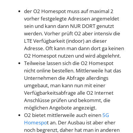
der O2 Homespot muss auf maximal 2
vorher festgelegte Adressen angemeldet
sein und kann dann NUR DORT genutzt
werden. Vorher prüft O2 aber intensiv die
LTE Verfügbarkeit (indoor) an dieser
Adresse. Oft kann man dann dort ga keinen
O2 Homespot nutzen und wird abgelehnt.
Teilweise lassen sich die O2 Homespot
nicht online bestellen. Mittlerweile hat das
Unternehmen die Abfrage allerdings
umgebaut, man kann nun mit einer
Verfügbarkeitsabfrage alle O2 Internet
Anschlüsse prüfen und bekommt, die
möglichen Angebote angezeigt.
O2 bietet mittlerweile auch einen
5G
Homespo
t an. Der Ausbau ist aber eher
noch begrenzt, daher hat man in anderen