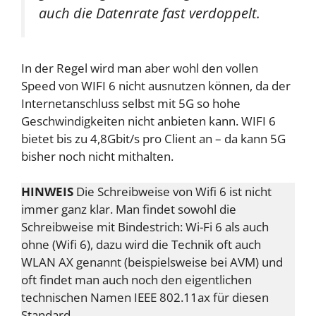
auch die Datenrate fast verdoppelt.
In der Regel wird man aber wohl den vollen
Speed von WIFI 6 nicht ausnutzen können, da der
Internetanschluss selbst mit 5G so hohe
Geschwindigkeiten nicht anbieten kann. WIFI 6
bietet bis zu 4,8Gbit/s pro Client an – da kann 5G
bisher noch nicht mithalten.
HINWEIS
Die Schreibweise von Wifi 6 ist nicht
immer ganz klar. Man findet sowohl die
Schreibweise mit Bindestrich: Wi-Fi 6 als auch
ohne (Wifi 6), dazu wird die Technik oft auch
WLAN AX genannt (beispielsweise bei AVM) und
oft findet man auch noch den eigentlichen
technischen Namen IEEE 802.11ax für diesen
Standard.