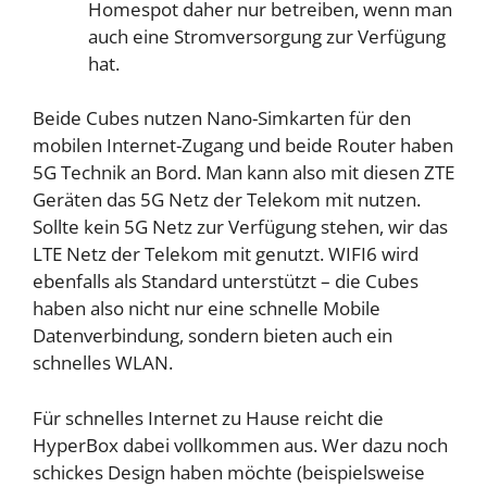
Homespot daher nur betreiben, wenn man
auch eine Stromversorgung zur Verfügung
hat.
Beide Cubes nutzen Nano-Simkarten für den
mobilen Internet-Zugang und beide Router haben
5G Technik an Bord. Man kann also mit diesen ZTE
Geräten das 5G Netz der Telekom mit nutzen.
Sollte kein 5G Netz zur Verfügung stehen, wir das
LTE Netz der Telekom mit genutzt. WIFI6 wird
ebenfalls als Standard unterstützt – die Cubes
haben also nicht nur eine schnelle Mobile
Datenverbindung, sondern bieten auch ein
schnelles WLAN.
Für schnelles Internet zu Hause reicht die
HyperBox dabei vollkommen aus. Wer dazu noch
schickes Design haben möchte (beispielsweise