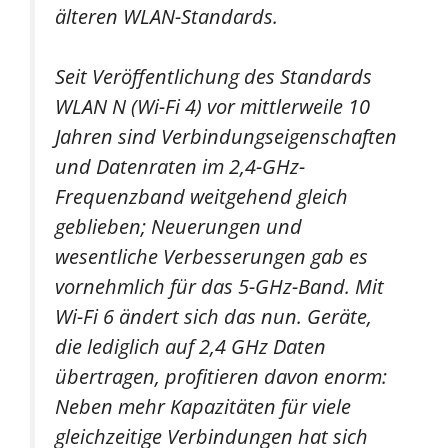
älteren WLAN-Standards.
Seit Veröffentlichung des Standards
WLAN N (Wi-Fi 4) vor mittlerweile 10
Jahren sind Verbindungseigenschaften
und Datenraten im 2,4-GHz-
Frequenzband weitgehend gleich
geblieben; Neuerungen und
wesentliche Verbesserungen gab es
vornehmlich für das 5-GHz-Band. Mit
Wi-Fi 6 ändert sich das nun. Geräte,
die lediglich auf 2,4 GHz Daten
übertragen, profitieren davon enorm:
Neben mehr Kapazitäten für viele
gleichzeitige Verbindungen hat sich