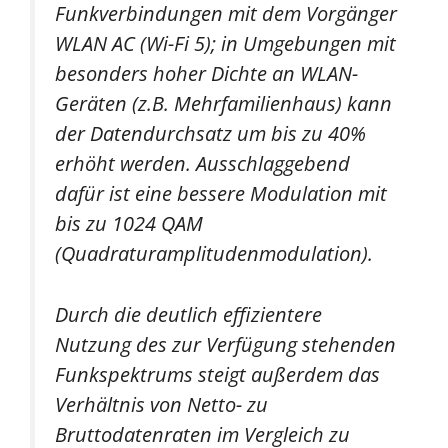
Funkverbindungen mit dem Vorgänger
WLAN AC (Wi-Fi 5); in Umgebungen mit
besonders hoher Dichte an WLAN-
Geräten (z.B. Mehrfamilienhaus) kann
der Datendurchsatz um bis zu 40%
erhöht werden. Ausschlaggebend
dafür ist eine bessere Modulation mit
bis zu 1024 QAM
(Quadraturamplitudenmodulation).
Durch die deutlich effizientere
Nutzung des zur Verfügung stehenden
Funkspektrums steigt außerdem das
Verhältnis von Netto- zu
Bruttodatenraten im Vergleich zu