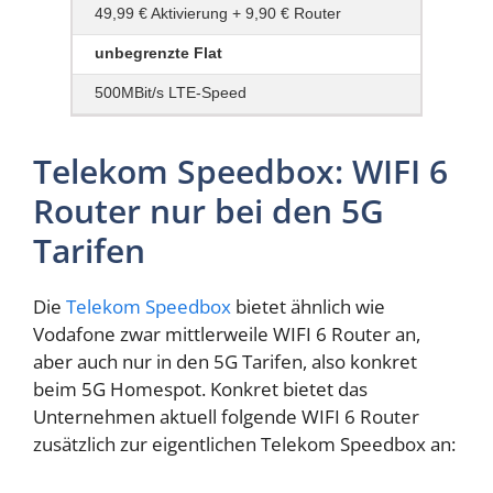
49,99 € Aktivierung + 9,90 € Router
unbegrenzte Flat
500MBit/s LTE-Speed
Telekom Speedbox: WIFI 6
Router nur bei den 5G
Tarifen
Die
Telekom Speedbox
bietet ähnlich wie
Vodafone zwar mittlerweile WIFI 6 Router an,
aber auch nur in den 5G Tarifen, also konkret
beim 5G Homespot. Konkret bietet das
Unternehmen aktuell folgende WIFI 6 Router
zusätzlich zur eigentlichen Telekom Speedbox an: