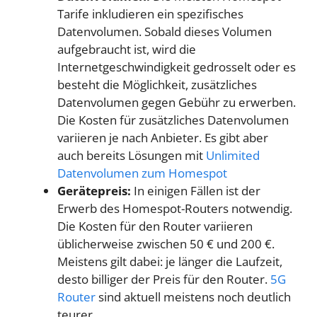
Tarife inkludieren ein spezifisches
Datenvolumen. Sobald dieses Volumen
aufgebraucht ist, wird die
Internetgeschwindigkeit gedrosselt oder es
besteht die Möglichkeit, zusätzliches
Datenvolumen gegen Gebühr zu erwerben.
Die Kosten für zusätzliches Datenvolumen
variieren je nach Anbieter. Es gibt aber
auch bereits Lösungen mit
Unlimited
Datenvolumen zum Homespot
Gerätepreis:
In einigen Fällen ist der
Erwerb des Homespot-Routers notwendig.
Die Kosten für den Router variieren
üblicherweise zwischen 50 € und 200 €.
Meistens gilt dabei: je länger die Laufzeit,
desto billiger der Preis für den Router.
5G
Router
sind aktuell meistens noch deutlich
teurer.