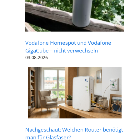
Vodafone Homespot und Vodafone
GigaCube – nicht verwechseln
03.08.2026
Nachgeschaut: Welchen Router benötigt
man für Glasfaser?