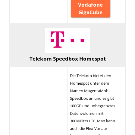
Vodafone
GigaCube
Telekom Speedbox Homespot
Die Telekom bietet den
Homespot unter dem
Namen MagentaMobil
Speedbox an und es gibt
100GB und unbegrenztes
Datenvolumen mit
300MBit/s LTE. Man kann
auch die Flex-Variate