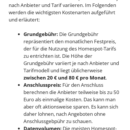
nach Anbieter und Tarif variieren. Im Folgenden
werden die wichtigsten Kostenarten aufgeführt
und erläutert:
Grundgebühr:
Die Grundgebühr
repräsentiert den monatlichen Festpreis,
der für die Nutzung des Homespot-Tarifs
zu entrichten ist. Die Höhe der
Grundgebühr variiert je nach Anbieter und
Tarifmodell und liegt üblicherweise
zwischen 20 € und 80 € pro Monat
.
Anschlusspreis:
Für den Anschluss
berechnen die Anbieter teilweise bis zu 50
Euro als einmalige Kosten. Das kann man
aber oft aktionsweise sparen. Es kann sich
daher lohnen, nach Angeboten ohne
Anschlussgebpühr zu schauen.
Datenvolumen:
Die meisten Homespot-