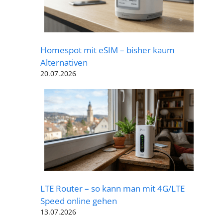
Homespot mit eSIM – bisher kaum
Alternativen
20.07.2026
LTE Router – so kann man mit 4G/LTE
Speed online gehen
13.07.2026