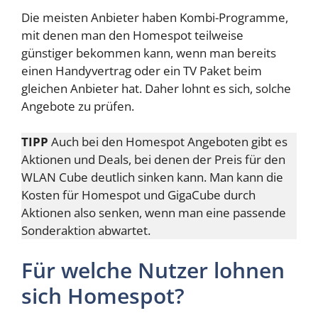
Die meisten Anbieter haben Kombi-Programme,
mit denen man den Homespot teilweise
günstiger bekommen kann, wenn man bereits
einen Handyvertrag oder ein TV Paket beim
gleichen Anbieter hat. Daher lohnt es sich, solche
Angebote zu prüfen.
TIPP
Auch bei den Homespot Angeboten gibt es
Aktionen und Deals, bei denen der Preis für den
WLAN Cube deutlich sinken kann. Man kann die
Kosten für Homespot und GigaCube durch
Aktionen also senken, wenn man eine passende
Sonderaktion abwartet.
Für welche Nutzer lohnen
sich Homespot?