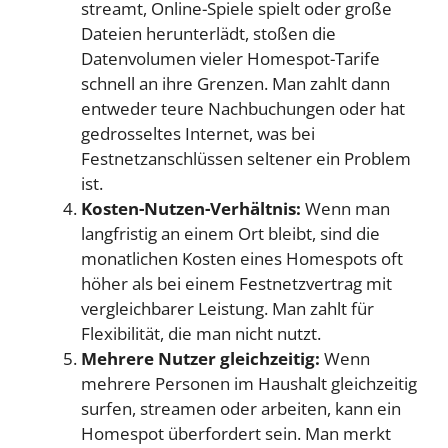
streamt, Online-Spiele spielt oder große
Dateien herunterlädt, stoßen die
Datenvolumen vieler Homespot-Tarife
schnell an ihre Grenzen. Man zahlt dann
entweder teure Nachbuchungen oder hat
gedrosseltes Internet, was bei
Festnetzanschlüssen seltener ein Problem
ist.
Kosten-Nutzen-Verhältnis:
Wenn man
langfristig an einem Ort bleibt, sind die
monatlichen Kosten eines Homespots oft
höher als bei einem Festnetzvertrag mit
vergleichbarer Leistung. Man zahlt für
Flexibilität, die man nicht nutzt.
Mehrere Nutzer gleichzeitig:
Wenn
mehrere Personen im Haushalt gleichzeitig
surfen, streamen oder arbeiten, kann ein
Homespot überfordert sein. Man merkt