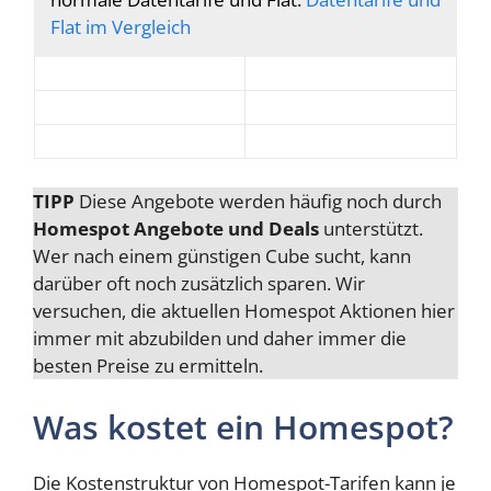
Flat im Vergleich
TIPP
Diese Angebote werden häufig noch durch
Homespot Angebote und Deals
unterstützt.
Wer nach einem günstigen Cube sucht, kann
darüber oft noch zusätzlich sparen. Wir
versuchen, die aktuellen Homespot Aktionen hier
immer mit abzubilden und daher immer die
besten Preise zu ermitteln.
Was kostet ein Homespot?
Die Kostenstruktur von Homespot-Tarifen kann je