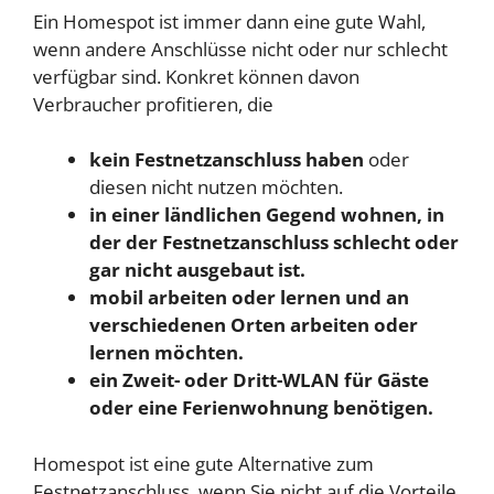
Ein Homespot ist immer dann eine gute Wahl,
wenn andere Anschlüsse nicht oder nur schlecht
verfügbar sind. Konkret können davon
Verbraucher profitieren, die
kein Festnetzanschluss haben
oder
diesen nicht nutzen möchten.
in einer ländlichen Gegend wohnen, in
der der Festnetzanschluss schlecht oder
gar nicht ausgebaut ist.
mobil arbeiten oder lernen und an
verschiedenen Orten arbeiten oder
lernen möchten.
ein Zweit- oder Dritt-WLAN für Gäste
oder eine Ferienwohnung benötigen.
Homespot ist eine gute Alternative zum
Festnetzanschluss, wenn Sie nicht auf die Vorteile