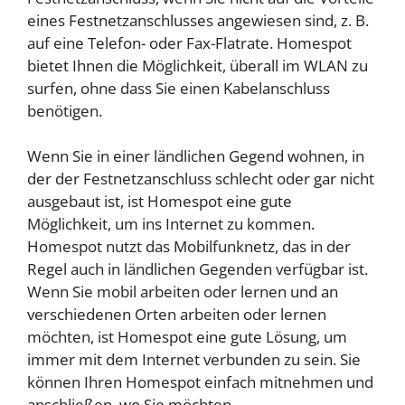
eines Festnetzanschlusses angewiesen sind, z. B.
auf eine Telefon- oder Fax-Flatrate. Homespot
bietet Ihnen die Möglichkeit, überall im WLAN zu
surfen, ohne dass Sie einen Kabelanschluss
benötigen.
Wenn Sie in einer ländlichen Gegend wohnen, in
der der Festnetzanschluss schlecht oder gar nicht
ausgebaut ist, ist Homespot eine gute
Möglichkeit, um ins Internet zu kommen.
Homespot nutzt das Mobilfunknetz, das in der
Regel auch in ländlichen Gegenden verfügbar ist.
Wenn Sie mobil arbeiten oder lernen und an
verschiedenen Orten arbeiten oder lernen
möchten, ist Homespot eine gute Lösung, um
immer mit dem Internet verbunden zu sein. Sie
können Ihren Homespot einfach mitnehmen und
anschließen, wo Sie möchten.