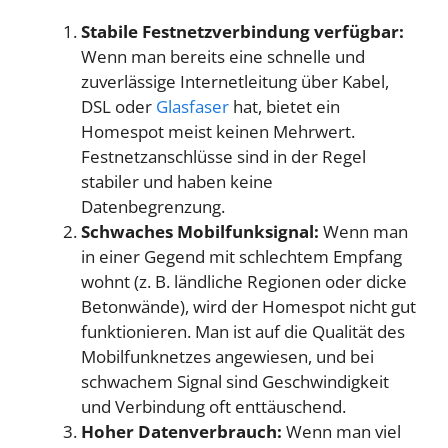
Stabile Festnetzverbindung verfügbar:
Wenn man bereits eine schnelle und
zuverlässige Internetleitung über Kabel,
DSL oder
Glasfaser
hat, bietet ein
Homespot meist keinen Mehrwert.
Festnetzanschlüsse sind in der Regel
stabiler und haben keine
Datenbegrenzung.
Schwaches Mobilfunksignal:
Wenn man
in einer Gegend mit schlechtem Empfang
wohnt (z. B. ländliche Regionen oder dicke
Betonwände), wird der Homespot nicht gut
funktionieren. Man ist auf die Qualität des
Mobilfunknetzes angewiesen, und bei
schwachem Signal sind Geschwindigkeit
und Verbindung oft enttäuschend.
Hoher Datenverbrauch:
Wenn man viel