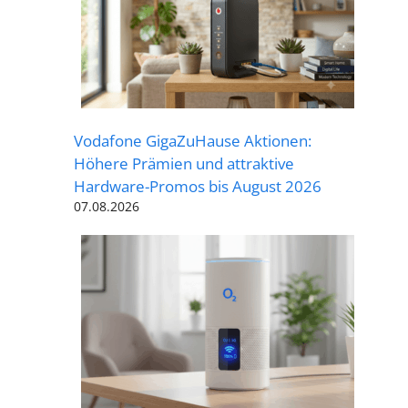
Vodafone GigaZuHause Aktionen:
Höhere Prämien und attraktive
Hardware-Promos bis August 2026
07.08.2026