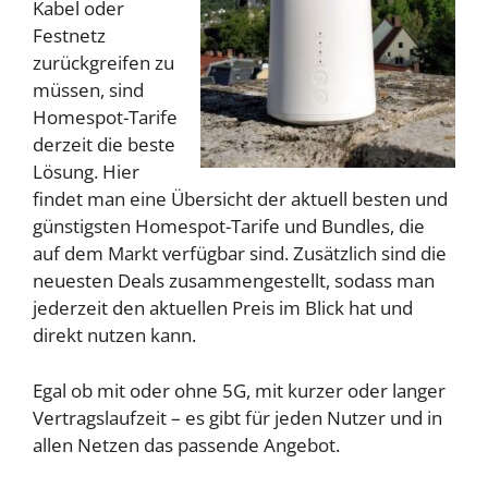
Kabel oder
Festnetz
zurückgreifen zu
müssen, sind
Homespot-Tarife
derzeit die beste
Lösung. Hier
findet man eine Übersicht der aktuell besten und
günstigsten Homespot-Tarife und Bundles, die
auf dem Markt verfügbar sind. Zusätzlich sind die
neuesten Deals zusammengestellt, sodass man
jederzeit den aktuellen Preis im Blick hat und
direkt nutzen kann.
Egal ob mit oder ohne 5G, mit kurzer oder langer
Vertragslaufzeit – es gibt für jeden Nutzer und in
allen Netzen das passende Angebot.