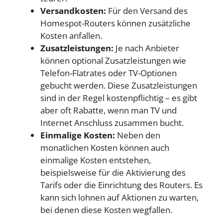
Versandkosten:
Für den Versand des
Homespot-Routers können zusätzliche
Kosten anfallen.
Zusatzleistungen:
Je nach Anbieter
können optional Zusatzleistungen wie
Telefon-Flatrates oder TV-Optionen
gebucht werden. Diese Zusatzleistungen
sind in der Regel kostenpflichtig – es gibt
aber oft Rabatte, wenn man TV und
Internet Anschluss zusammen bucht.
Einmalige Kosten:
Neben den
monatlichen Kosten können auch
einmalige Kosten entstehen,
beispielsweise für die Aktivierung des
Tarifs oder die Einrichtung des Routers. Es
kann sich lohnen auf Aktionen zu warten,
bei denen diese Kosten wegfallen.