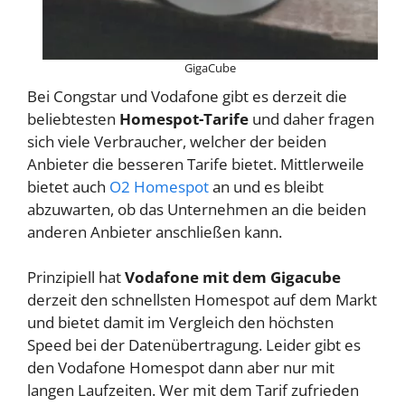
GigaCube
Bei Congstar und Vodafone gibt es derzeit die
beliebtesten
Homespot-Tarife
und daher fragen
sich viele Verbraucher, welcher der beiden
Anbieter die besseren Tarife bietet. Mittlerweile
bietet auch
O2 Homespot
an und es bleibt
abzuwarten, ob das Unternehmen an die beiden
anderen Anbieter anschließen kann.
Prinzipiell hat
Vodafone mit dem Gigacube
derzeit den schnellsten Homespot auf dem Markt
und bietet damit im Vergleich den höchsten
Speed bei der Datenübertragung. Leider gibt es
den Vodafone Homespot dann aber nur mit
langen Laufzeiten. Wer mit dem Tarif zufrieden