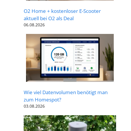
O2 Home + kostenloser E-Scooter
aktuell bei O2 als Deal
06.08.2026
Wie viel Datenvolumen benötigt man
zum Homespot?
03.08.2026