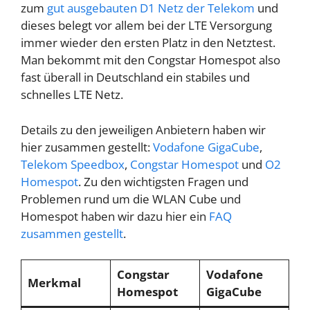
zum
gut ausgebauten D1 Netz der Telekom
und
dieses belegt vor allem bei der LTE Versorgung
immer wieder den ersten Platz in den Netztest.
Man bekommt mit den Congstar Homespot also
fast überall in Deutschland ein stabiles und
schnelles LTE Netz.
Details zu den jeweiligen Anbietern haben wir
hier zusammen gestellt:
Vodafone GigaCube
,
Telekom Speedbox
,
Congstar Homespot
und
O2
Homespot
. Zu den wichtigsten Fragen und
Problemen rund um die WLAN Cube und
Homespot haben wir dazu hier ein
FAQ
zusammen gestellt
.
Congstar
Vodafone
Merkmal
Homespot
GigaCube