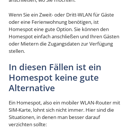
Wenn Sie ein Zweit- oder Dritt-WLAN für Gäste
oder eine Ferienwohnung benötigen, ist
Homespot eine gute Option. Sie können den
Homespot einfach anschließen und Ihren Gästen
oder Mietern die Zugangsdaten zur Verfügung
stellen.
In diesen Fällen ist ein
Homespot keine gute
Alternative
Ein Homespot, also ein mobiler WLAN-Router mit
SIM-Karte, lohnt sich nicht immer. Hier sind die
Situationen, in denen man besser darauf
verzichten sollte: