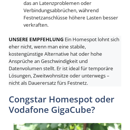
das an Latenzproblemen oder
Verbindungsabbrüchen, während
Festnetzanschlüsse höhere Lasten besser
verkraften.
UNSERE EMPFEHLUNG
Ein Homespot lohnt sich
eher nicht, wenn man eine stabile,
kostengünstige Alternative hat oder hohe
Ansprüche an Geschwindigkeit und
Datenvolumen stellt. Er ist ideal für temporäre
Lösungen, Zweitwohnsitze oder unterwegs –
nicht als Dauerersatz fürs Festnetz.
Congstar Homespot oder
Vodafone GigaCube?