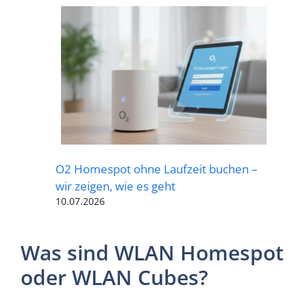
O2 Homespot ohne Laufzeit buchen –
wir zeigen, wie es geht
10.07.2026
Was sind WLAN Homespot
oder WLAN Cubes?