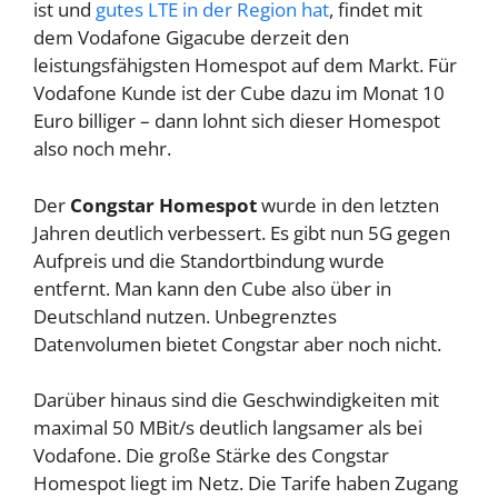
ist und
gutes LTE in der Region hat
, findet mit
dem Vodafone Gigacube derzeit den
leistungsfähigsten Homespot auf dem Markt. Für
Vodafone Kunde ist der Cube dazu im Monat 10
Euro billiger – dann lohnt sich dieser Homespot
also noch mehr.
Der
Congstar Homespot
wurde in den letzten
Jahren deutlich verbessert. Es gibt nun 5G gegen
Aufpreis und die Standortbindung wurde
entfernt. Man kann den Cube also über in
Deutschland nutzen. Unbegrenztes
Datenvolumen bietet Congstar aber noch nicht.
Darüber hinaus sind die Geschwindigkeiten mit
maximal 50 MBit/s deutlich langsamer als bei
Vodafone. Die große Stärke des Congstar
Homespot liegt im Netz. Die Tarife haben Zugang