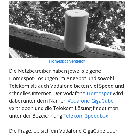
Homespot Vergleich
Die Netzbetreiber haben jeweils eigene
Homespot-Lösungen im Angebot und sowohl
Telekom als auch Vodafone bieten viel Speed und
schnelles Internet. Der Vodafone
Homespot
wird
dabei unter dem Namen
Vodafone GigaCube
vertrieben und die Telekom Lösung findet man
unter der Bezeichnung
Telekom Speedbox
.
Die Frage, ob sich ein Vodafone GigaCube oder