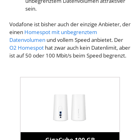
unbegrenztem Datenvolumen attraktiver
sein.
Vodafone ist bisher auch der einzige Anbieter, der
einen
Homespot mit unbegrenztem
Datenvolumen
und vollem Speed anbietet. Der
O2 Homespot
hat zwar auch kein Datenlimit, aber
ist auf 50 oder 100 Mbit/s beim Speed begrenzt.
GigaCube 100 GB