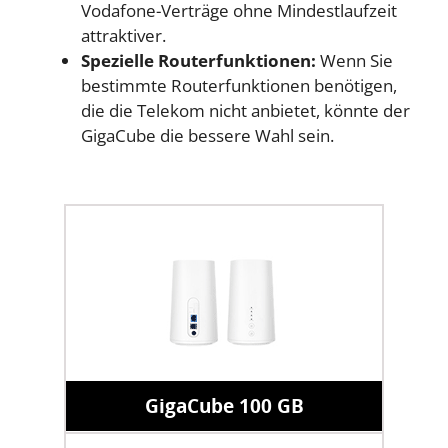
Vodafone-Verträge ohne Mindestlaufzeit
attraktiver.
Spezielle Routerfunktionen:
Wenn Sie
bestimmte Routerfunktionen benötigen,
die die Telekom nicht anbietet, könnte der
GigaCube die bessere Wahl sein.
GigaCube 100 GB