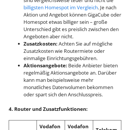
sind vergleichsweise teuer und nicht die
billigsten Homespot im Vergleich
. Je nach
Aktion und Angebot können GigaCube oder
Homespot etwas billiger sein – große
Unterschied gibt es preislich zwischen den
Angeboten aber nicht.
Zusatzkosten:
Achten Sie auf mögliche
Zusatzkosten wie Routermiete oder
einmalige Einrichtungsgebühren.
Aktionsangebote:
Beide Anbieter bieten
regelmäßig Aktionsangebote an. Darüber
kann man beispielsweise mehr
monatliches Datenvolumen bekommen
oder spart sich den Anschlusspreis.
4. Router und Zusatzfunktionen:
Vodafon
Vodafon
Telekom