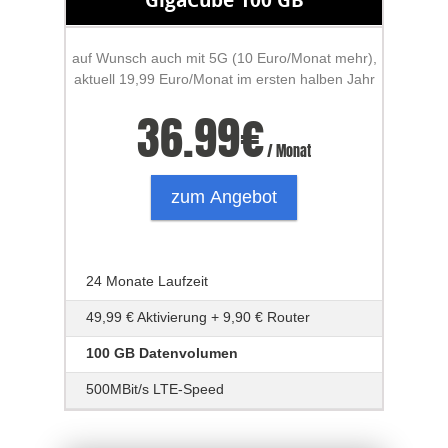
auf Wunsch auch mit 5G (10 Euro/Monat mehr),
aktuell 19,99 Euro/Monat im ersten halben Jahr
36.99
€
/ Monat
zum Angebot
24 Monate Laufzeit
49,99 € Aktivierung + 9,90 € Router
100 GB Datenvolumen
500MBit/s LTE-Speed