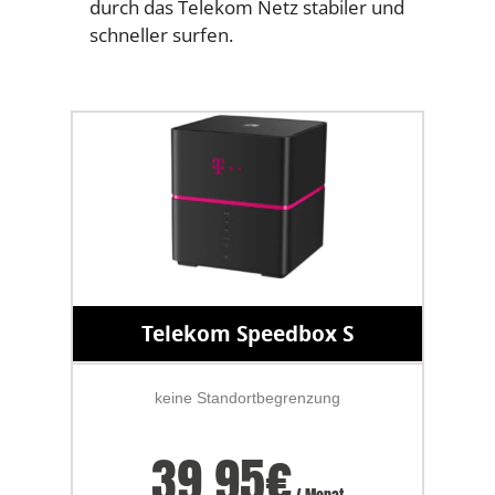
durch das Telekom Netz stabiler und
schneller surfen.
Telekom Speedbox S
keine Standortbegrenzung
39.95
€