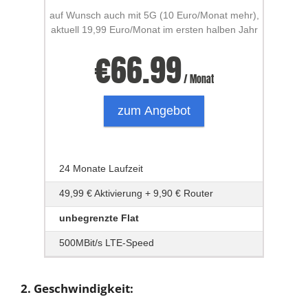
auf Wunsch auch mit 5G (10 Euro/Monat mehr),
aktuell 19,99 Euro/Monat im ersten halben Jahr
€
66.99
/ Monat
zum Angebot
24 Monate Laufzeit
49,99 € Aktivierung + 9,90 € Router
unbegrenzte Flat
500MBit/s LTE-Speed
2. Geschwindigkeit: