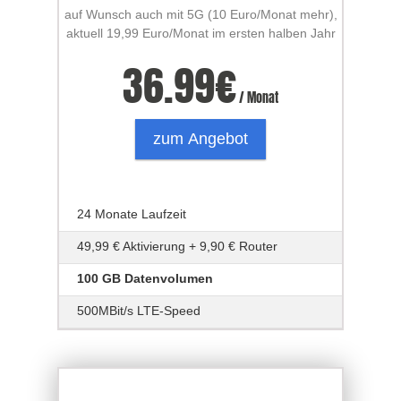
auf Wunsch auch mit 5G (10 Euro/Monat mehr),
aktuell 19,99 Euro/Monat im ersten halben Jahr
36.99
€
/ Monat
zum Angebot
24 Monate Laufzeit
49,99 € Aktivierung + 9,90 € Router
100 GB Datenvolumen
500MBit/s LTE-Speed