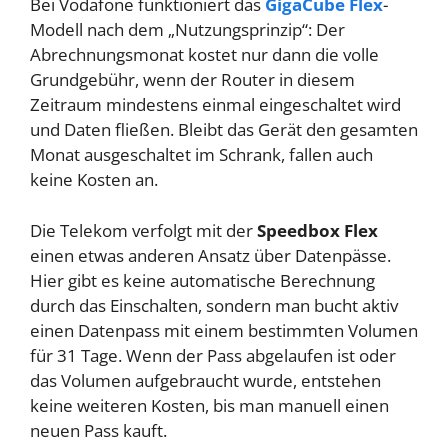
Bei Vodafone funktioniert das
GigaCube Flex
-
Modell nach dem „Nutzungsprinzip“: Der
Abrechnungsmonat kostet nur dann die volle
Grundgebühr, wenn der Router in diesem
Zeitraum mindestens einmal eingeschaltet wird
und Daten fließen. Bleibt das Gerät den gesamten
Monat ausgeschaltet im Schrank, fallen auch
keine Kosten an.
Die Telekom verfolgt mit der
Speedbox Flex
einen etwas anderen Ansatz über Datenpässe.
Hier gibt es keine automatische Berechnung
durch das Einschalten, sondern man bucht aktiv
einen Datenpass mit einem bestimmten Volumen
für 31 Tage. Wenn der Pass abgelaufen ist oder
das Volumen aufgebraucht wurde, entstehen
keine weiteren Kosten, bis man manuell einen
neuen Pass kauft.