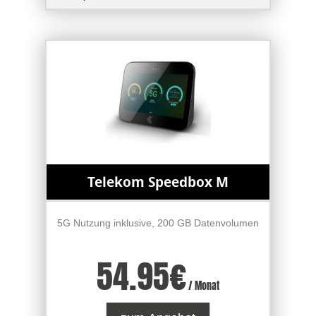
Telekom Speedbox M
5G Nutzung inklusive, 200 GB Datenvolumen
54.95
€
/ Monat