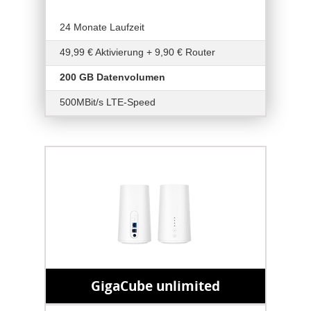
24 Monate Laufzeit
49,99 € Aktivierung + 9,90 € Router
200 GB Datenvolumen
500MBit/s LTE-Speed
GigaCube unlimited