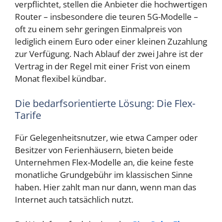
verpflichtet, stellen die Anbieter die hochwertigen
Router – insbesondere die teuren 5G-Modelle –
oft zu einem sehr geringen Einmalpreis von
lediglich einem Euro oder einer kleinen Zuzahlung
zur Verfügung. Nach Ablauf der zwei Jahre ist der
Vertrag in der Regel mit einer Frist von einem
Monat flexibel kündbar.
Die bedarfsorientierte Lösung: Die Flex-
Tarife
Für Gelegenheitsnutzer, wie etwa Camper oder
Besitzer von Ferienhäusern, bieten beide
Unternehmen Flex-Modelle an, die keine feste
monatliche Grundgebühr im klassischen Sinne
haben. Hier zahlt man nur dann, wenn man das
Internet auch tatsächlich nutzt.