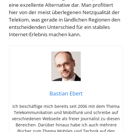
eine exzellente Alternative dar. Man profitiert
hier von der meist überlegenen Netzqualität der
Telekom, was gerade in ländlichen Regionen den
entscheidenden Unterschied für ein stabiles
Internet-Erlebnis machen kann.
Bastian Ebert
Ich beschäftige mich bereits seit 2006 mit dem Thema
Telekommunikation und Mobilfunk und schreibe auf
verschiedenen Webseite als freier Journalist zu diesen
Bereichen. Darüber hinaus habe ich auch mehrere
Bücher zum Thema Mobiles und Technik auf den