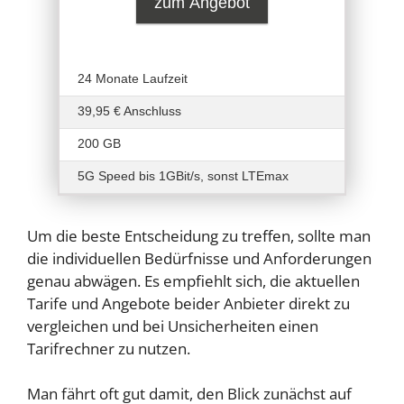
zum Angebot
24 Monate Laufzeit
39,95 € Anschluss
200 GB
5G Speed bis 1GBit/s, sonst LTEmax
Um die beste Entscheidung zu treffen, sollte man
die individuellen Bedürfnisse und Anforderungen
genau abwägen. Es empfiehlt sich, die aktuellen
Tarife und Angebote beider Anbieter direkt zu
vergleichen und bei Unsicherheiten einen
Tarifrechner zu nutzen.
Man fährt oft gut damit, den Blick zunächst auf