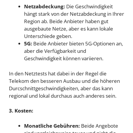
Netzabdeckung:
Die Geschwindigkeit
hängt stark von der Netzabdeckung in Ihrer
Region ab. Beide Anbieter haben gut
ausgebaute Netze, aber es kann lokale
Unterschiede geben.
5G:
Beide Anbieter bieten 5G-Optionen an,
aber die Verfügbarkeit und
Geschwindigkeit können variieren.
In den Netztests hat dabei in der Regel die
Telekom den besseren Ausbau und die höheren
Durcschnittgeschwindigkeiten, aber das kann
regional und lokal durchaus auch anderes sein.
3. Kosten:
Monatliche Gebühren:
Beide Angebote