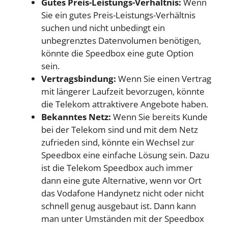
Gutes Preis-Leistungs-Verhältnis:
Wenn
Sie ein gutes Preis-Leistungs-Verhältnis
suchen und nicht unbedingt ein
unbegrenztes Datenvolumen benötigen,
könnte die Speedbox eine gute Option
sein.
Vertragsbindung:
Wenn Sie einen Vertrag
mit längerer Laufzeit bevorzugen, könnte
die Telekom attraktivere Angebote haben.
Bekanntes Netz:
Wenn Sie bereits Kunde
bei der Telekom sind und mit dem Netz
zufrieden sind, könnte ein Wechsel zur
Speedbox eine einfache Lösung sein. Dazu
ist die Telekom Speedbox auch immer
dann eine gute Alternative, wenn vor Ort
das Vodafone Handynetz nicht oder nicht
schnell genug ausgebaut ist. Dann kann
man unter Umständen mit der Speedbox