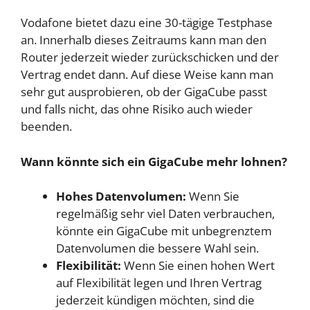
Vodafone bietet dazu eine 30-tägige Testphase
an. Innerhalb dieses Zeitraums kann man den
Router jederzeit wieder zurückschicken und der
Vertrag endet dann. Auf diese Weise kann man
sehr gut ausprobieren, ob der GigaCube passt
und falls nicht, das ohne Risiko auch wieder
beenden.
Wann könnte sich ein GigaCube mehr lohnen?
Hohes Datenvolumen:
Wenn Sie
regelmäßig sehr viel Daten verbrauchen,
könnte ein GigaCube mit unbegrenztem
Datenvolumen die bessere Wahl sein.
Flexibilität:
Wenn Sie einen hohen Wert
auf Flexibilität legen und Ihren Vertrag
jederzeit kündigen möchten, sind die