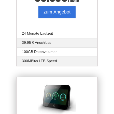
/ Monat
zum Angebot
24 Monate Laufzeit
39,95 € Anschluss
100GB Datenvolumen
300MBit/s LTE-Speed