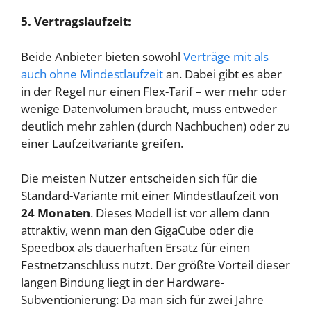
5. Vertragslaufzeit:
Beide Anbieter bieten sowohl
Verträge mit als
auch ohne Mindestlaufzeit
an. Dabei gibt es aber
in der Regel nur einen Flex-Tarif – wer mehr oder
wenige Datenvolumen braucht, muss entweder
deutlich mehr zahlen (durch Nachbuchen) oder zu
einer Laufzeitvariante greifen.
Die meisten Nutzer entscheiden sich für die
Standard-Variante mit einer Mindestlaufzeit von
24 Monaten
. Dieses Modell ist vor allem dann
attraktiv, wenn man den GigaCube oder die
Speedbox als dauerhaften Ersatz für einen
Festnetzanschluss nutzt. Der größte Vorteil dieser
langen Bindung liegt in der Hardware-
Subventionierung: Da man sich für zwei Jahre