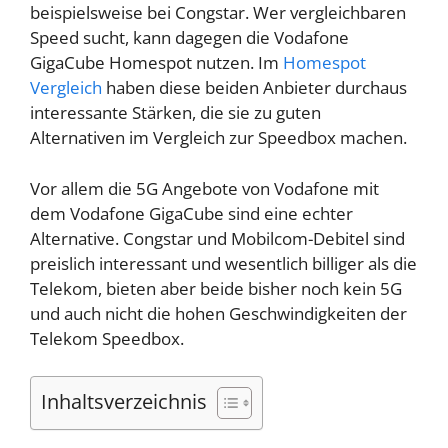
beispielsweise bei Congstar. Wer vergleichbaren
Speed sucht, kann dagegen die Vodafone
GigaCube Homespot nutzen. Im
Homespot
Vergleich
haben diese beiden Anbieter durchaus
interessante Stärken, die sie zu guten
Alternativen im Vergleich zur Speedbox machen.
Vor allem die 5G Angebote von Vodafone mit
dem Vodafone GigaCube sind eine echter
Alternative. Congstar und Mobilcom-Debitel sind
preislich interessant und wesentlich billiger als die
Telekom, bieten aber beide bisher noch kein 5G
und auch nicht die hohen Geschwindigkeiten der
Telekom Speedbox.
Inhaltsverzeichnis