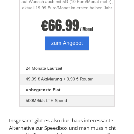
auf Wunsch auch mit 5G (10 Euro/Monat mehr),
aktuell 19,99 Euro/Monat im ersten halben Jahr
€
66.99
/ Monat
zum Angebot
24 Monate Laufzeit
49,99 € Aktivierung + 9,90 € Router
unbegrenzte Flat
500MBit/s LTE-Speed
Insgesamt gibt es also durchaus interessante
Alternative zur Speedbox und man muss nicht