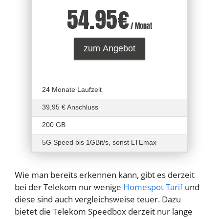
54.95
€
/ Monat
zum Angebot
24 Monate Laufzeit
39,95 € Anschluss
200 GB
5G Speed bis 1GBit/s, sonst LTEmax
Wie man bereits erkennen kann, gibt es derzeit
bei der Telekom nur wenige
Homespot Tarif
und
diese sind auch vergleichsweise teuer. Dazu
bietet die Telekom Speedbox derzeit nur lange