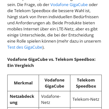
sein. Die Frage, ob der
Vodafone GigaCube
oder
die Telekom Speedbox die bessere Wahl ist,
hängt stark von Ihren individuellen Bedürfnissen
und Anforderungen ab. Beide Produkte bieten
mobiles Internet über ein LTE-Netz, aber es gibt
einige Unterschiede, die bei der Entscheidung
eine Rolle spielen können (mehr dazu in unserem
Test des GigaCube
).
Vodafone GigaCube vs. Telekom Speedbox:
Ein Vergleich
Vodafone
Telekom
Merkmal
GigaCube
Speedbox
Netzabdeck
Vodafone-
Telekom-Netz
ung
Netz