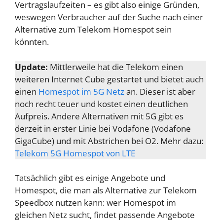
Vertragslaufzeiten – es gibt also einige Gründen,
weswegen Verbraucher auf der Suche nach einer
Alternative zum Telekom Homespot sein
könnten.
Update:
Mittlerweile hat die Telekom einen
weiteren Internet Cube gestartet und bietet auch
einen
Homespot im 5G Netz
an. Dieser ist aber
noch recht teuer und kostet einen deutlichen
Aufpreis. Andere Alternativen mit 5G gibt es
derzeit in erster Linie bei Vodafone (Vodafone
GigaCube) und mit Abstrichen bei O2. Mehr dazu:
Telekom 5G Homespot von LTE
Tatsächlich gibt es einige Angebote und
Homespot, die man als Alternative zur Telekom
Speedbox nutzen kann: wer Homespot im
gleichen Netz sucht, findet passende Angebote