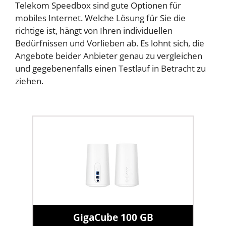
Telekom Speedbox sind gute Optionen für
mobiles Internet. Welche Lösung für Sie die
richtige ist, hängt von Ihren individuellen
Bedürfnissen und Vorlieben ab. Es lohnt sich, die
Angebote beider Anbieter genau zu vergleichen
und gegebenenfalls einen Testlauf in Betracht zu
ziehen.
GigaCube 100 GB