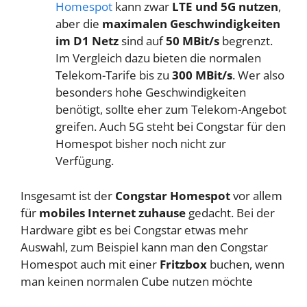
Homespot
kann zwar
LTE und 5G nutzen
,
aber die
maximalen Geschwindigkeiten
im D1 Netz
sind auf
50 MBit/s
begrenzt.
Im Vergleich dazu bieten die normalen
Telekom-Tarife bis zu
300 MBit/s
. Wer also
besonders hohe Geschwindigkeiten
benötigt, sollte eher zum Telekom-Angebot
greifen. Auch 5G steht bei Congstar für den
Homespot bisher noch nicht zur
Verfügung.
Insgesamt ist der
Congstar Homespot
vor allem
für
mobiles Internet zuhause
gedacht. Bei der
Hardware gibt es bei Congstar etwas mehr
Auswahl, zum Beispiel kann man den Congstar
Homespot auch mit einer
Fritzbox
buchen, wenn
man keinen normalen Cube nutzen möchte