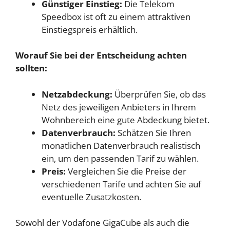
Günstiger Einstieg:
Die Telekom
Speedbox ist oft zu einem attraktiven
Einstiegspreis erhältlich.
Worauf Sie bei der Entscheidung achten
sollten:
Netzabdeckung:
Überprüfen Sie, ob das
Netz des jeweiligen Anbieters in Ihrem
Wohnbereich eine gute Abdeckung bietet.
Datenverbrauch:
Schätzen Sie Ihren
monatlichen Datenverbrauch realistisch
ein, um den passenden Tarif zu wählen.
Preis:
Vergleichen Sie die Preise der
verschiedenen Tarife und achten Sie auf
eventuelle Zusatzkosten.
Sowohl der Vodafone GigaCube als auch die