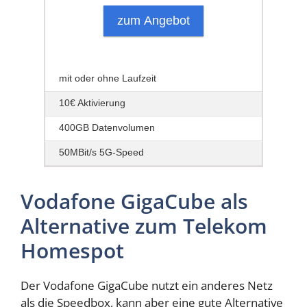
zum Angebot
mit oder ohne Laufzeit
10€ Aktivierung
400GB Datenvolumen
50MBit/s 5G-Speed
Vodafone GigaCube als
Alternative zum Telekom
Homespot
Der Vodafone GigaCube nutzt ein anderes Netz
als die Speedbox, kann aber eine gute Alternative