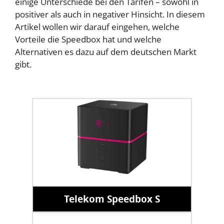
einige Unterschiede bei den Tarifen – sowohl in
positiver als auch in negativer Hinsicht. In diesem
Artikel wollen wir darauf eingehen, welche
Vorteile die Speedbox hat und welche
Alternativen es dazu auf dem deutschen Markt
gibt.
Telekom Speedbox S