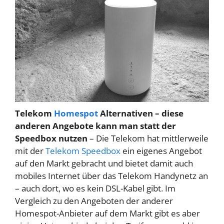
Telekom
Homespot
Alternativen – diese
anderen Angebote kann man statt der
Speedbox nutzen
– Die Telekom hat mittlerweile
mit der
Telekom Speedbox
ein eigenes Angebot
auf den Markt gebracht und bietet damit auch
mobiles Internet über das Telekom Handynetz an
– auch dort, wo es kein DSL-Kabel gibt. Im
Vergleich zu den Angeboten der anderer
Homespot-Anbieter auf dem Markt gibt es aber