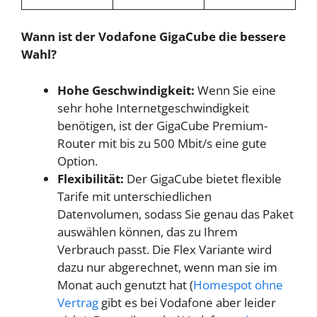
Wann ist der Vodafone GigaCube die bessere
Wahl?
Hohe Geschwindigkeit:
Wenn Sie eine
sehr hohe Internetgeschwindigkeit
benötigen, ist der GigaCube Premium-
Router mit bis zu 500 Mbit/s eine gute
Option.
Flexibilität:
Der GigaCube bietet flexible
Tarife mit unterschiedlichen
Datenvolumen, sodass Sie genau das Paket
auswählen können, das zu Ihrem
Verbrauch passt. Die Flex Variante wird
dazu nur abgerechnet, wenn man sie im
Monat auch genutzt hat (
Homespot ohne
Vertrag
gibt es bei Vodafone aber leider