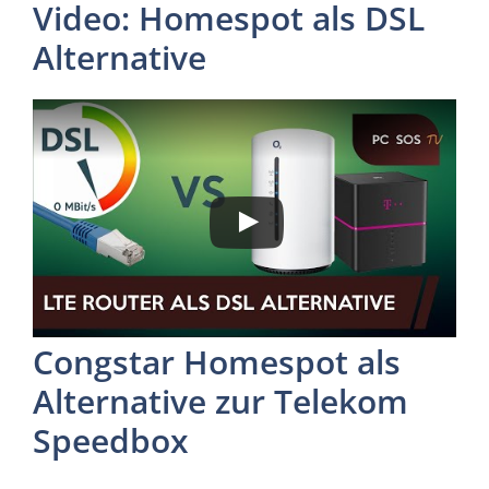
Video: Homespot als DSL
Alternative
Congstar Homespot als
Alternative zur Telekom
Speedbox