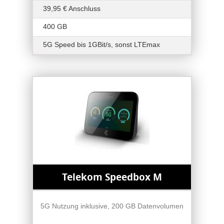
39,95 € Anschluss
400 GB
5G Speed bis 1GBit/s, sonst LTEmax
Telekom Speedbox M
5G Nutzung inklusive, 200 GB Datenvolumen