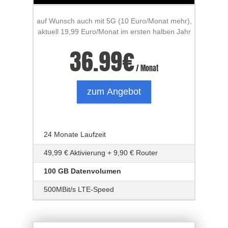
auf Wunsch auch mit 5G (10 Euro/Monat mehr),
aktuell 19,99 Euro/Monat im ersten halben Jahr
36.99
€
/ Monat
zum Angebot
24 Monate Laufzeit
49,99 € Aktivierung + 9,90 € Router
100 GB Datenvolumen
500MBit/s LTE-Speed