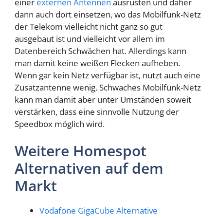
einer
externen Antennen
ausrüsten und daher
dann auch dort einsetzen, wo das Mobilfunk-Netz
der Telekom vielleicht nicht ganz so gut
ausgebaut ist und vielleicht vor allem im
Datenbereich Schwächen hat. Allerdings kann
man damit keine weißen Flecken aufheben.
Wenn gar kein Netz verfügbar ist, nutzt auch eine
Zusatzantenne wenig. Schwaches Mobilfunk-Netz
kann man damit aber unter Umständen soweit
verstärken, dass eine sinnvolle Nutzung der
Speedbox möglich wird.
Weitere Homespot
Alternativen auf dem
Markt
Vodafone GigaCube Alternative