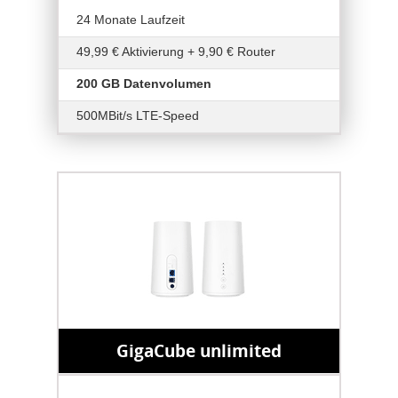
24 Monate Laufzeit
49,99 € Aktivierung + 9,90 € Router
200 GB Datenvolumen
500MBit/s LTE-Speed
GigaCube unlimited