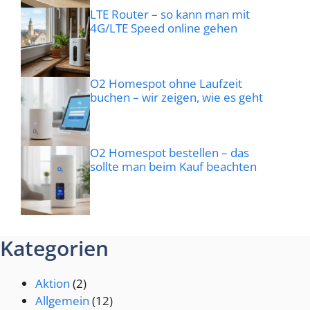
LTE Router – so kann man mit
4G/LTE Speed online gehen
O2 Homespot ohne Laufzeit
buchen – wir zeigen, wie es geht
O2 Homespot bestellen – das
sollte man beim Kauf beachten
Kategorien
Aktion
(2)
Allgemein
(12)