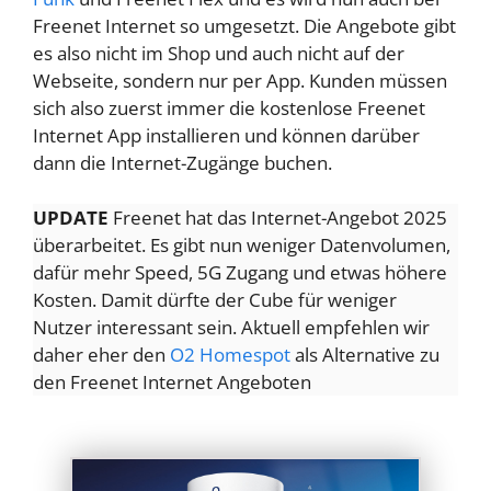
Freenet Internet so umgesetzt. Die Angebote gibt
es also nicht im Shop und auch nicht auf der
Webseite, sondern nur per App. Kunden müssen
sich also zuerst immer die kostenlose Freenet
Internet App installieren und können darüber
dann die Internet-Zugänge buchen.
UPDATE
Freenet hat das Internet-Angebot 2025
überarbeitet. Es gibt nun weniger Datenvolumen,
dafür mehr Speed, 5G Zugang und etwas höhere
Kosten. Damit dürfte der Cube für weniger
Nutzer interessant sein. Aktuell empfehlen wir
daher eher den
O2 Homespot
als Alternative zu
den Freenet Internet Angeboten