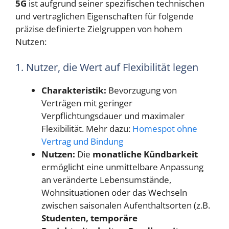
5G
ist aufgrund seiner spezifischen technischen
und vertraglichen Eigenschaften für folgende
präzise definierte Zielgruppen von hohem
Nutzen:
1. Nutzer, die Wert auf Flexibilität legen
Charakteristik:
Bevorzugung von
Verträgen mit geringer
Verpflichtungsdauer und maximaler
Flexibilität. Mehr dazu:
Homespot ohne
Vertrag und Bindung
Nutzen:
Die
monatliche Kündbarkeit
ermöglicht eine unmittelbare Anpassung
an veränderte Lebensumstände,
Wohnsituationen oder das Wechseln
zwischen saisonalen Aufenthaltsorten (z.B.
Studenten, temporäre