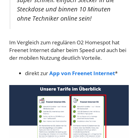
Steckdose und binnen 10 Minuten
ohne Techniker online sein!
Im Vergleich zum regulären O2 Homespot hat
Freenet Internet daher beim Speed und auch bei
der mobilen Nutzung deutlich Vorteile.
direkt zur
App von Freenet Internet
*