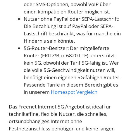
oder SMS-Optionen, obwohl VoIP über
einen kompatiblen Router möglich ist.
Nutzer ohne PayPal oder SEPA-Lastschrift:
Die Bezahlung ist auf PayPal oder SEPA-
Lastschrift beschränkt, was für manche ein
Hindernis sein könnte.
5G-Router-Besitzer: Der mitgelieferte
Router (FRITZ!Box 6820 LTE) unterstützt
kein 5G, obwohl der Tarif 5G-fähig ist. Wer
die volle 5G-Geschwindigkeit nutzen will,
benötigt einen eigenen 5G-fähigen Router.
Passende Tarife in diesem Bereich gibt es
in unserem
Homespot Vergleich
Das Freenet Internet 5G Angebot ist ideal für
technikaffine, flexible Nutzer, die schnelles,
ortsunabhängiges Internet ohne
Festnetzanschluss benötigen und keine langen