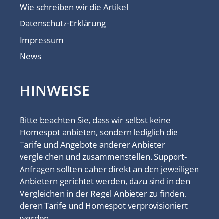
Wie schreiben wir die Artikel
Datenschutz-Erklärung
Impressum
News
HINWEISE
Bitte beachten Sie, dass wir selbst keine
Homespot anbieten, sondern lediglich die
Tarife und Angebote anderer Anbieter
vergleichen und zusammenstellen. Support-
Anfragen sollten daher direkt an den jeweiligen
Anbietern gerichtet werden, dazu sind in den
Vergleichen in der Regel Anbieter zu finden,
deren Tarife und Homespot verprovisioniert
werden.