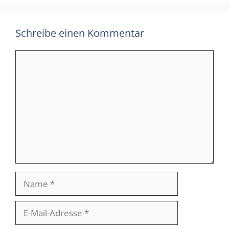
Schreibe einen Kommentar
Kommentar
Name
E-
Mail-