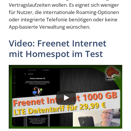
Vertragslaufzeiten wollen. Es eignet sich weniger
für Nutzer, die internationale Roaming-Optionen
oder integrierte Telefonie benötigen oder keine
App-basierte Verwaltung wünschen.
Video: Freenet Internet
mit Homespot im Test