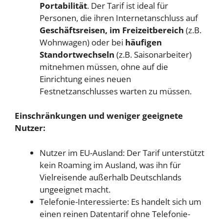
Portabilität
. Der Tarif ist ideal für
Personen, die ihren Internetanschluss auf
Geschäftsreisen, im Freizeitbereich
(z.B.
Wohnwagen) oder bei
häufigen
Standortwechseln
(z.B. Saisonarbeiter)
mitnehmen müssen, ohne auf die
Einrichtung eines neuen
Festnetzanschlusses warten zu müssen.
Einschränkungen und weniger geeignete
Nutzer:
Nutzer im EU-Ausland: Der Tarif unterstützt
kein Roaming im Ausland, was ihn für
Vielreisende außerhalb Deutschlands
ungeeignet macht.
Telefonie-Interessierte: Es handelt sich um
einen reinen Datentarif ohne Telefonie-