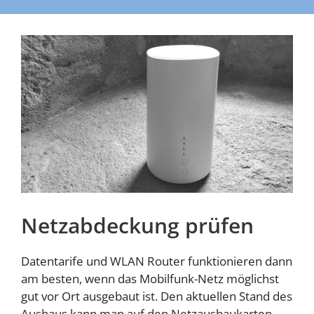
Homespot
Netzabdeckung prüfen
Datentarife und WLAN Router funktionieren dann
am besten, wenn das Mobilfunk-Netz möglichst
gut vor Ort ausgebaut ist. Den aktuellen Stand des
Ausbaus kann man auf den Netzausbaukarten