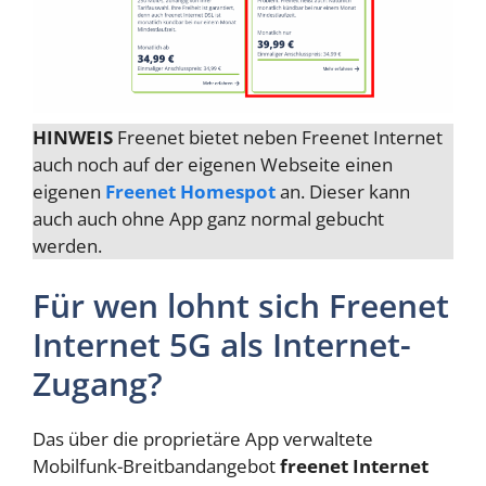
HINWEIS
Freenet bietet neben Freenet Internet
auch noch auf der eigenen Webseite einen
eigenen
Freenet Homespot
an. Dieser kann
auch auch ohne App ganz normal gebucht
werden.
Für wen lohnt sich Freenet
Internet 5G als Internet-
Zugang?
Das über die proprietäre App verwaltete
Mobilfunk-Breitbandangebot
freenet Internet