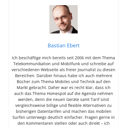
Bastian Ebert
Ich beschäftige mich bereits seit 2006 mit dem Thema
Telekommunikation und Mobilfunk und schreibe auf
verschiedenen Webseite als freier Journalist zu diesen
Bereichen. Darüber hinaus habe ich auch mehrere
Bücher zum Thema Mobiles und Technik auf den
Markt gebracht. Daher war es recht klar, dass ich
auch das Thema Homespot auf die Agenda nehmen
werden, denn die neuen Geräte samt Tarif sind
vergleichsweise billige und flexible Alternativen zu
bisherigen Datentarifen und machen das mobilen
Surfen unterwegs deutlich einfacher. Fragen gerne in
den Kommentaren stellen oder auch direkt – ich