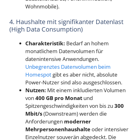
Wohnmobile).
4. Haushalte mit signifikanter Datenlast
(High Data Consumption)
Charakteristik:
Bedarf an hohem
monatlichem Datenvolumen für
datenintensive Anwendungen.
Unbegrenztes Datenvolumen beim
Homespot
gibt es aber nicht, absolute
Power-Nutzer sind also ausgeschlossen.
Nutzen:
Mit einem inkludierten Volumen
von
400 GB pro Monat
und
Spitzengeschwindigkeiten von bis zu
300
Mbit/s
(Downstream) werden die
Anforderungen
moderner
Mehrpersonenhaushalte
oder intensiver
Einzelnutzer souverän abgedeckt. Die