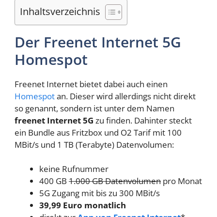
Inhaltsverzeichnis
Der Freenet Internet 5G
Homespot
Freenet Internet bietet dabei auch einen
Homespot
an. Dieser wird allerdings nicht direkt
so genannt, sondern ist unter dem Namen
freenet Internet 5G
zu finden. Dahinter steckt
ein Bundle aus Fritzbox und O2 Tarif mit 100
MBit/s und 1 TB (Terabyte) Datenvolumen:
keine Rufnummer
400 GB
1.000 GB Datenvolumen
pro Monat
5G Zugang mit bis zu 300 MBit/s
39,99 Euro monatlich