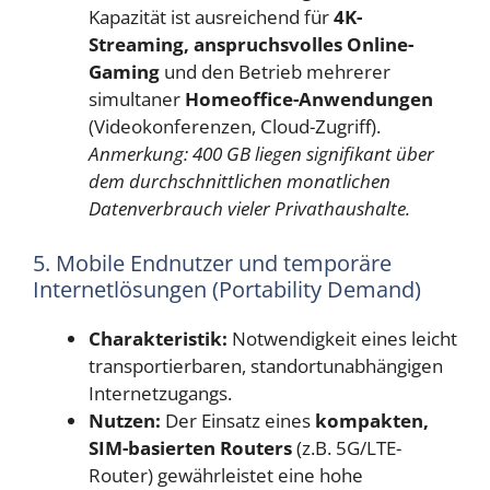
Kapazität ist ausreichend für
4K-
Streaming, anspruchsvolles Online-
Gaming
und den Betrieb mehrerer
simultaner
Homeoffice-Anwendungen
(Videokonferenzen, Cloud-Zugriff).
Anmerkung: 400 GB liegen signifikant über
dem durchschnittlichen monatlichen
Datenverbrauch vieler Privathaushalte.
5. Mobile Endnutzer und temporäre
Internetlösungen (Portability Demand)
Charakteristik:
Notwendigkeit eines leicht
transportierbaren, standortunabhängigen
Internetzugangs.
Nutzen:
Der Einsatz eines
kompakten,
SIM-basierten Routers
(z.B. 5G/LTE-
Router) gewährleistet eine hohe