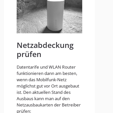
Homespot
Netzabdeckung
prüfen
Datentarife und WLAN Router
funktionieren dann am besten,
wenn das Mobilfunk-Netz
möglichst gut vor Ort ausgebaut
ist. Den aktuellen Stand des
Ausbaus kann man auf den
Netzausbaukarten der Betreiber
prüfen: