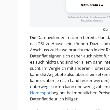
Klar
Die Datenvolumen machen bereits klar, da
das DSL zu Hause sein können. Dazu sind
Anschluss zu Hause braucht man in der Re
Datenflat eignen sich daher auch nicht fü
es auch nicht) und sind vor allem dann i
sucht. Im Vergleich mit anderen Homespo
kann die Angebote also überall einsetzen
kann es aber je nach Land teurer werden)
unterwegs surfen kann und wenig zahlen mu
Homespot
beginnt bei monatlichen Preise
Datenflat deutlich billiger.