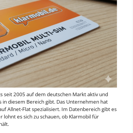
its seit 2005 auf dem deutschen Markt aktiv und
es in diesem Bereich gibt. Das Unternehmen hat
 auf Allnet-Flat spezialisiert. Im Datenbereich gibt es
lohnt es sich zu schauen, ob Klarmobil für
ält.