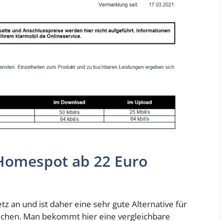
 Homespot ab 22 Euro
 an und ist daher eine sehr gute Alternative für
uchen. Man bekommt hier eine vergleichbare