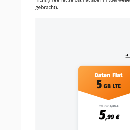
gebracht).