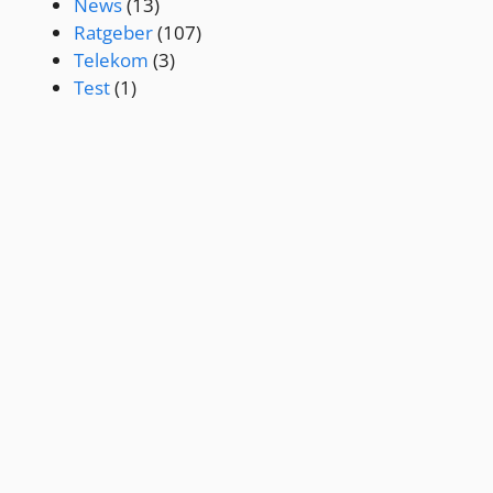
News
(13)
Ratgeber
(107)
Telekom
(3)
Test
(1)