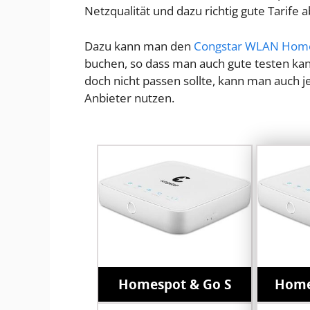
Netzqualität und dazu richtig gute Tarife 
Dazu kann man den
Congstar WLAN Hom
buchen, so dass man auch gute testen kann,
doch nicht passen sollte, kann man auch 
Anbieter nutzen.
Homespot & Go S
Home