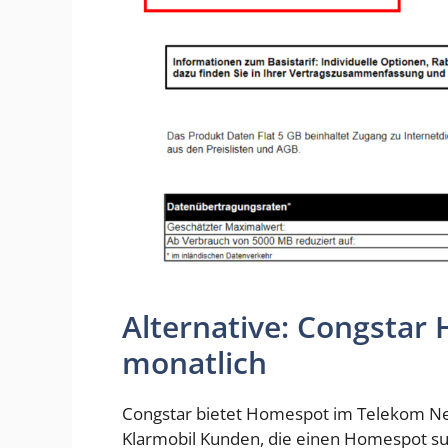
Alternative: Congstar
monatlich
Congstar bietet Homespot im Telekom Netz
Klarmobil Kunden, die einen Homespot s