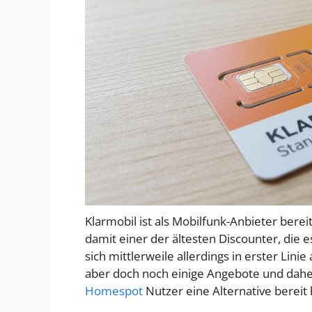
Klarmobil ist als Mobilfunk-Anbieter bere
damit einer der ältesten Discounter, die 
sich mittlerweile allerdings in erster Linie
aber doch noch einige Angebote und daher 
Homespot
Nutzer eine Alternative bereit h