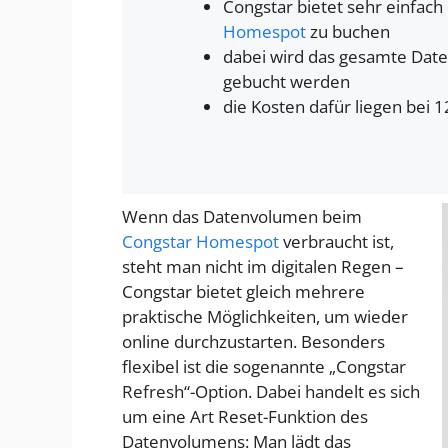
Congstar bietet sehr einfac
Homespot
zu buchen
dabei wird das gesamte Dat
gebucht werden
die Kosten dafür liegen bei 
Wenn das Datenvolumen beim
Congstar Homespot
verbraucht ist,
steht man nicht im digitalen Regen –
Congstar bietet gleich mehrere
praktische Möglichkeiten, um wieder
online durchzustarten. Besonders
flexibel ist die sogenannte „Congstar
Refresh“-Option. Dabei handelt es sich
um eine Art Reset-Funktion des
Datenvolumens: Man lädt das