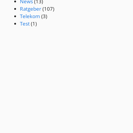
News
(13)
Ratgeber
(107)
Telekom
(3)
Test
(1)