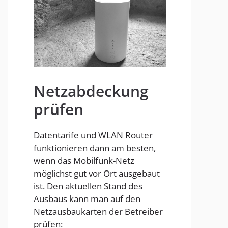
Homespot
Netzabdeckung
prüfen
Datentarife und WLAN Router
funktionieren dann am besten,
wenn das Mobilfunk-Netz
möglichst gut vor Ort ausgebaut
ist. Den aktuellen Stand des
Ausbaus kann man auf den
Netzausbaukarten der Betreiber
prüfen: