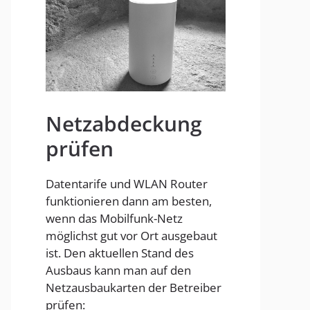
Homespot
Netzabdeckung
prüfen
Datentarife und WLAN Router
funktionieren dann am besten,
wenn das Mobilfunk-Netz
möglichst gut vor Ort ausgebaut
ist. Den aktuellen Stand des
Ausbaus kann man auf den
Netzausbaukarten der Betreiber
prüfen: