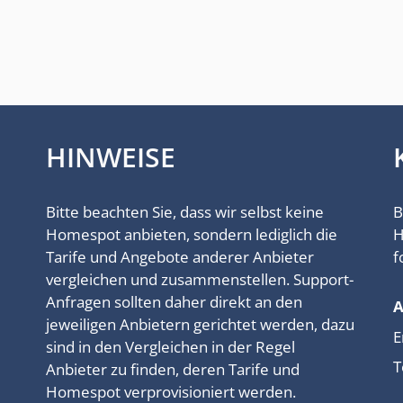
HINWEISE
Bitte beachten Sie, dass wir selbst keine
B
Homespot anbieten, sondern lediglich die
H
Tarife und Angebote anderer Anbieter
f
vergleichen und zusammenstellen. Support-
Anfragen sollten daher direkt an den
jeweiligen Anbietern gerichtet werden, dazu
E
sind in den Vergleichen in der Regel
T
Anbieter zu finden, deren Tarife und
Homespot verprovisioniert werden.