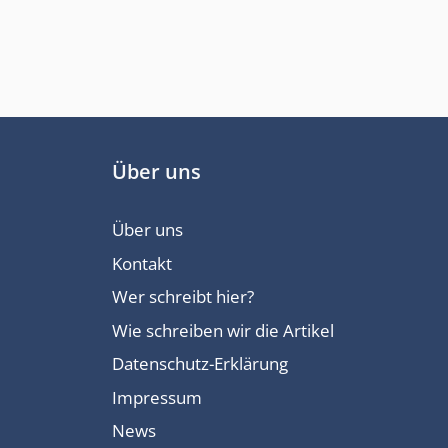
Über uns
Über uns
Kontakt
Wer schreibt hier?
Wie schreiben wir die Artikel
Datenschutz-Erklärung
Impressum
News