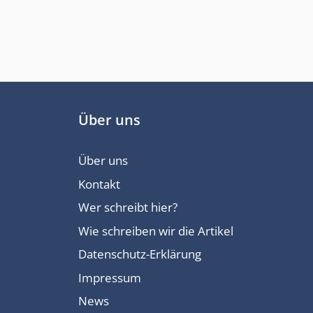
Über uns
Über uns
Kontakt
Wer schreibt hier?
Wie schreiben wir die Artikel
Datenschutz-Erklärung
Impressum
News