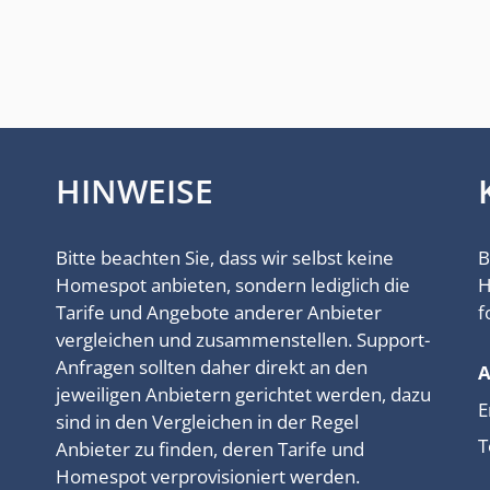
HINWEISE
Bitte beachten Sie, dass wir selbst keine
B
Homespot anbieten, sondern lediglich die
H
Tarife und Angebote anderer Anbieter
f
vergleichen und zusammenstellen. Support-
Anfragen sollten daher direkt an den
jeweiligen Anbietern gerichtet werden, dazu
E
sind in den Vergleichen in der Regel
T
Anbieter zu finden, deren Tarife und
Homespot verprovisioniert werden.