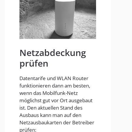
Homespot
Netzabdeckung
prüfen
Datentarife und WLAN Router
funktionieren dann am besten,
wenn das Mobilfunk-Netz
möglichst gut vor Ort ausgebaut
ist. Den aktuellen Stand des
Ausbaus kann man auf den
Netzausbaukarten der Betreiber
prüfen: