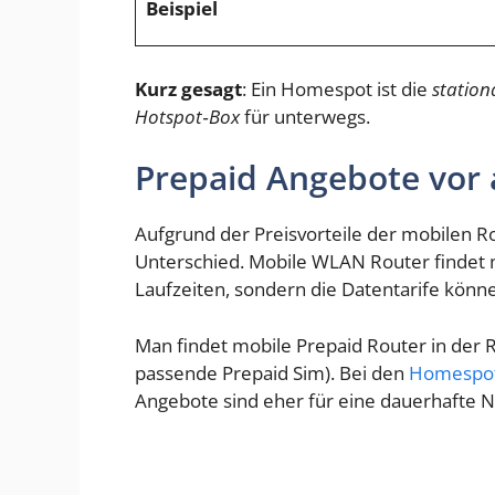
Beispiel
Kurz gesagt
: Ein Homespot ist die
station
Hotspot‑Box
für unterwegs.
Prepaid Angebote vor
Aufgrund der Preisvorteile der mobilen R
Unterschied. Mobile WLAN Router findet
Laufzeiten, sondern die Datentarife könn
Man findet mobile Prepaid Router in der R
passende Prepaid Sim). Bei den
Homespot
Angebote sind eher für eine dauerhafte Nut