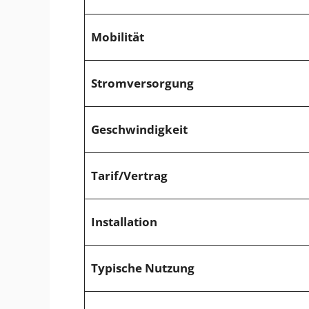
Mobilität
Stromversorgung
Geschwindigkeit
Tarif/Vertrag
Installation
Typische Nutzung