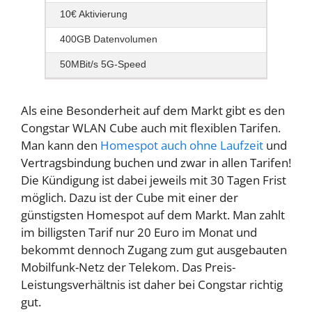
10€ Aktivierung
400GB Datenvolumen
50MBit/s 5G-Speed
Als eine Besonderheit auf dem Markt gibt es den
Congstar WLAN Cube auch mit flexiblen Tarifen.
Man kann den
Homespot auch ohne Laufzeit
und
Vertragsbindung buchen und zwar in allen Tarifen!
Die Kündigung ist dabei jeweils mit 30 Tagen Frist
möglich. Dazu ist der Cube mit einer der
günstigsten Homespot auf dem Markt. Man zahlt
im billigsten Tarif nur 20 Euro im Monat und
bekommt dennoch Zugang zum gut ausgebauten
Mobilfunk-Netz der Telekom. Das Preis-
Leistungsverhältnis ist daher bei Congstar richtig
gut.