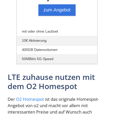
zum Angebot
mit oder ohne Laufzeit
10€ Aktivierung
400GB Datenvolumen
50MBit/s 5G-Speed
LTE zuhause nutzen mit
dem O2 Homespot
Der
O2 Homespot
ist das originale Homespot-
Angebot von o2 und macht vor allem mit
interessanten Preise und auf Wunsch auch