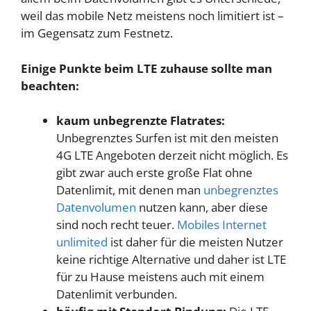
weil das mobile Netz meistens noch limitiert ist –
im Gegensatz zum Festnetz.
Einige Punkte beim LTE zuhause sollte man
beachten:
kaum unbegrenzte Flatrates:
Unbegrenztes Surfen ist mit den meisten
4G LTE Angeboten derzeit nicht möglich. Es
gibt zwar auch erste große Flat ohne
Datenlimit, mit denen man
unbegrenztes
Datenvolumen
nutzen kann, aber diese
sind noch recht teuer.
Mobiles Internet
unlimited
ist daher für die meisten Nutzer
keine richtige Alternative und daher ist LTE
für zu Hause meistens auch mit einem
Datenlimit verbunden.