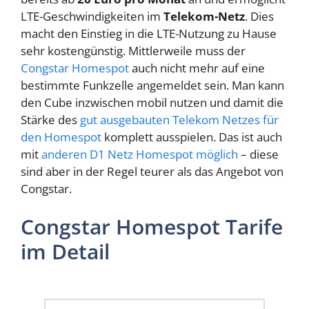
LTE-Geschwindigkeiten im
Telekom-Netz
. Dies
macht den Einstieg in die LTE-Nutzung zu Hause
sehr kostengünstig. Mittlerweile muss der
Congstar Homespot
auch nicht mehr auf eine
bestimmte Funkzelle angemeldet sein. Man kann
den Cube inzwischen mobil nutzen und damit die
Stärke des
gut ausgebauten Telekom Netzes für
den Homespot
komplett ausspielen. Das ist auch
mit
anderen D1 Netz Homespot möglich
– diese
sind aber in der Regel teurer als das Angebot von
Congstar.
Congstar Homespot Tarife
im Detail