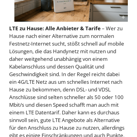
LTE zu Hause: Alle Anbieter & Tarife
– Wer zu
Hause nach einer Alternative zum normalen
Festnetz-Internet sucht, stößt schnell auf mobile
Lösungen, die das Handynetz mit nutzen und
daher weitgehend unabhängig von einem
Kabelanschluss und dessen Qualität und
Geschwindigkeit sind. In der Regel reicht dabei
ein 4G/LTE Netz aus um schnelles Internet nach
Hause zu bekommen, denn DSL- und VDSL
Anschlüsse sind selten schneller als 50 oder 100
Mbit/s und diesen Speed schafft man auch mit
einem LTE Datentarif. Daher kann es durchaus
sinnvoll sein, gute LTE Angebote als Alternative
für den Anschluss zu Hause zu nutzen, allerdings
gibt es einige Einschränkungen und auch Punkte,