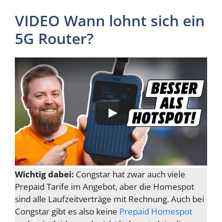
VIDEO Wann lohnt sich ein
5G Router?
Wichtig dabei:
Congstar hat zwar auch viele
Prepaid Tarife im Angebot, aber die Homespot
sind alle Laufzeitverträge mit Rechnung. Auch bei
Congstar gibt es also keine
Prepaid Homespot