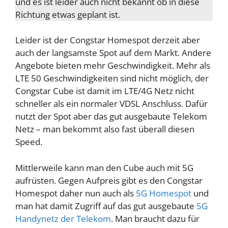
und es ist leider auch nicht bekannt ob in diese
Richtung etwas geplant ist.
Leider ist der Congstar Homespot derzeit aber
auch der langsamste Spot auf dem Markt. Andere
Angebote bieten mehr Geschwindigkeit. Mehr als
LTE 50 Geschwindigkeiten sind nicht möglich, der
Congstar Cube ist damit im LTE/4G Netz nicht
schneller als ein normaler VDSL Anschluss. Dafür
nutzt der Spot aber das gut ausgebaute Telekom
Netz – man bekommt also fast überall diesen
Speed.
Mittlerweile kann man den Cube auch mit 5G
aufrüsten. Gegen Aufpreis gibt es den Congstar
Homespot daher nun auch als
5G Homespot
und
man hat damit Zugriff auf das gut ausgebaute
5G
Handynetz der Telekom
. Man braucht dazu für