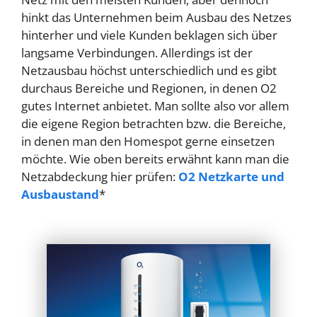
hinkt das Unternehmen beim Ausbau des Netzes
hinterher und viele Kunden beklagen sich über
langsame Verbindungen. Allerdings ist der
Netzausbau höchst unterschiedlich und es gibt
durchaus Bereiche und Regionen, in denen O2
gutes Internet anbietet. Man sollte also vor allem
die eigene Region betrachten bzw. die Bereiche,
in denen man den Homespot gerne einsetzen
möchte. Wie oben bereits erwähnt kann man die
Netzabdeckung hier prüfen:
O2 Netzkarte und
Ausbaustand
*