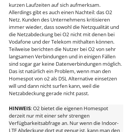
kurzen Laufzeiten auf sich aufmerksam.
Allerdings gibt es auch einen Nachteil: das O2
Netz. Kunden des Unternehmens kritisieren
immer wieder, dass sowohl die Netzqualität und
die Netzabdeckung bei O2 nicht mit denen bei
Vodafone und der Telekom mithalten können.
Teilweise berichten die Nutzer bei O2 von sehr
langsamen Verbindungen und in einigen Fällen
sind sogar gar keine Datenverbindungen möglich.
Das ist natürlich ein Problem, wenn man den
Homespot von o2 als DSL Alternative einsetzen
will und dann nicht surfen kann, weil die
Netzabdeckung gerade nicht passt.
HINWEIS
: O2 bietet die eigenen Homespot
derzeit nur mit einer sehr strengen
Verfügbarkeitsabfrage an. Nur wenn die Indoor-
LTE Abdeckung dort gut genug ist, kann man den