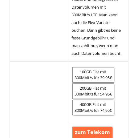
Datenvolumen mit
300MBit/s LTE. Man kann
auch die Flex-Variate
buchen. Dann gibt es keine
feste Grundgebühr und
man zahlt nur, wenn man
auch Datenvolumen bucht.
100GB Flat mit
300Mbit/s für 39.95€
200GB Flat mit
300Mbit/s für 54.95€
400GB Flat mit
300Mbit/s für 74.95€
zum Telekom