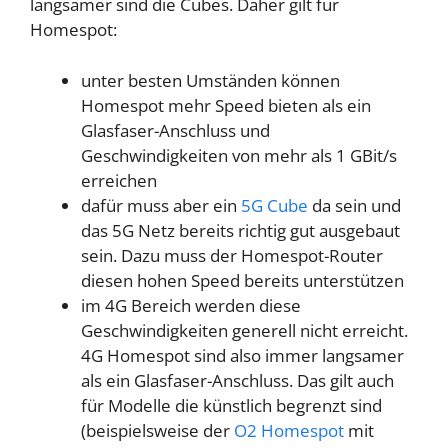
langsamer sind die Cubes. Daher gilt für
Homespot:
unter besten Umständen können
Homespot mehr Speed bieten als ein
Glasfaser-Anschluss und
Geschwindigkeiten von mehr als 1 GBit/s
erreichen
dafür muss aber ein
5G Cube
da sein und
das 5G Netz bereits richtig gut ausgebaut
sein. Dazu muss der Homespot-Router
diesen hohen Speed bereits unterstützen
im 4G Bereich werden diese
Geschwindigkeiten generell nicht erreicht.
4G Homespot sind also immer langsamer
als ein Glasfaser-Anschluss. Das gilt auch
für Modelle die künstlich begrenzt sind
(beispielsweise der
O2 Homespot
mit