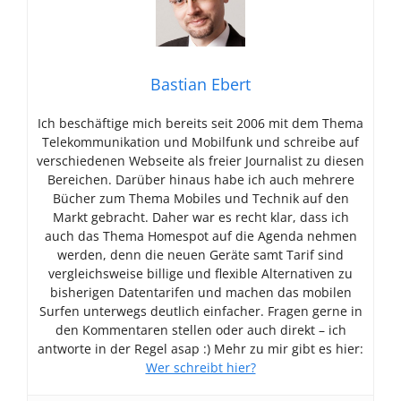
Bastian Ebert
Ich beschäftige mich bereits seit 2006 mit dem Thema
Telekommunikation und Mobilfunk und schreibe auf
verschiedenen Webseite als freier Journalist zu diesen
Bereichen. Darüber hinaus habe ich auch mehrere
Bücher zum Thema Mobiles und Technik auf den
Markt gebracht. Daher war es recht klar, dass ich
auch das Thema Homespot auf die Agenda nehmen
werden, denn die neuen Geräte samt Tarif sind
vergleichsweise billige und flexible Alternativen zu
bisherigen Datentarifen und machen das mobilen
Surfen unterwegs deutlich einfacher. Fragen gerne in
den Kommentaren stellen oder auch direkt – ich
antworte in der Regel asap :) Mehr zu mir gibt es hier:
Wer schreibt hier?