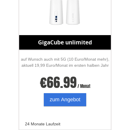
GigaCube unlimited
auf Wunsch auch mit 5G (10 Euro/Monat mehr),
aktuell 19,99 Euro/Monat im ersten halben Jahr
€
66.99
/ Monat
zum Angebot
24 Monate Laufzeit