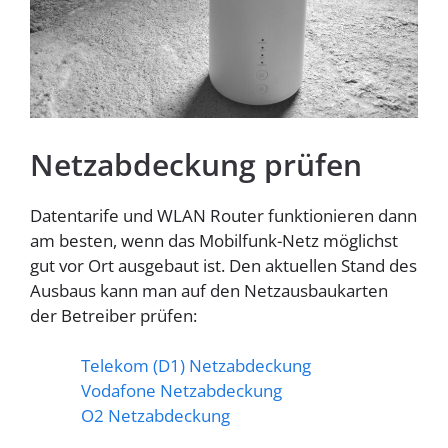
Homespot
Netzabdeckung prüfen
Datentarife und WLAN Router funktionieren dann
am besten, wenn das Mobilfunk-Netz möglichst
gut vor Ort ausgebaut ist. Den aktuellen Stand des
Ausbaus kann man auf den Netzausbaukarten
der Betreiber prüfen:
Telekom (D1) Netzabdeckung
Vodafone Netzabdeckung
O2 Netzabdeckung