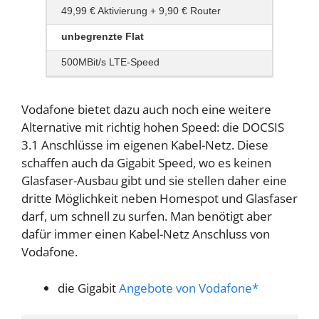
49,99 € Aktivierung + 9,90 € Router
unbegrenzte Flat
500MBit/s LTE-Speed
Vodafone bietet dazu auch noch eine weitere
Alternative mit richtig hohen Speed: die DOCSIS
3.1 Anschlüsse im eigenen Kabel-Netz. Diese
schaffen auch da Gigabit Speed, wo es keinen
Glasfaser-Ausbau gibt und sie stellen daher eine
dritte Möglichkeit neben Homespot und Glasfaser
darf, um schnell zu surfen. Man benötigt aber
dafür immer einen Kabel-Netz Anschluss von
Vodafone.
die Gigabit
Angebote von Vodafone*