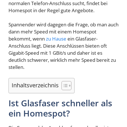
normalen Telefon-Anschluss sucht, findet bei
Homespot in der Regel gute Angebote.
Spannender wird dagegen die Frage, ob man auch
dann mehr Speed mit einem Homespot
bekommt, wenn
zu Hause
ein Glasfaser-
Anschluss liegt. Diese Anschlüssen bieten oft
Gigabit-Speed mit 1 GBit/s und daher ist es
deutlich schwerer, wirklich mehr Speed bereit zu
stellen.
Inhaltsverzeichnis
Ist Glasfaser schneller als
ein Homespot?