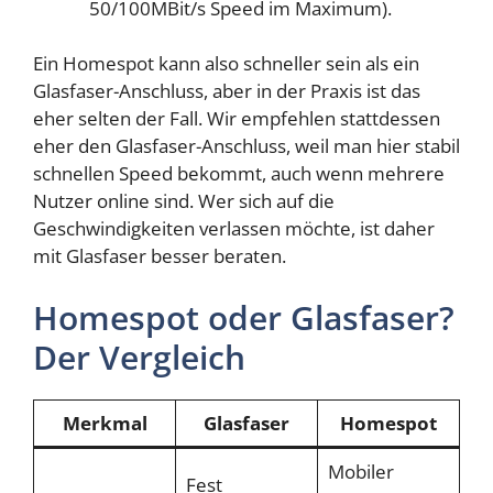
50/100MBit/s Speed im Maximum).
Ein Homespot kann also schneller sein als ein
Glasfaser-Anschluss, aber in der Praxis ist das
eher selten der Fall. Wir empfehlen stattdessen
eher den Glasfaser-Anschluss, weil man hier stabil
schnellen Speed bekommt, auch wenn mehrere
Nutzer online sind. Wer sich auf die
Geschwindigkeiten verlassen möchte, ist daher
mit Glasfaser besser beraten.
Homespot oder Glasfaser?
Der Vergleich
Merkmal
Glasfaser
Homespot
Mobiler
Fest