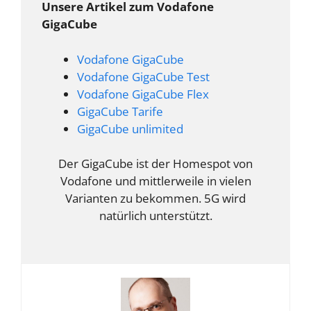
Unsere Artikel zum Vodafone
GigaCube
Vodafone GigaCube
Vodafone GigaCube Test
Vodafone GigaCube Flex
GigaCube Tarife
GigaCube unlimited
Der GigaCube ist der Homespot von
Vodafone und mittlerweile in vielen
Varianten zu bekommen. 5G wird
natürlich unterstützt.