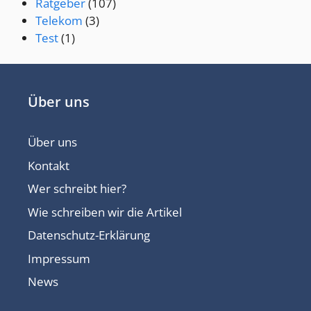
Ratgeber
(107)
Telekom
(3)
Test
(1)
Über uns
Über uns
Kontakt
Wer schreibt hier?
Wie schreiben wir die Artikel
Datenschutz-Erklärung
Impressum
News