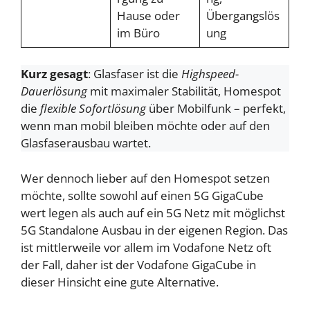
Hause oder
Übergangslös
im Büro
ung
Kurz gesagt
: Glasfaser ist die
Highspeed-
Dauerlösung
mit maximaler Stabilität, Homespot
die
flexible Sofortlösung
über Mobilfunk – perfekt,
wenn man mobil bleiben möchte oder auf den
Glasfaserausbau wartet.
Wer dennoch lieber auf den Homespot setzen
möchte, sollte sowohl auf einen 5G GigaCube
wert legen als auch auf ein 5G Netz mit möglichst
5G Standalone Ausbau in der eigenen Region. Das
ist mittlerweile vor allem im Vodafone Netz oft
der Fall, daher ist der Vodafone GigaCube in
dieser Hinsicht eine gute Alternative.