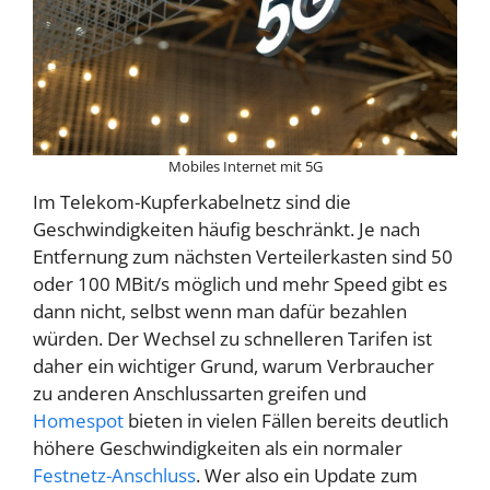
Mobiles Internet mit 5G
Im Telekom-Kupferkabelnetz sind die
Geschwindigkeiten häufig beschränkt. Je nach
Entfernung zum nächsten Verteilerkasten sind 50
oder 100 MBit/s möglich und mehr Speed gibt es
dann nicht, selbst wenn man dafür bezahlen
würden. Der Wechsel zu schnelleren Tarifen ist
daher ein wichtiger Grund, warum Verbraucher
zu anderen Anschlussarten greifen und
Homespot
bieten in vielen Fällen bereits deutlich
höhere Geschwindigkeiten als ein normaler
Festnetz-Anschluss
. Wer also ein Update zum