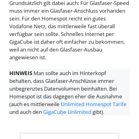
Grundsätzlich gilt dabei auch: Für Glasfaser-Speed
muss immer ein Glasfaser-Anschluss vorhanden
sein. Für den Homespot reicht ein gutes
Vodafone Netz, das mittlerweile fast überall
verfügbar sein sollte. Schnelles Internet per
GigaCube ist daher oft einfacher zu bekommen,
weil an nicht auf den Glasfaser-Ausbau
angewiesen ist.
HINWEIS
Man sollte auch im Hinterkopf
behalten, dass Glasfaser-Anschlüsse immer
unbegrenztes Datenvolumen beinhalten. Bei
Homespot ist das dagegen eher die Ausnahme
(auch es mittlerweile
Unlimited Homespot Tarife
und auch den
GigaCube Unlimited
gibt).