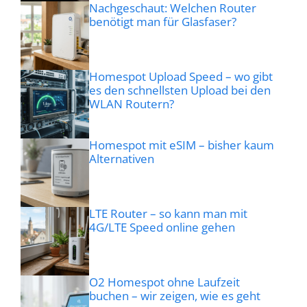
Nachgeschaut: Welchen Router
benötigt man für Glasfaser?
Homespot Upload Speed – wo gibt
es den schnellsten Upload bei den
WLAN Routern?
Homespot mit eSIM – bisher kaum
Alternativen
LTE Router – so kann man mit
4G/LTE Speed online gehen
O2 Homespot ohne Laufzeit
buchen – wir zeigen, wie es geht