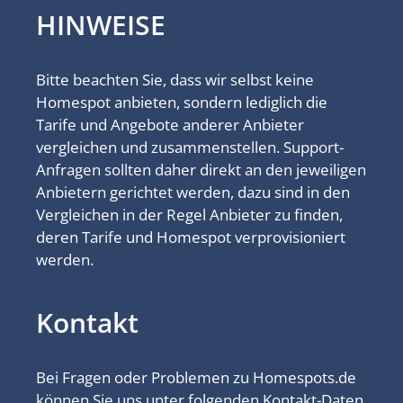
HINWEISE
Bitte beachten Sie, dass wir selbst keine
Homespot anbieten, sondern lediglich die
Tarife und Angebote anderer Anbieter
vergleichen und zusammenstellen. Support-
Anfragen sollten daher direkt an den jeweiligen
Anbietern gerichtet werden, dazu sind in den
Vergleichen in der Regel Anbieter zu finden,
deren Tarife und Homespot verprovisioniert
werden.
Kontakt
Bei Fragen oder Problemen zu Homespots.de
können Sie uns unter folgenden Kontakt-Daten