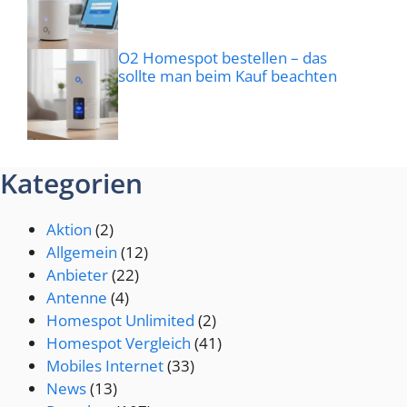
O2 Homespot bestellen – das
sollte man beim Kauf beachten
Kategorien
Aktion
(2)
Allgemein
(12)
Anbieter
(22)
Antenne
(4)
Homespot Unlimited
(2)
Homespot Vergleich
(41)
Mobiles Internet
(33)
News
(13)