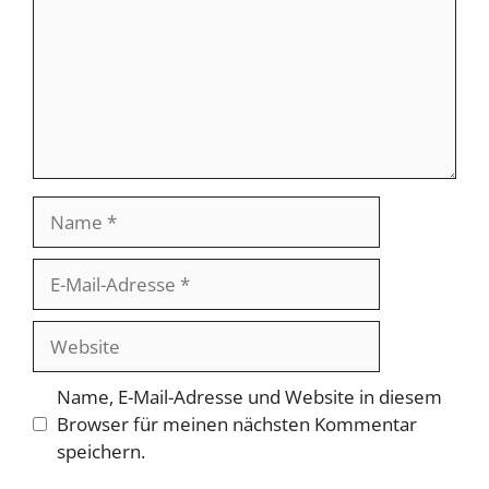
Name
E-
Mail-
Adresse
Website
Name, E-Mail-Adresse und Website in diesem
Browser für meinen nächsten Kommentar
speichern.