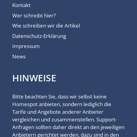
Kontakt
Wer schreibt hier?
Wie schreiben wir die Artikel
Datenschutz-Erklärung
Impressum
News
HINWEISE
Bitte beachten Sie, dass wir selbst keine
Homespot anbieten, sondern lediglich die
Tarife und Angebote anderer Anbieter
vergleichen und zusammenstellen. Support-
Anfragen sollten daher direkt an den jeweiligen
Anbietern gerichtet werden, dazu sind in den