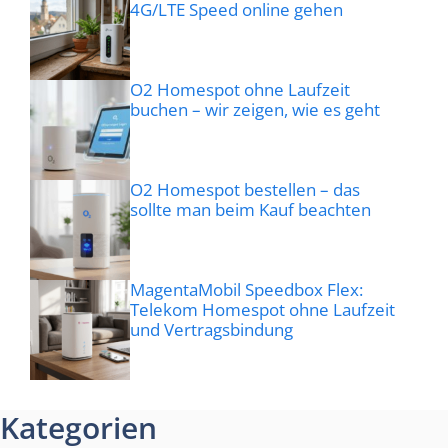
4G/LTE Speed online gehen
O2 Homespot ohne Laufzeit
buchen – wir zeigen, wie es geht
O2 Homespot bestellen – das
sollte man beim Kauf beachten
MagentaMobil Speedbox Flex:
Telekom Homespot ohne Laufzeit
und Vertragsbindung
Kategorien