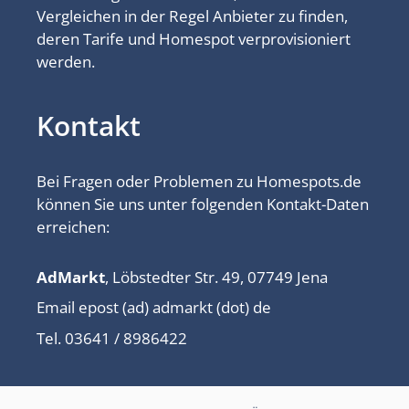
Vergleichen in der Regel Anbieter zu finden,
deren Tarife und Homespot verprovisioniert
werden.
Kontakt
Bei Fragen oder Problemen zu Homespots.de
können Sie uns unter folgenden Kontakt-Daten
erreichen:
AdMarkt
, Löbstedter Str. 49, 07749 Jena
Email epost (ad) admarkt (dot) de
Tel. 03641 / 8986422