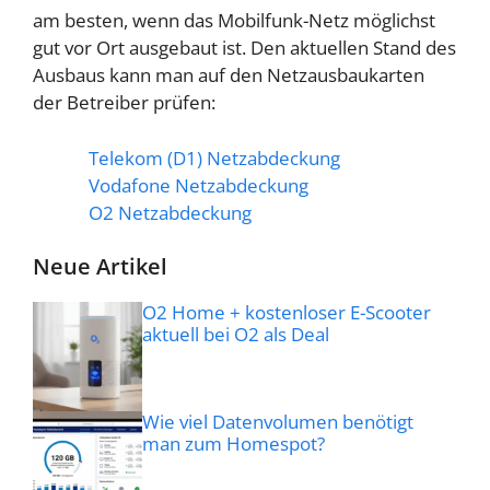
am besten, wenn das Mobilfunk-Netz möglichst
gut vor Ort ausgebaut ist. Den aktuellen Stand des
Ausbaus kann man auf den Netzausbaukarten
der Betreiber prüfen:
Telekom (D1) Netzabdeckung
Vodafone Netzabdeckung
O2 Netzabdeckung
Neue Artikel
O2 Home + kostenloser E-Scooter
aktuell bei O2 als Deal
Wie viel Datenvolumen benötigt
man zum Homespot?