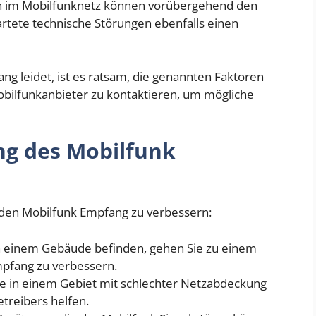
n im Mobilfunknetz können vorübergehend den
tete technische Störungen ebenfalls einen
 leidet, ist es ratsam, die genannten Faktoren
bilfunkanbieter zu kontaktieren, um mögliche
ng des Mobilfunk
, den Mobilfunk Empfang zu verbessern:
n einem Gebäude befinden, gehen Sie zu einem
mpfang zu verbessern.
 in einem Gebiet mit schlechter Netzabdeckung
treibers helfen.