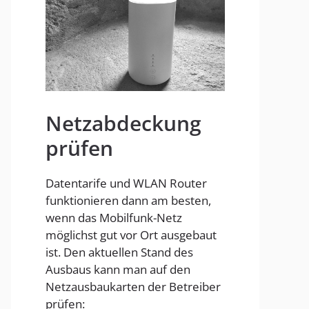
Homespot
Netzabdeckung
prüfen
Datentarife und WLAN Router
funktionieren dann am besten,
wenn das Mobilfunk-Netz
möglichst gut vor Ort ausgebaut
ist. Den aktuellen Stand des
Ausbaus kann man auf den
Netzausbaukarten der Betreiber
prüfen: