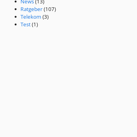
News
(13)
Ratgeber
(107)
Telekom
(3)
Test
(1)