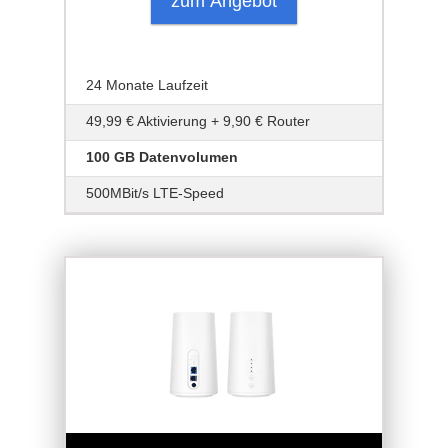
zum Angebot
24 Monate Laufzeit
49,99 € Aktivierung + 9,90 € Router
100 GB Datenvolumen
500MBit/s LTE-Speed