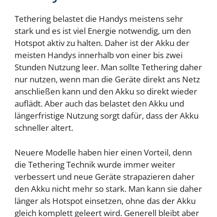
Tethering belastet die Handys meistens sehr
stark und es ist viel Energie notwendig, um den
Hotspot aktiv zu halten. Daher ist der Akku der
meisten Handys innerhalb von einer bis zwei
Stunden Nutzung leer. Man sollte Tethering daher
nur nutzen, wenn man die Geräte direkt ans Netz
anschließen kann und den Akku so direkt wieder
auflädt. Aber auch das belastet den Akku und
längerfristige Nutzung sorgt dafür, dass der Akku
schneller altert.
Neuere Modelle haben hier einen Vorteil, denn
die Tethering Technik wurde immer weiter
verbessert und neue Geräte strapazieren daher
den Akku nicht mehr so stark. Man kann sie daher
länger als Hotspot einsetzen, ohne das der Akku
gleich komplett geleert wird. Generell bleibt aber