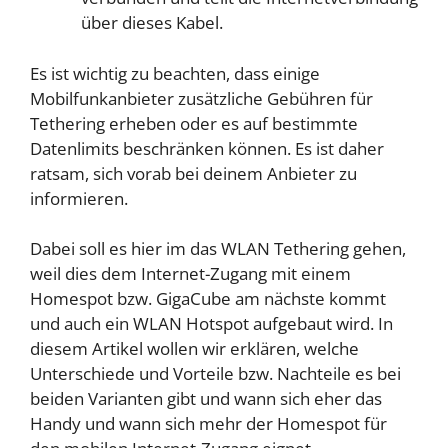
über dieses Kabel.
Es ist wichtig zu beachten, dass einige
Mobilfunkanbieter zusätzliche Gebühren für
Tethering erheben oder es auf bestimmte
Datenlimits beschränken können. Es ist daher
ratsam, sich vorab bei deinem Anbieter zu
informieren.
Dabei soll es hier im das WLAN Tethering gehen,
weil dies dem Internet-Zugang mit einem
Homespot bzw. GigaCube am nächste kommt
und auch ein WLAN Hotspot aufgebaut wird. In
diesem Artikel wollen wir erklären, welche
Unterschiede und Vorteile bzw. Nachteile es bei
beiden Varianten gibt und wann sich eher das
Handy und wann sich mehr der Homespot für