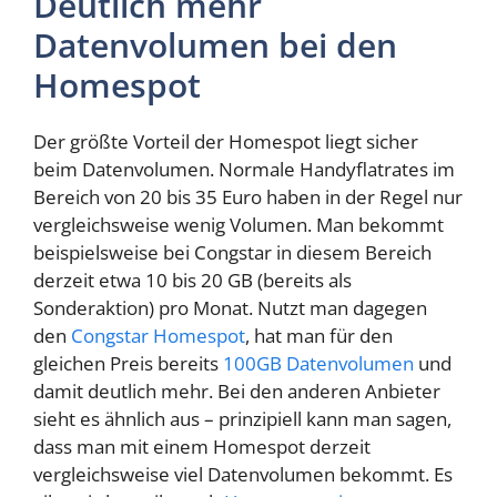
Deutlich mehr
Datenvolumen bei den
Homespot
Der größte Vorteil der Homespot liegt sicher
beim Datenvolumen. Normale Handyflatrates im
Bereich von 20 bis 35 Euro haben in der Regel nur
vergleichsweise wenig Volumen. Man bekommt
beispielsweise bei Congstar in diesem Bereich
derzeit etwa 10 bis 20 GB (bereits als
Sonderaktion) pro Monat. Nutzt man dagegen
den
Congstar Homespot
, hat man für den
gleichen Preis bereits
100GB Datenvolumen
und
damit deutlich mehr. Bei den anderen Anbieter
sieht es ähnlich aus – prinzipiell kann man sagen,
dass man mit einem Homespot derzeit
vergleichsweise viel Datenvolumen bekommt. Es