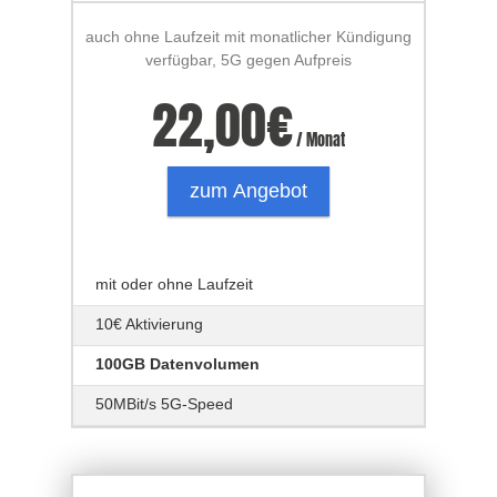
auch ohne Laufzeit mit monatlicher Kündigung
verfügbar, 5G gegen Aufpreis
22,00
€
/ Monat
zum Angebot
mit oder ohne Laufzeit
10€ Aktivierung
100GB Datenvolumen
50MBit/s 5G-Speed