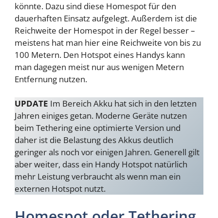
könnte. Dazu sind diese Homespot für den
dauerhaften Einsatz aufgelegt. Außerdem ist die
Reichweite der Homespot in der Regel besser –
meistens hat man hier eine Reichweite von bis zu
100 Metern. Den Hotspot eines Handys kann
man dagegen meist nur aus wenigen Metern
Entfernung nutzen.
UPDATE
Im Bereich Akku hat sich in den letzten
Jahren einiges getan. Moderne Geräte nutzen
beim Tethering eine optimierte Version und
daher ist die Belastung des Akkus deutlich
geringer als noch vor einigen Jahren. Generell gilt
aber weiter, dass ein Handy Hotspot natürlich
mehr Leistung verbraucht als wenn man ein
externen Hotspot nutzt.
Homespot oder Tethering