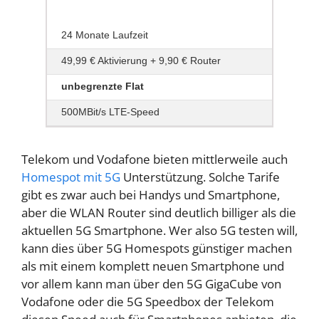
24 Monate Laufzeit
49,99 € Aktivierung + 9,90 € Router
unbegrenzte Flat
500MBit/s LTE-Speed
Telekom und Vodafone bieten mittlerweile auch
Homespot mit 5G
Unterstützung. Solche Tarife
gibt es zwar auch bei Handys und Smartphone,
aber die WLAN Router sind deutlich billiger als die
aktuellen 5G Smartphone. Wer also 5G testen will,
kann dies über 5G Homespots günstiger machen
als mit einem komplett neuen Smartphone und
vor allem kann man über den 5G GigaCube von
Vodafone oder die 5G Speedbox der Telekom