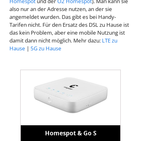
Homespot
und der
O2 Homespot
). Man kann sie
also nur an der Adresse nutzen, an der sie
angemeldet wurden. Das gibt es bei Handy-
Tarifen nicht. Für den Ersatz des DSL zu Hause ist
das kein Problem, aber eine mobile Nutzung ist
damit dann nicht möglich. Mehr dazu:
LTE zu
Hause
|
5G zu Hause
Homespot & Go S