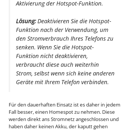
Aktivierung der Hotspot-Funktion.
Lösung:
Deaktivieren Sie die Hotspot-
Funktion nach der Verwendung, um
den Stromverbrauch Ihres Telefons zu
senken. Wenn Sie die Hotspot-
Funktion nicht deaktivieren,
verbraucht diese auch weiterhin
Strom, selbst wenn sich keine anderen
Geräte mit Ihrem Telefon verbinden.
Für den dauerhaften Einsatz ist es daher in jedem
Fall besser, einen Homespot zu nehmen. Diese
werden direkt ans Stromnetz angeschlossen und
haben daher keinen Akku, der kaputt gehen