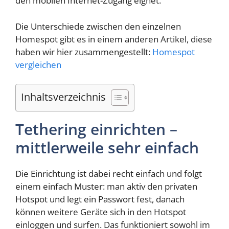
den mobilen Internet-Zugang eignet.
Die Unterschiede zwischen den einzelnen
Homespot gibt es in einem anderen Artikel, diese
haben wir hier zusammengestellt:
Homespot
vergleichen
Inhaltsverzeichnis
Tethering einrichten –
mittlerweile sehr einfach
Die Einrichtung ist dabei recht einfach und folgt
einem einfach Muster: man aktiv den privaten
Hotspot und legt ein Passwort fest, danach
können weitere Geräte sich in den Hotspot
einloggen und surfen. Das funktioniert sowohl im