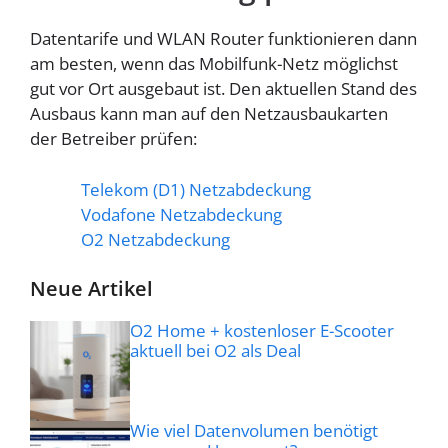
Datentarife und WLAN Router funktionieren dann
am besten, wenn das Mobilfunk-Netz möglichst
gut vor Ort ausgebaut ist. Den aktuellen Stand des
Ausbaus kann man auf den Netzausbaukarten
der Betreiber prüfen:
Telekom (D1) Netzabdeckung
Vodafone Netzabdeckung
O2 Netzabdeckung
Neue Artikel
O2 Home + kostenloser E-Scooter
aktuell bei O2 als Deal
Wie viel Datenvolumen benötigt