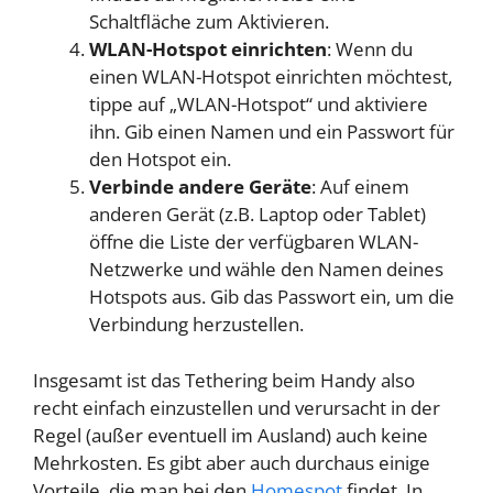
Schaltfläche zum Aktivieren.
WLAN-Hotspot einrichten
: Wenn du
einen WLAN-Hotspot einrichten möchtest,
tippe auf „WLAN-Hotspot“ und aktiviere
ihn. Gib einen Namen und ein Passwort für
den Hotspot ein.
Verbinde andere Geräte
: Auf einem
anderen Gerät (z.B. Laptop oder Tablet)
öffne die Liste der verfügbaren WLAN-
Netzwerke und wähle den Namen deines
Hotspots aus. Gib das Passwort ein, um die
Verbindung herzustellen.
Insgesamt ist das Tethering beim Handy also
recht einfach einzustellen und verursacht in der
Regel (außer eventuell im Ausland) auch keine
Mehrkosten. Es gibt aber auch durchaus einige
Vorteile, die man bei den
Homespot
findet. In