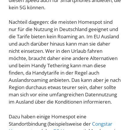
diesen Speed auch für Smartphones anbieten, die
kein 5G können.
Nachteil dagegen: die meisten Homespot sind
nur für die Nutzung in Deutschland geeignet und
die Tarife bieten kein Roaming an. Im EU Ausland
und auch darüber hinaus kann man sie daher
nicht einsetzen. Wer in den Urlaub fahren
möchte, braucht daher eine andere Alternativen
und beim Handy Tethering kann man diese
finden, da Handytarife in der Regel auch
Auslandsroaming anbieten. Das kann aber je nach
Region durchaus etwas teurer sein, daher sollte
man sich vor eine umfangreichen Datennutzung
im Ausland über die Konditionen informieren.
Dazu haben einige Homespot eine
Standortbindung (beispielsweise der
Congstar