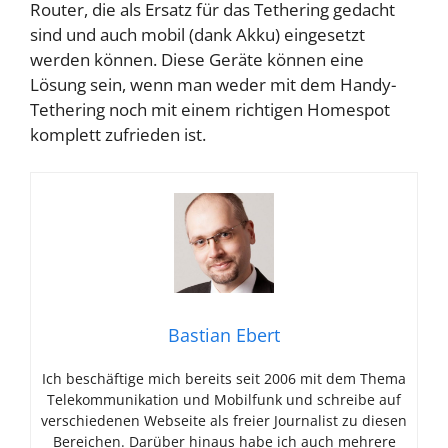
Router, die als Ersatz für das Tethering gedacht
sind und auch mobil (dank Akku) eingesetzt
werden können. Diese Geräte können eine
Lösung sein, wenn man weder mit dem Handy-
Tethering noch mit einem richtigen Homespot
komplett zufrieden ist.
Bastian Ebert
Ich beschäftige mich bereits seit 2006 mit dem Thema
Telekommunikation und Mobilfunk und schreibe auf
verschiedenen Webseite als freier Journalist zu diesen
Bereichen. Darüber hinaus habe ich auch mehrere