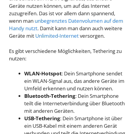
Geräte nutzen können, um auf das Internet
zuzugreifen. Das ist vor allem dann spannend,
wenn man
unbegrenztes Datenvolumen auf dem
Handy nutzt
. Damit kann man dann auch weitere
Geräte mit
Unlimited-Internet
versorgen.
Es gibt verschiedene Möglichkeiten, Tethering zu
nutzen:
WLAN-Hotspot
: Dein Smartphone sendet
ein WLAN-Signal aus, das andere Geräte im
Umfeld erkennen und nutzen können.
Bluetooth-Tethering
: Dein Smartphone
teilt die Internetverbindung über Bluetooth
mit anderen Geräten.
USB-Tethering
: Dein Smartphone ist über
ein USB-Kabel mit einem anderen Gerät
verbunden und teilt die Internetverbindung