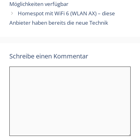
Möglichkeiten verfügbar
Homespot mit WiFi 6 (WLAN AX) – diese
Anbieter haben bereits die neue Technik
Schreibe einen Kommentar
Kommentar