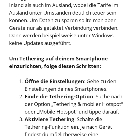
Inland als auch im Ausland, wobei die Tarife im
Ausland unter Umständen deutlich teuer sein
können. Um Daten zu sparen sollte man aber
Geräte nur als getaktet Verbindung verbinden.
Dann werden beispielsweise unter Windows
keine Updates ausgeführt.
Um Tethering auf deinem Smartphone
einzurichten, folge diesen Schritten:
Öffne die Einstellungen
: Gehe zu den
Einstellungen deines Smartphones.
Finde die Tethering-Option
: Suche nach
der Option „Tethering & mobiler Hotspot“
oder „Mobile Hotspot“ und tippe darauf.
Aktiviere Tethering
: Schalte die
Tethering-Funktion ein. Je nach Gerät
findest du möglicherweise eine