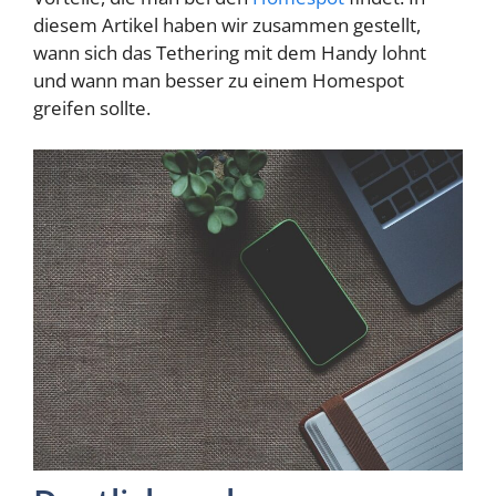
diesem Artikel haben wir zusammen gestellt,
wann sich das Tethering mit dem Handy lohnt
und wann man besser zu einem Homespot
greifen sollte.