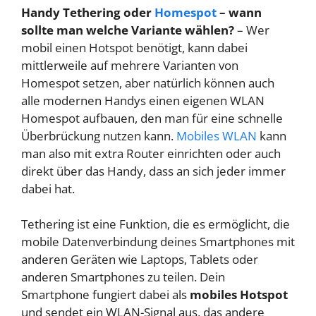
Handy Tethering oder
Homespot
– wann
sollte man welche Variante wählen?
– Wer
mobil einen Hotspot benötigt, kann dabei
mittlerweile auf mehrere Varianten von
Homespot setzen, aber natürlich können auch
alle modernen Handys einen eigenen WLAN
Homespot aufbauen, den man für eine schnelle
Überbrückung nutzen kann.
Mobiles WLAN
kann
man also mit extra Router einrichten oder auch
direkt über das Handy, dass an sich jeder immer
dabei hat.
Tethering ist eine Funktion, die es ermöglicht, die
mobile Datenverbindung deines Smartphones mit
anderen Geräten wie Laptops, Tablets oder
anderen Smartphones zu teilen. Dein
Smartphone fungiert dabei als
mobiles Hotspot
und sendet ein WLAN-Signal aus, das andere