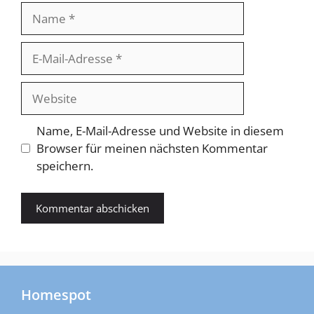
Name
E-
Mail-
Adresse
Website
Name, E-Mail-Adresse und Website in diesem
Browser für meinen nächsten Kommentar
speichern.
Homespot