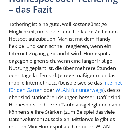
– das Fazit
Tethering ist eine gute, weil kostengünstige
Möglichkeit, um schnell und für kurze Zeit einen
Hotspot aufzubauen. Man ist mit dem Handy
flexibel und kann schnell reagieren, wenn ein
Internet-Zugang gebraucht wird. Homespots
dagegen eignen sich, wenn eine längerfristige
Nutzung geplant ist, die über mehrere Stunden
oder Tage laufen soll. Je regelmäßiger man das
mobile Internet nutzt (beispielsweise das
Internet
für den Garten
oder
WLAN für unterwegs
), desto
eher sind stationäre Lösungen besser. Dafür sind
Homespots und deren Tarife ausgelegt und dann
können sie ihre Stärken (zum Beispiel das viele
Datenvolumen) ausspielen. Mittlerweile gibt es
mit den Mini Homespot auch mobilen WLAN