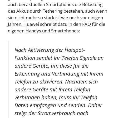
auch bei aktuellen Smartphones die Belastung
des Akkus durch Tethering bestehen, auch wenn
sie nicht mehr so stark ist wie noch vor einigen
Jahren. Huawei schreibt dazu in den FAQ für die
eigenen Handys und Smartphones:
Nach Aktivierung der Hotspot-
Funktion sendet Ihr Telefon Signale an
andere Geräte, um diese für die
Erkennung und Verbindung mit Ihrem
Telefon zu aktivieren. Nachdem sich
andere Geräte mit Ihrem Telefon
verbunden haben, muss Ihr Telefon
Daten empfangen und senden. Daher
steigt der Stromverbrauch nach