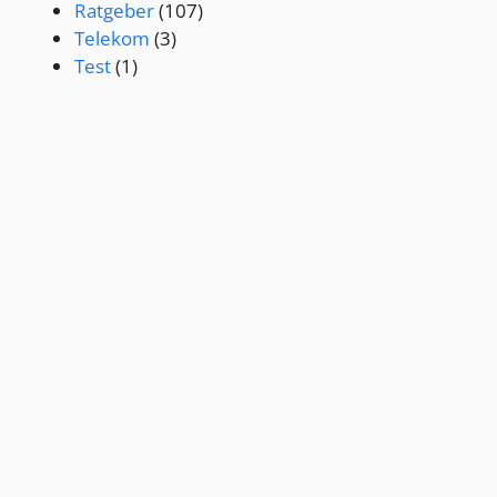
Ratgeber
(107)
Telekom
(3)
Test
(1)