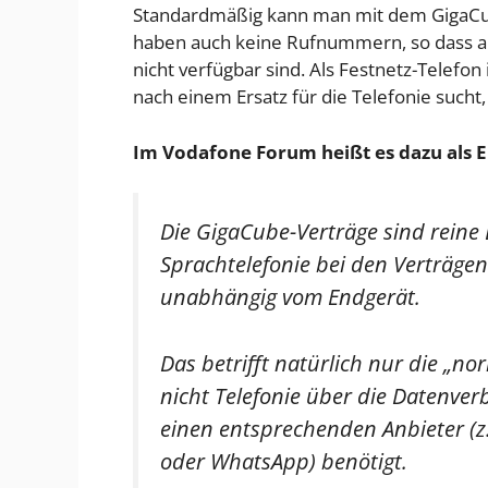
Standardmäßig kann man mit dem GigaC
haben auch keine Rufnummern, so dass 
nicht verfügbar sind. Als Festnetz-Telefon
nach einem Ersatz für die Telefonie sucht,
Im Vodafone Forum heißt es dazu als E
Die GigaCube-Verträge sind reine
Sprachtelefonie bei den Verträgen
unabhängig vom Endgerät.
Das betrifft natürlich nur die „n
nicht Telefonie über die Datenve
einen entsprechenden Anbieter (z.
oder WhatsApp) benötigt.