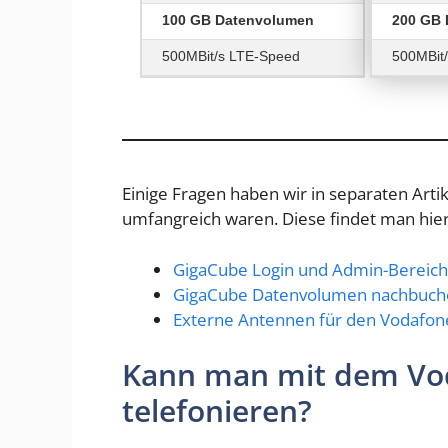
100 GB Datenvolumen
200 GB 
500MBit/s LTE-Speed
500MBit
Einige Fragen haben wir in separaten Arti
umfangreich waren. Diese findet man hier
GigaCube Login und Admin-Bereich
GigaCube Datenvolumen nachbuch
Externe Antennen für den Vodafo
Kann man mit dem Vo
telefonieren?