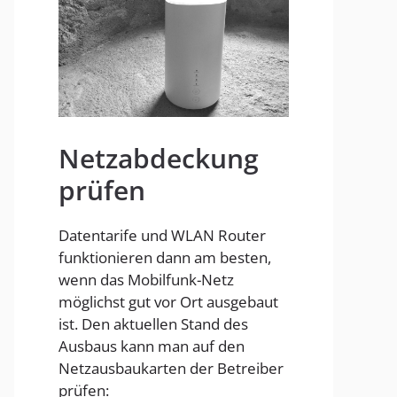
Homespot
Netzabdeckung
prüfen
Datentarife und WLAN Router
funktionieren dann am besten,
wenn das Mobilfunk-Netz
möglichst gut vor Ort ausgebaut
ist. Den aktuellen Stand des
Ausbaus kann man auf den
Netzausbaukarten der Betreiber
prüfen: