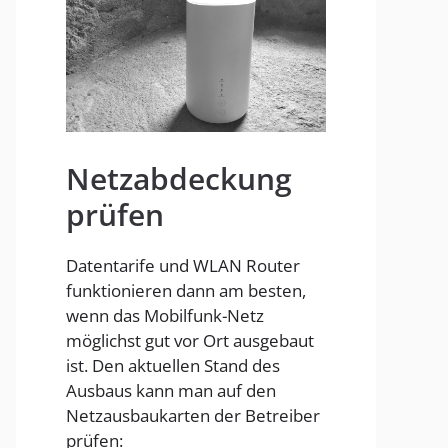
Homespot
Netzabdeckung
prüfen
Datentarife und WLAN Router
funktionieren dann am besten,
wenn das Mobilfunk-Netz
möglichst gut vor Ort ausgebaut
ist. Den aktuellen Stand des
Ausbaus kann man auf den
Netzausbaukarten der Betreiber
prüfen: