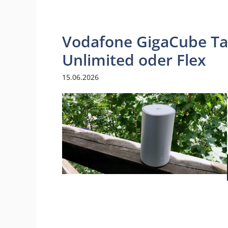
Vodafone GigaCube Tar
Unlimited oder Flex
15.06.2026