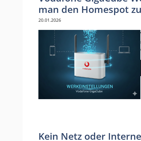
man den Homespot zu
20.01.2026
Kein Netz oder Intern