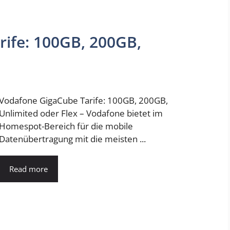
ife: 100GB, 200GB,
Vodafone GigaCube Tarife: 100GB, 200GB,
Unlimited oder Flex – Vodafone bietet im
Homespot-Bereich für die mobile
Datenübertragung mit die meisten ...
Read more