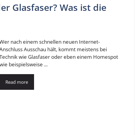
r Glasfaser? Was ist die
Wer nach einem schnellen neuen Internet-
Anschluss Ausschau hält, kommt meistens bei
Technik wie Glasfaser oder eben einem Homespot
wie beispielsweise ...
Read more