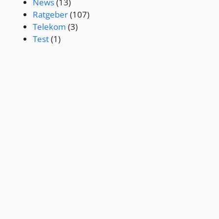
News
(13)
Ratgeber
(107)
Telekom
(3)
Test
(1)