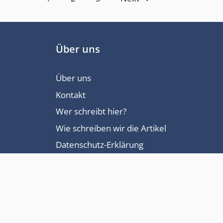
Über uns
Über uns
Kontakt
Wer schreibt hier?
Wie schreiben wir die Artikel
Datenschutz-Erklärung
Impressum
News
© 2026 homespots.de