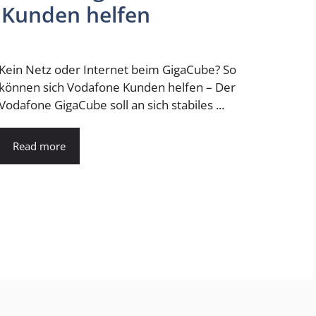
 Kunden helfen
Kein Netz oder Internet beim GigaCube? So
können sich Vodafone Kunden helfen – Der
Vodafone GigaCube soll an sich stabiles ...
Read more