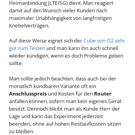
Heimanbindung (LTE/5G) dient. Man reagiert
damit auf den Wunsch vieler Kunden nach
maximaler Unabhängigkeit von langfristigen
Knebelverträgen.
Auf diese Weise eignet sich der
Cube von O2 sehr
gut zum Testen
und man kann ihn auch schnell
wieder kündigen, wenn es doch Probleme geben
sollte.
Man sollte jedoch beachten, dass auch bei der
monatlich kündbaren Variante oft ein
Anschlusspreis
und Kosten für den
Router
anfallen können, sofern man kein eigenes Gerät
besitzt. Dennoch bleibt man als Kunde Herr der
Lage und kann das Experiment jederzeit
beenden, ohne auf hohen Restlaufkosten sitzen
zu bleiben.