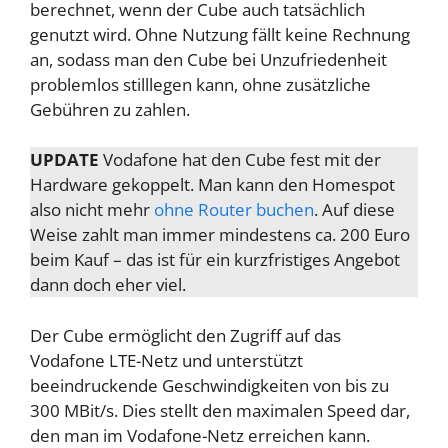
berechnet, wenn der Cube auch tatsächlich
genutzt wird. Ohne Nutzung fällt keine Rechnung
an, sodass man den Cube bei Unzufriedenheit
problemlos stilllegen kann, ohne zusätzliche
Gebühren zu zahlen.
UPDATE
Vodafone hat den Cube fest mit der
Hardware gekoppelt. Man kann den Homespot
also nicht mehr
ohne Router buchen
. Auf diese
Weise zahlt man immer mindestens ca. 200 Euro
beim Kauf – das ist für ein kurzfristiges Angebot
dann doch eher viel.
Der Cube ermöglicht den Zugriff auf das
Vodafone LTE-Netz und unterstützt
beeindruckende Geschwindigkeiten von bis zu
300 MBit/s. Dies stellt den maximalen Speed dar,
den man im Vodafone-Netz erreichen kann.