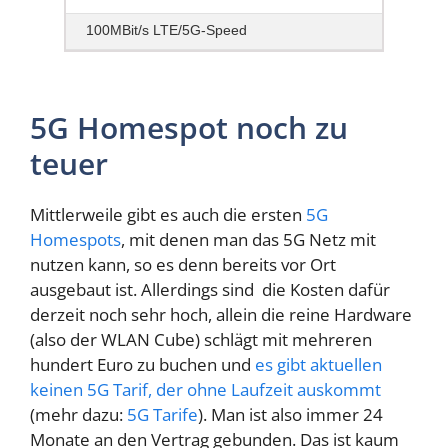
100MBit/s LTE/5G-Speed
5G Homespot noch zu
teuer
Mittlerweile gibt es auch die ersten
5G
Homespots
, mit denen man das 5G Netz mit
nutzen kann, so es denn bereits vor Ort
ausgebaut ist. Allerdings sind die Kosten dafür
derzeit noch sehr hoch, allein die reine Hardware
(also der WLAN Cube) schlägt mit mehreren
hundert Euro zu buchen und
es gibt aktuellen
keinen 5G Tarif, der ohne Laufzeit auskommt
(mehr dazu:
5G Tarife
). Man ist also immer 24
Monate an den Vertrag gebunden. Das ist kaum