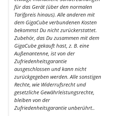
für das Gerät (über den normalen
Tarifpreis hinaus). Alle anderen mit
dem GigaCube verbundenen Kosten
bekommst Du nicht zurückerstattet.
Zubehör, das Du zusammen mit dem
GigaCube gekauft hast, z. B. eine
Außenantenne, ist von der
Zufriedenheitsgarantie
ausgeschlossen und kann nicht
zurückgegeben werden. Alle sonstigen
Rechte, wie Widerrufsrecht und
gesetzliche Gewährleistungsrechte,
bleiben von der
Zufriedenheitsgarantie unberührt..