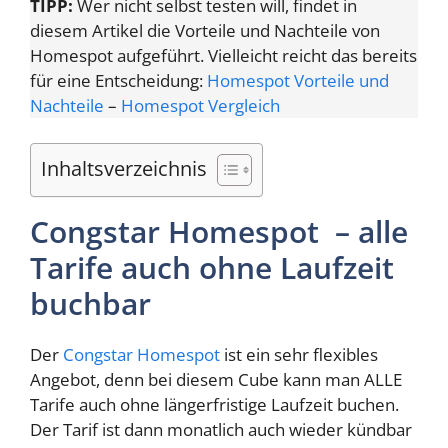
TIPP:
Wer nicht selbst testen will, findet in
diesem Artikel die Vorteile und Nachteile von
Homespot aufgeführt. Vielleicht reicht das bereits
für eine Entscheidung:
Homespot Vorteile und
Nachteile
–
Homespot Vergleich
Inhaltsverzeichnis
Congstar Homespot – alle
Tarife auch ohne Laufzeit
buchbar
Der
Congstar Homespot
ist ein sehr flexibles
Angebot, denn bei diesem Cube kann man ALLE
Tarife auch ohne längerfristige Laufzeit buchen.
Der Tarif ist dann monatlich auch wieder kündbar