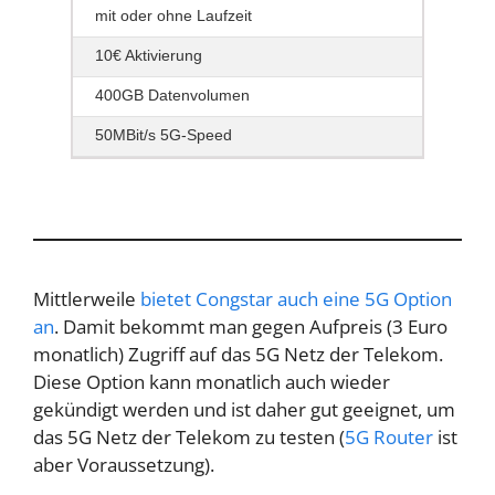
mit oder ohne Laufzeit
10€ Aktivierung
400GB Datenvolumen
50MBit/s 5G-Speed
Mittlerweile
bietet Congstar auch eine 5G Option
an
. Damit bekommt man gegen Aufpreis (3 Euro
monatlich) Zugriff auf das 5G Netz der Telekom.
Diese Option kann monatlich auch wieder
gekündigt werden und ist daher gut geeignet, um
das 5G Netz der Telekom zu testen (
5G Router
ist
aber Voraussetzung).