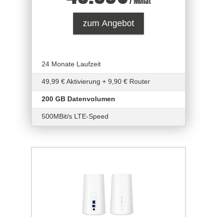
/ Monat
zum Angebot
24 Monate Laufzeit
49,99 € Aktivierung + 9,90 € Router
200 GB Datenvolumen
500MBit/s LTE-Speed