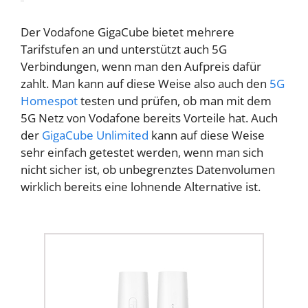
Der Vodafone GigaCube bietet mehrere
Tarifstufen an und unterstützt auch 5G
Verbindungen, wenn man den Aufpreis dafür
zahlt. Man kann auf diese Weise also auch den
5G
Homespot
testen und prüfen, ob man mit dem
5G Netz von Vodafone bereits Vorteile hat. Auch
der
GigaCube Unlimited
kann auf diese Weise
sehr einfach getestet werden, wenn man sich
nicht sicher ist, ob unbegrenztes Datenvolumen
wirklich bereits eine lohnende Alternative ist.