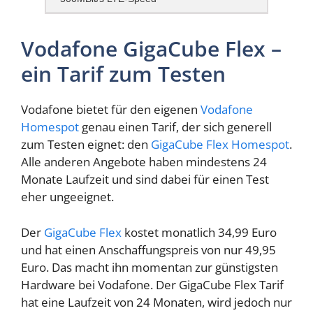
Vodafone GigaCube Flex –
ein Tarif zum Testen
Vodafone bietet für den eigenen
Vodafone
Homespot
genau einen Tarif, der sich generell
zum Testen eignet: den
GigaCube Flex Homespot
.
Alle anderen Angebote haben mindestens 24
Monate Laufzeit und sind dabei für einen Test
eher ungeeignet.
Der
GigaCube Flex
kostet monatlich 34,99 Euro
und hat einen Anschaffungspreis von nur 49,95
Euro. Das macht ihn momentan zur günstigsten
Hardware bei Vodafone. Der GigaCube Flex Tarif
hat eine Laufzeit von 24 Monaten, wird jedoch nur