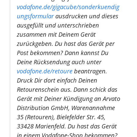
vodafone.de/gigacube/sonderkuendig
ungsformular
ausdrucken und dieses
ausgefüllt und unterschrieben
zusammen mit Deinem Gerät
zurückgeben. Du hast das Gerät per
Post bekommen? Dann kannst Du
Deine Rücksendung auch unter
vodafone.de/retoure
beantragen.
Druck Dir dort einfach Deinen
Retourenschein aus. Dann schick das
Gerät mit Deiner Kündigung an Arvato
Distribution GmbH, Warenannahme
35 (Retouren), Bielefelder Str. 45,
33428 Marienfeld. Du hast das Gerät
in einem Vodafone-Shop bekommen?