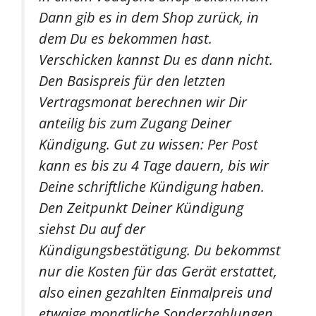
Dann gib es in dem Shop zurück, in
dem Du es bekommen hast.
Verschicken kannst Du es dann nicht.
Den Basispreis für den letzten
Vertragsmonat berechnen wir Dir
anteilig bis zum Zugang Deiner
Kündigung. Gut zu wissen: Per Post
kann es bis zu 4 Tage dauern, bis wir
Deine schriftliche Kündigung haben.
Den Zeitpunkt Deiner Kündigung
siehst Du auf der
Kündigungsbestätigung. Du bekommst
nur die Kosten für das Gerät erstattet,
also einen gezahlten Einmalpreis und
etwaige monatliche Sonderzahlungen