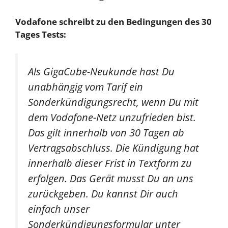
Vodafone schreibt zu den Bedingungen des 30
Tages Tests:
Als GigaCube-Neukunde hast Du
unabhängig vom Tarif ein
Sonderkündigungsrecht, wenn Du mit
dem Vodafone-Netz unzufrieden bist.
Das gilt innerhalb von 30 Tagen ab
Vertragsabschluss. Die Kündigung hat
innerhalb dieser Frist in Textform zu
erfolgen. Das Gerät musst Du an uns
zurückgeben. Du kannst Dir auch
einfach unser
Sonderkündigungsformular unter