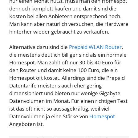
nur einen Monat nutzt, muss man den Homespot
dennoch komplett kaufen und damit sind die
Kosten bei allen Anbietern entsprechend hoch.
Man kann aber natürlich versuchen, die Hardware
hinterher wieder gebraucht zu verkaufen.
Alternative dazu sind die
Prepaid WLAN Router
,
die meistens deutlich billiger sind als ein normale
Homespot. Man zahlt oft nur 30 bis 40 Euro für
den Router und damit keine 100 Euro, die ein
Homespot oft kostet. Allerdings sind die Prepaid
Datentarife meistens auch eher gering
dimensioniert und bieten nur wenige Gigabyte
Datenvolumen im Monat. Für einen richtigen Test
ist das oft nicht so aussagekräftig, weil viel
Datenvolumen ja eine Stärke von
Homespot
Angeboten ist.