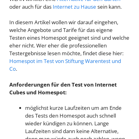
oder auch für das
Internet zu Hause
sein kann.
In diesem Artikel wollen wir darauf eingehen,
welche Angebote und Tarife für das eigene
Testen eines Homespot geeignet sind und welche
eher nicht. Wer eher die professionellen
Testergebnisse lesen möchte, findet diese hier:
Homespot im Test von Stiftung Warentest und
Co
.
Anforderungen für den Test von Internet
Cubes und Homespot:
möglichst kurze Laufzeiten um am Ende
des Tests den Homespot auch schnell
wieder kündigen zu können. Lange
Laufzeiten sind dann keine Alternative,
denn man würde auch noch zahlen, wenn