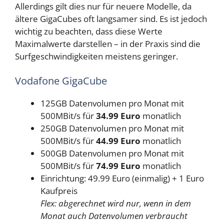
Allerdings gilt dies nur für neuere Modelle, da
ältere GigaCubes oft langsamer sind. Es ist jedoch
wichtig zu beachten, dass diese Werte
Maximalwerte darstellen – in der Praxis sind die
Surfgeschwindigkeiten meistens geringer.
Vodafone GigaCube
125GB Datenvolumen pro Monat mit
500MBit/s für
34.99 Euro
monatlich
250GB Datenvolumen pro Monat mit
500MBit/s für
44.99 Euro
monatlich
500GB Datenvolumen pro Monat mit
500MBit/s für
74.99 Euro
monatlich
Einrichtung: 49.99 Euro (einmalig) + 1 Euro
Kaufpreis
Flex: abgerechnet wird nur, wenn in dem
Monat auch Datenvolumen verbraucht