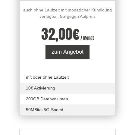
auch ohne Laufzeit mit monatlicher Kündigung
verfügbar, 5G gegen Aufpreis
32,00
€
/ Monat
zum Angebot
mit oder ohne Laufzeit
10€ Aktivierung
200GB Datenvolumen
50MBit/s 5G-Speed