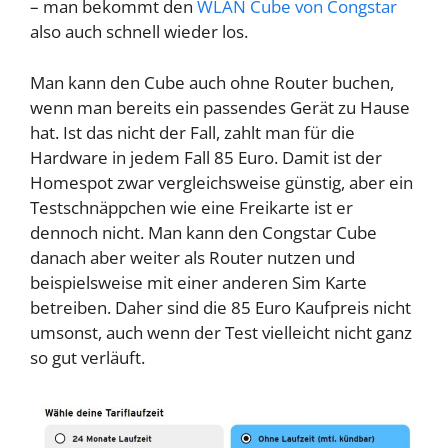
– man bekommt den
WLAN Cube von Congstar
also auch schnell wieder los.
Man kann den Cube auch ohne Router buchen,
wenn man bereits ein passendes Gerät zu Hause
hat. Ist das nicht der Fall, zahlt man für die
Hardware in jedem Fall 85 Euro. Damit ist der
Homespot zwar vergleichsweise günstig, aber ein
Testschnäppchen wie eine Freikarte ist er
dennoch nicht. Man kann den Congstar Cube
danach aber weiter als Router nutzen und
beispielsweise mit einer anderen Sim Karte
betreiben. Daher sind die 85 Euro Kaufpreis nicht
umsonst, auch wenn der Test vielleicht nicht ganz
so gut verläuft.