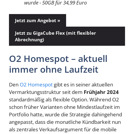
wurde - 50GB für 34,99 Euro
Jetzt zum Angebot »
Jetzt zu GigaCube Flex (mit flexibler
Abrechnung)
O2 Homespot – aktuell
immer ohne Laufzeit
Den
O2 Homespot
gibt es in seiner aktuellen
Vermarktungsstruktur seit dem
Frühjahr 2024
standardmäßig als flexible Option. Während O2
schon früher Varianten ohne Mindestlaufzeit im
Portfolio hatte, wurde die Strategie dahingehend
angepasst, dass die monatliche Kündbarkeit nun
als zentrales Verkaufsargument für die mobile