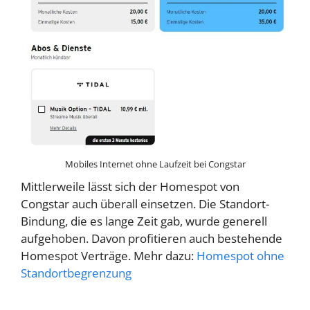
Mobiles Internet ohne Laufzeit bei Congstar
Mittlerweile lässt sich der Homespot von
Congstar auch überall einsetzen. Die Standort-
Bindung, die es lange Zeit gab, wurde generell
aufgehoben. Davon profitieren auch bestehende
Homespot Verträge. Mehr dazu:
Homespot ohne
Standortbegrenzung