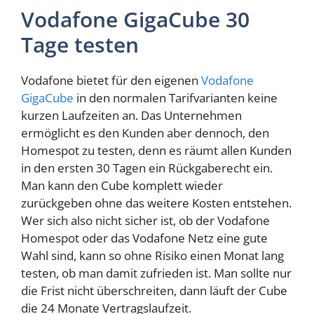
Vodafone GigaCube 30
Tage testen
Vodafone bietet für den eigenen
Vodafone
GigaCube
in den normalen Tarifvarianten keine
kurzen Laufzeiten an. Das Unternehmen
ermöglicht es den Kunden aber dennoch, den
Homespot zu testen, denn es räumt allen Kunden
in den ersten 30 Tagen ein Rückgaberecht ein.
Man kann den Cube komplett wieder
zurückgeben ohne das weitere Kosten entstehen.
Wer sich also nicht sicher ist, ob der Vodafone
Homespot oder das Vodafone Netz eine gute
Wahl sind, kann so ohne Risiko einen Monat lang
testen, ob man damit zufrieden ist. Man sollte nur
die Frist nicht überschreiten, dann läuft der Cube
die 24 Monate Vertragslaufzeit.