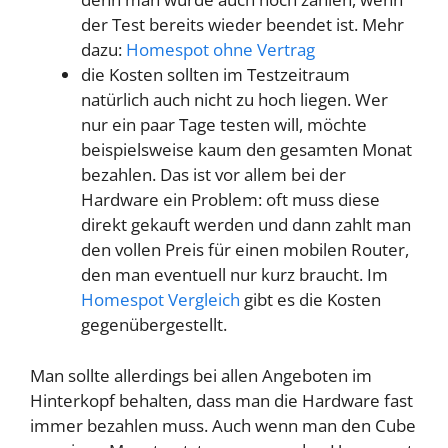
der Test bereits wieder beendet ist. Mehr
dazu:
Homespot ohne Vertrag
die Kosten sollten im Testzeitraum
natürlich auch nicht zu hoch liegen. Wer
nur ein paar Tage testen will, möchte
beispielsweise kaum den gesamten Monat
bezahlen. Das ist vor allem bei der
Hardware ein Problem: oft muss diese
direkt gekauft werden und dann zahlt man
den vollen Preis für einen mobilen Router,
den man eventuell nur kurz braucht. Im
Homespot Vergleich
gibt es die Kosten
gegenübergestellt.
Man sollte allerdings bei allen Angeboten im
Hinterkopf behalten, dass man die Hardware fast
immer bezahlen muss. Auch wenn man den Cube