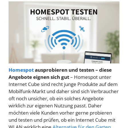
Homespot
ausprobieren und testen – diese
Angebote eignen sich gut
– Homespot unter
Internet Cube sind recht junge Produkte auf dem
Mobilfunk-Markt und daher sind sich Verbraucher
oft noch unsicher, ob ein solches Angebote
wirklich zur eigenen Nutzung passt. Daher
möchten viele Kunden vorher gerne probieren
und testen und prüfen, ob ein Internet Cube mit
WLAN wirklich eine
Alternative für den Garten