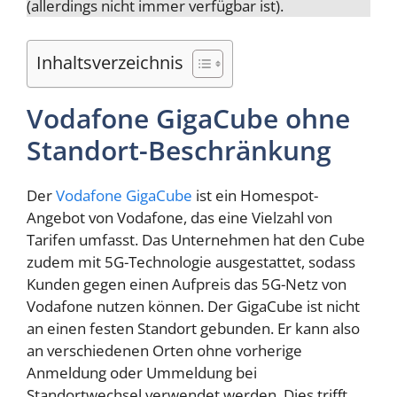
(allerdings nicht immer verfügbar ist).
Inhaltsverzeichnis
Vodafone GigaCube ohne
Standort-Beschränkung
Der
Vodafone GigaCube
ist ein Homespot-
Angebot von Vodafone, das eine Vielzahl von
Tarifen umfasst. Das Unternehmen hat den Cube
zudem mit 5G-Technologie ausgestattet, sodass
Kunden gegen einen Aufpreis das 5G-Netz von
Vodafone nutzen können. Der GigaCube ist nicht
an einen festen Standort gebunden. Er kann also
an verschiedenen Orten ohne vorherige
Anmeldung oder Ummeldung bei
Standortwechsel verwendet werden. Dies trifft