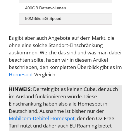
400GB Datenvolumen
50MBit/s 5G-Speed
Es gibt aber auch Angebote auf dem Markt, die
ohne eine solche Standort-Einschränkung
auskommen. Welche das sind und was man dabei
beachten sollte, haben wir in diesem Artikel
beschrieben, den kompletten Überblick gibt es im
Homespot
Vergleich.
HINWEIS:
Derzeit gibt es keinen Cube, der auch
im Ausland funktionieren würde. Diese
Einschränkung haben also alle Homespot in
Deutschland. Ausnahme ist bisher nur der
Mobilcom-Debitel Homespot
, der den O2 Free
Tarif nutzt und daher auch EU Roaming bietet