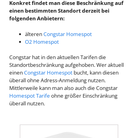
Konkret findet man diese Beschränkung auf
einen bestimmten Standort derzeit bei
folgenden Anbietern:
älteren
Congstar Homespot
O2 Homespot
Congstar hat in den aktuellen Tarifen die
Standortbeschränkung aufgehoben. Wer aktuell
einen
Congstar Homespot
bucht, kann diesen
überall ohne Adress-Anmeldung nutzen.
Mittlerweile kann man also auch die Congstar
Homespot Tarife
ohne größer Einschränkung
überall nutzen.