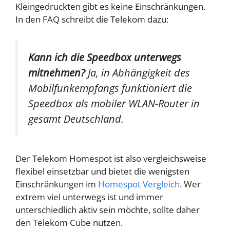
Kleingedruckten gibt es keine Einschränkungen.
In den FAQ schreibt die Telekom dazu:
Kann ich die Speedbox unterwegs
mitnehmen?
Ja, in Abhängigkeit des
Mobilfunkempfangs funktioniert die
Speedbox als mobiler WLAN-Router in
gesamt Deutschland.
Der Telekom Homespot ist also vergleichsweise
flexibel einsetzbar und bietet die wenigsten
Einschränkungen im
Homespot Vergleich
. Wer
extrem viel unterwegs ist und immer
unterschiedlich aktiv sein möchte, sollte daher
den Telekom Cube nutzen.