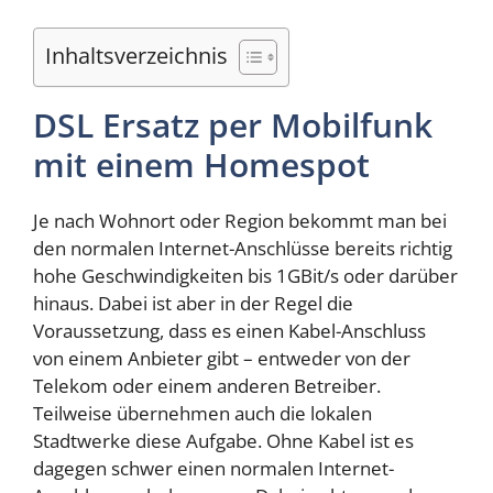
Inhaltsverzeichnis
DSL Ersatz per Mobilfunk
mit einem Homespot
Je nach Wohnort oder Region bekommt man bei
den normalen Internet-Anschlüsse bereits richtig
hohe Geschwindigkeiten bis 1GBit/s oder darüber
hinaus. Dabei ist aber in der Regel die
Voraussetzung, dass es einen Kabel-Anschluss
von einem Anbieter gibt – entweder von der
Telekom oder einem anderen Betreiber.
Teilweise übernehmen auch die lokalen
Stadtwerke diese Aufgabe. Ohne Kabel ist es
dagegen schwer einen normalen Internet-