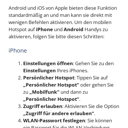
Android und iOS von Apple bieten diese Funktion
standardmäßig an und man kann sie direkt mit
wenigen Befehlen aktivieren. Um den mobilen
Hotspot auf
iPhone
und
Android
Handys zu
aktivieren, folgen Sie bitte diesen Schritten:
iPhone
Einstellungen öffnen
: Gehen Sie zu den
Einstellungen
Ihres iPhones.
Persönlicher Hotspot
: Tippen Sie auf
„Persönlicher Hotspot“
oder gehen Sie
zu
„Mobilfunk“
und dann zu
„Persönlicher Hotspot“
.
Zugriff erlauben
: Aktivieren Sie die Option
„Zugriff für andere erlauben“
.
WLAN-Passwort festlegen
: Sie können
ein Passwort für die WLAN-Verbindung