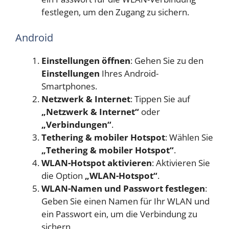
festlegen, um den Zugang zu sichern.
Android
Einstellungen öffnen
: Gehen Sie zu den
Einstellungen
Ihres Android-
Smartphones.
Netzwerk & Internet
: Tippen Sie auf
„Netzwerk & Internet“
oder
„Verbindungen“
.
Tethering & mobiler Hotspot
: Wählen Sie
„Tethering & mobiler Hotspot“
.
WLAN-Hotspot aktivieren
: Aktivieren Sie
die Option
„WLAN-Hotspot“
.
WLAN-Namen und Passwort festlegen
:
Geben Sie einen Namen für Ihr WLAN und
ein Passwort ein, um die Verbindung zu
sichern.