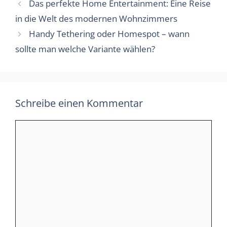
Das perfekte Home Entertainment: Eine Reise
in die Welt des modernen Wohnzimmers
Handy Tethering oder Homespot – wann
sollte man welche Variante wählen?
Schreibe einen Kommentar
Kommentar