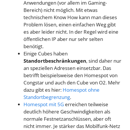
Anwendungen (vor allem im Gaming-
Bereich) nicht möglich. Mit etwas
technischem Know How kann man dieses
Problem lösen, einen einfachen Weg gibt
es aber leider nicht. In der Regel wird eine
öffentlichen IP aber nur sehr selten
benötigt.
Einige Cubes haben
Standortbeschränkungen
, sind daher nur
an speziellen Adressen einsetzbar. Das
betrifft beispielsweise den Homespot von
Congstar und auch den Cube von O2. Mehr
dazu gibt es hier:
Homespot ohne
Standortbegrenzung
.
Homespot mit 5G
erreichen teilweise
deutlich höhere Geschwindigkeiten als
normale Festnetzanschlüssen, aber oft
nicht immer. Je stärker das Mobilfunk-Netz