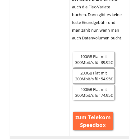
auch die Flex-Variate
buchen. Dann gibt es keine
feste Grundgebühr und
man zahlt nur, wenn man
auch Datenvolumen bucht.
100GB Flat mit
300Mbit/s für 39.95€
200GB Flat mit
300Mbit/s für 54.95€
400GB Flat mit
300Mbit/s für 74.95€
zum Telekom
Speedbox