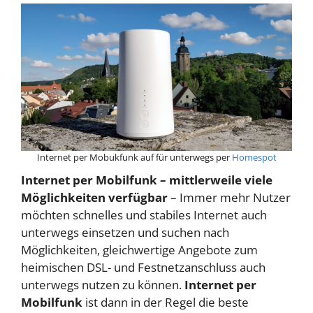
Internet per Mobukfunk auf für unterwegs per
Homespot
Internet per Mobilfunk – mittlerweile viele
Möglichkeiten verfügbar
– Immer mehr Nutzer
möchten schnelles und stabiles Internet auch
unterwegs einsetzen und suchen nach
Möglichkeiten, gleichwertige Angebote zum
heimischen DSL- und Festnetzanschluss auch
unterwegs nutzen zu können.
Internet per
Mobilfunk
ist dann in der Regel die beste