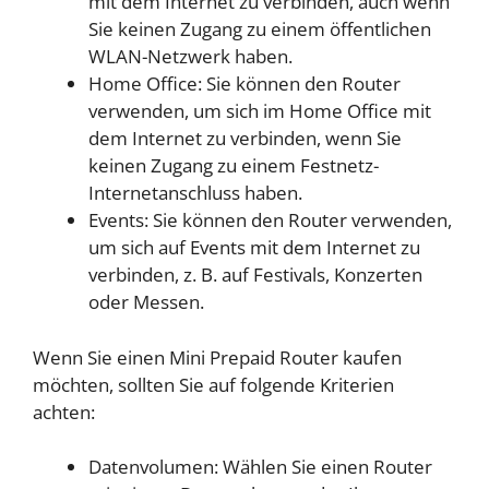
mit dem Internet zu verbinden, auch wenn
Sie keinen Zugang zu einem öffentlichen
WLAN-Netzwerk haben.
Home Office: Sie können den Router
verwenden, um sich im Home Office mit
dem Internet zu verbinden, wenn Sie
keinen Zugang zu einem Festnetz-
Internetanschluss haben.
Events: Sie können den Router verwenden,
um sich auf Events mit dem Internet zu
verbinden, z. B. auf Festivals, Konzerten
oder Messen.
Wenn Sie einen Mini Prepaid Router kaufen
möchten, sollten Sie auf folgende Kriterien
achten:
Datenvolumen: Wählen Sie einen Router