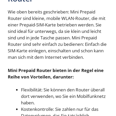
Wie oben bereits geschrieben: Mini Prepaid
Router sind kleine, mobile WLAN-Router, die mit
einer Prepaid-SIM-Karte betrieben werden. Sie
sind ideal für unterwegs, da sie klein und leicht
sind und in jede Tasche passen. Mini Prepaid
Router sind sehr einfach zu bedienen: Einfach die
SIM-Karte einlegen, einschalten und schon kann
man sich mit dem Internet verbinden.
Mini Prepaid Router bieten in der Regel eine
Reihe von Vorteilen, darunter:
Flexibilität: Sie können den Router überall
dort verwenden, wo Sie ein Mobilfunknetz
haben.
Kostenkontrolle: Sie zahlen nur für das
Datenvolumen, das Sie tatsächlich