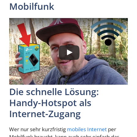
Mobilfunk
Die schnelle Lösung:
Handy-Hotspot als
Internet-Zugang
Wer nur sehr kurzfristig
mobiles Internet
per
Mobilfunk braucht, kann auch sehr einfach das