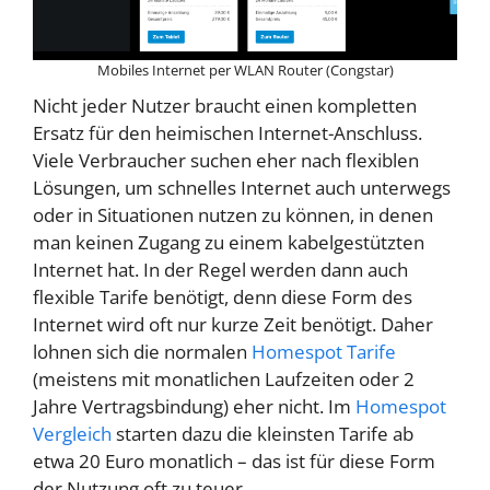
Mobiles Internet per WLAN Router (Congstar)
Nicht jeder Nutzer braucht einen kompletten
Ersatz für den heimischen Internet-Anschluss.
Viele Verbraucher suchen eher nach flexiblen
Lösungen, um schnelles Internet auch unterwegs
oder in Situationen nutzen zu können, in denen
man keinen Zugang zu einem kabelgestützten
Internet hat. In der Regel werden dann auch
flexible Tarife benötigt, denn diese Form des
Internet wird oft nur kurze Zeit benötigt. Daher
lohnen sich die normalen
Homespot Tarife
(meistens mit monatlichen Laufzeiten oder 2
Jahre Vertragsbindung) eher nicht. Im
Homespot
Vergleich
starten dazu die kleinsten Tarife ab
etwa 20 Euro monatlich – das ist für diese Form
der Nutzung oft zu teuer.