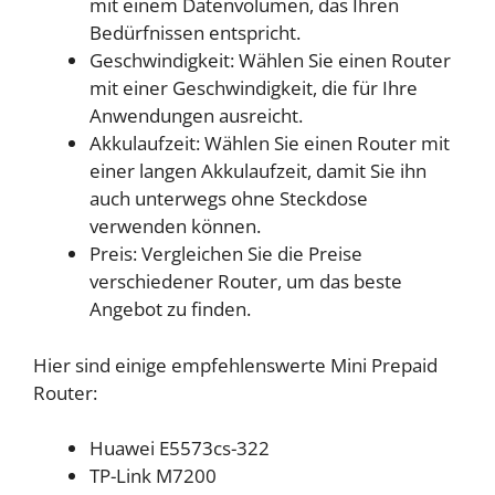
mit einem Datenvolumen, das Ihren
Bedürfnissen entspricht.
Geschwindigkeit: Wählen Sie einen Router
mit einer Geschwindigkeit, die für Ihre
Anwendungen ausreicht.
Akkulaufzeit: Wählen Sie einen Router mit
einer langen Akkulaufzeit, damit Sie ihn
auch unterwegs ohne Steckdose
verwenden können.
Preis: Vergleichen Sie die Preise
verschiedener Router, um das beste
Angebot zu finden.
Hier sind einige empfehlenswerte Mini Prepaid
Router:
Huawei E5573cs-322
TP-Link M7200