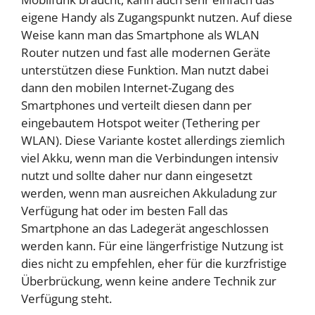
eigene Handy als Zugangspunkt nutzen. Auf diese
Weise kann man das Smartphone als WLAN
Router nutzen und fast alle modernen Geräte
unterstützen diese Funktion. Man nutzt dabei
dann den mobilen Internet-Zugang des
Smartphones und verteilt diesen dann per
eingebautem Hotspot weiter (Tethering per
WLAN). Diese Variante kostet allerdings ziemlich
viel Akku, wenn man die Verbindungen intensiv
nutzt und sollte daher nur dann eingesetzt
werden, wenn man ausreichen Akkuladung zur
Verfügung hat oder im besten Fall das
Smartphone an das Ladegerät angeschlossen
werden kann. Für eine längerfristige Nutzung ist
dies nicht zu empfehlen, eher für die kurzfristige
Überbrückung, wenn keine andere Technik zur
Verfügung steht.