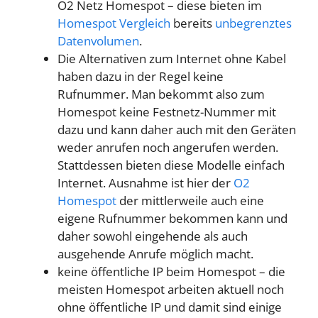
O2 Netz Homespot – diese bieten im
Homespot Vergleich
bereits
unbegrenztes
Datenvolumen
.
Die Alternativen zum Internet ohne Kabel
haben dazu in der Regel keine
Rufnummer. Man bekommt also zum
Homespot keine Festnetz-Nummer mit
dazu und kann daher auch mit den Geräten
weder anrufen noch angerufen werden.
Stattdessen bieten diese Modelle einfach
Internet. Ausnahme ist hier der
O2
Homespot
der mittlerweile auch eine
eigene Rufnummer bekommen kann und
daher sowohl eingehende als auch
ausgehende Anrufe möglich macht.
keine öffentliche IP beim Homespot – die
meisten Homespot arbeiten aktuell noch
ohne öffentliche IP und damit sind einige