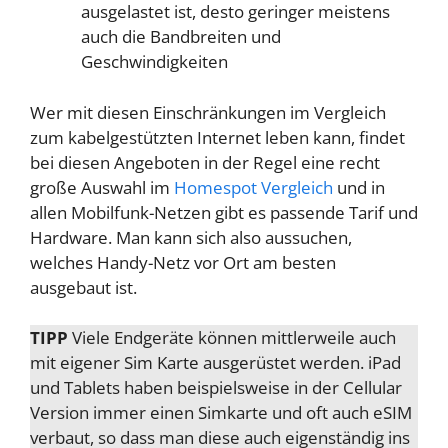
ausgelastet ist, desto geringer meistens
auch die Bandbreiten und
Geschwindigkeiten
Wer mit diesen Einschränkungen im Vergleich
zum kabelgestützten Internet leben kann, findet
bei diesen Angeboten in der Regel eine recht
große Auswahl im
Homespot Vergleich
und in
allen Mobilfunk-Netzen gibt es passende Tarif und
Hardware. Man kann sich also aussuchen,
welches Handy-Netz vor Ort am besten
ausgebaut ist.
TIPP
Viele Endgeräte können mittlerweile auch
mit eigener Sim Karte ausgerüstet werden. iPad
und Tablets haben beispielsweise in der Cellular
Version immer einen Simkarte und oft auch eSIM
verbaut, so dass man diese auch eigenständig ins