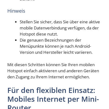
Hinweis
Stellen Sie sicher, dass Sie über eine aktive
mobile Datenverbindung verfügen, da der
Hotspot diese nutzt.
Die genauen Bezeichnungen der
Menüpunkte können je nach Android-
Version und Hersteller leicht variieren.
Mit diesen Schritten können Sie Ihren mobilen
Hotspot einfach aktivieren und anderen Geräten
den Zugang zu Ihrem Internet ermöglichen.
Für den flexiblen Einsatz:
Mobiles Internet per Mini-
Router