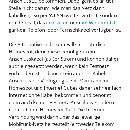
Anschluss zu bekommen. Dabei geht es an der
Stelle nicht darum, wie man das Netz dann
kabellos (also per WLAN) weiter verteilt, sondern
um den Fall, das
im Garten
oder
im Wohnmobil
gar kein Telefon- oder Fernsehkabel verfügbar ist.
Die Alternative in diesem Fall sind natürlich
Homespot, denn diese benötigen kein
Anschlusskabel (außer Strom) und können daher
auch eingesetzt werden, wenn kein Festnetz
vorhanden ist und auch kein anderer Kabel-
Anschluss zur Verfügung steht. Man kann mit
Homespot und Internet Cubes daher sehr einfach
Internet ohne Kabel bekommen und benötigt
dann auch keinen Festnetz-Anschluss, sondern
nur noch den Homespot Tarif. Die Internet
Verbindung wird dann über das jeweilige
Mobilfunk-Netz hergestellt (entweder Telekom,