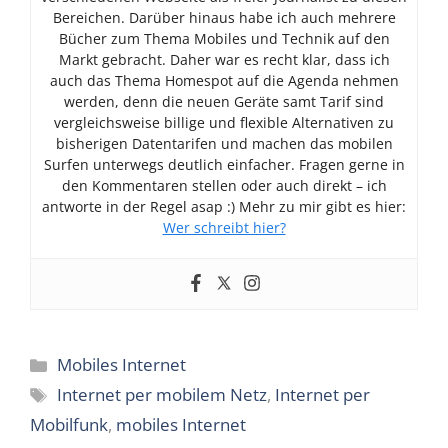
Bereichen. Darüber hinaus habe ich auch mehrere
Bücher zum Thema Mobiles und Technik auf den
Markt gebracht. Daher war es recht klar, dass ich
auch das Thema Homespot auf die Agenda nehmen
werden, denn die neuen Geräte samt Tarif sind
vergleichsweise billige und flexible Alternativen zu
bisherigen Datentarifen und machen das mobilen
Surfen unterwegs deutlich einfacher. Fragen gerne in
den Kommentaren stellen oder auch direkt – ich
antworte in der Regel asap :) Mehr zu mir gibt es hier:
Wer schreibt hier?
Kategorien
Mobiles Internet
Schlagwörter
Internet per mobilem Netz
,
Internet per
Mobilfunk
,
mobiles Internet