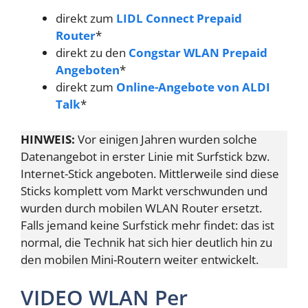
direkt zum
LIDL Connect Prepaid
Router
*
direkt zu den
Congstar WLAN Prepaid
Angeboten
*
direkt zum
Online-Angebote von ALDI
Talk
*
HINWEIS:
Vor einigen Jahren wurden solche
Datenangebot in erster Linie mit Surfstick bzw.
Internet-Stick angeboten. Mittlerweile sind diese
Sticks komplett vom Markt verschwunden und
wurden durch mobilen WLAN Router ersetzt.
Falls jemand keine Surfstick mehr findet: das ist
normal, die Technik hat sich hier deutlich hin zu
den mobilen Mini-Routern weiter entwickelt.
VIDEO WLAN Per