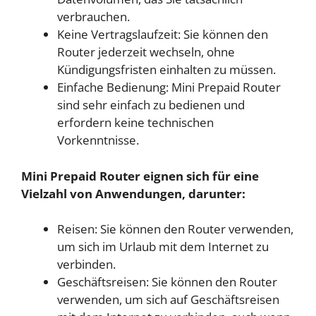
verbrauchen.
Keine Vertragslaufzeit: Sie können den
Router jederzeit wechseln, ohne
Kündigungsfristen einhalten zu müssen.
Einfache Bedienung: Mini Prepaid Router
sind sehr einfach zu bedienen und
erfordern keine technischen
Vorkenntnisse.
Mini Prepaid Router eignen sich für eine
Vielzahl von Anwendungen, darunter:
Reisen: Sie können den Router verwenden,
um sich im Urlaub mit dem Internet zu
verbinden.
Geschäftsreisen: Sie können den Router
verwenden, um sich auf Geschäftsreisen