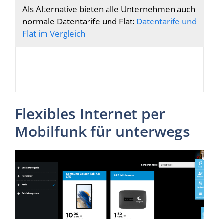
Als Alternative bieten alle Unternehmen auch
normale Datentarife und Flat:
Datentarife und
Flat im Vergleich
Flexibles Internet per
Mobilfunk für unterwegs