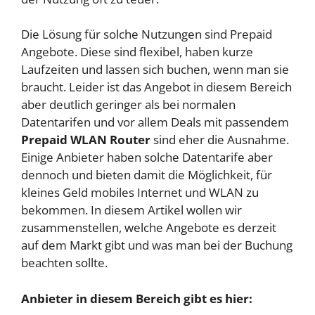
Die Lösung für solche Nutzungen sind Prepaid
Angebote. Diese sind flexibel, haben kurze
Laufzeiten und lassen sich buchen, wenn man sie
braucht. Leider ist das Angebot in diesem Bereich
aber deutlich geringer als bei normalen
Datentarifen und vor allem Deals mit passendem
Prepaid WLAN Router
sind eher die Ausnahme.
Einige Anbieter haben solche Datentarife aber
dennoch und bieten damit die Möglichkeit, für
kleines Geld mobiles Internet und WLAN zu
bekommen. In diesem Artikel wollen wir
zusammenstellen, welche Angebote es derzeit
auf dem Markt gibt und was man bei der Buchung
beachten sollte.
Anbieter in diesem Bereich gibt es hier: