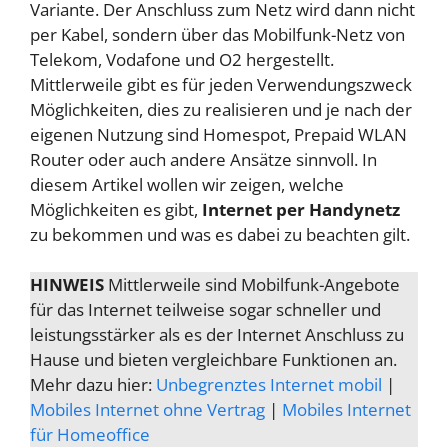
Variante. Der Anschluss zum Netz wird dann nicht
per Kabel, sondern über das Mobilfunk-Netz von
Telekom, Vodafone und O2 hergestellt.
Mittlerweile gibt es für jeden Verwendungszweck
Möglichkeiten, dies zu realisieren und je nach der
eigenen Nutzung sind Homespot, Prepaid WLAN
Router oder auch andere Ansätze sinnvoll. In
diesem Artikel wollen wir zeigen, welche
Möglichkeiten es gibt,
Internet per Handynetz
zu bekommen und was es dabei zu beachten gilt.
HINWEIS
Mittlerweile sind Mobilfunk-Angebote
für das Internet teilweise sogar schneller und
leistungsstärker als es der Internet Anschluss zu
Hause und bieten vergleichbare Funktionen an.
Mehr dazu hier:
Unbegrenztes Internet mobil
|
Mobiles Internet ohne Vertrag
|
Mobiles Internet
für Homeoffice