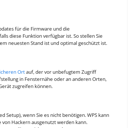
pdates für die Firmware und die
alls diese Funktion verfügbar ist. So stellen Sie
em neuesten Stand ist und optimal geschützt ist.
icheren Ort
auf, der vor unbefugtem Zugriff
ufstellung in Fensternähe oder an anderen Orten,
Gerät zugreifen können.
ted Setup), wenn Sie es nicht benötigen. WPS kann
die von Hackern ausgenutzt werden kann.