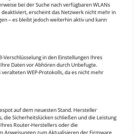
rweise bei der Suche nach verfügbaren WLANs
 deaktiviert, erscheint das Netzwerk nicht mehr in
en – es bleibt jedoch weiterhin aktiv und kann
-Verschlüsselung in den Einstellungen Ihres
n Ihre Daten vor Abhören durch Unbefugte.
veralteten WEP-Protokolls, da es nicht mehr
espot auf dem neuesten Stand. Hersteller
, die Sicherheitslücken schließen und die Leistung
 Ihres Router-Herstellers oder die
um Anweisungen zum Aktualisieren der Firmware