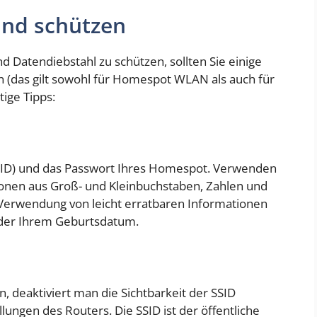
nd schützen
 Datendiebstahl zu schützen, sollten Sie einige
 (das gilt sowohl für Homespot WLAN als auch für
ige Tipps:
ID) und das Passwort Ihres Homespot. Verwenden
onen aus Groß- und Kleinbuchstaben, Zahlen und
Verwendung von leicht erratbaren Informationen
der Ihrem Geburtsdatum.
 deaktiviert man die Sichtbarkeit der SSID
ellungen des Routers. Die SSID ist der öffentliche