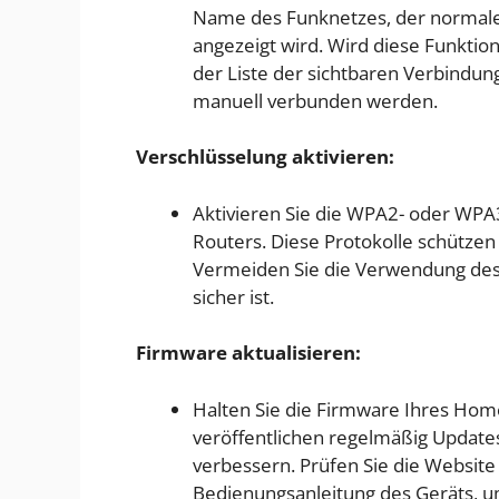
Name des Funknetzes, der normale
angezeigt wird. Wird diese Funktion
der Liste der sichtbaren Verbindung
manuell verbunden werden.
Verschlüsselung aktivieren:
Aktivieren Sie die WPA2- oder WPA3
Routers. Diese Protokolle schütze
Vermeiden Sie die Verwendung des 
sicher ist.
Firmware aktualisieren:
Halten Sie die Firmware Ihres Hom
veröffentlichen regelmäßig Updates
verbessern. Prüfen Sie die Website
Bedienungsanleitung des Geräts, 