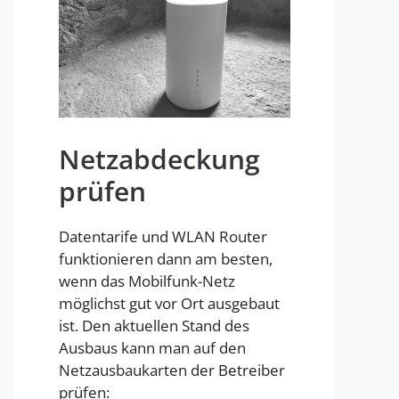
Homespot
Netzabdeckung
prüfen
Datentarife und WLAN Router
funktionieren dann am besten,
wenn das Mobilfunk-Netz
möglichst gut vor Ort ausgebaut
ist. Den aktuellen Stand des
Ausbaus kann man auf den
Netzausbaukarten der Betreiber
prüfen: