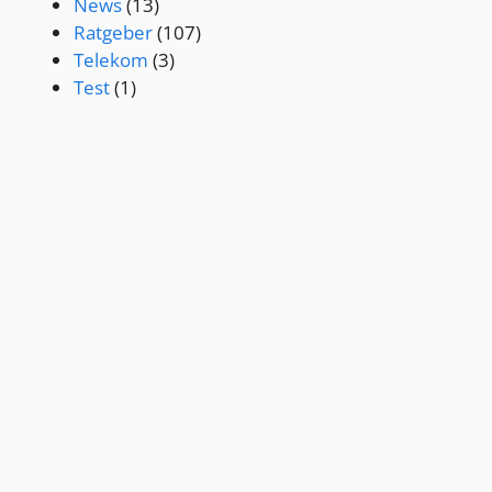
News
(13)
Ratgeber
(107)
Telekom
(3)
Test
(1)