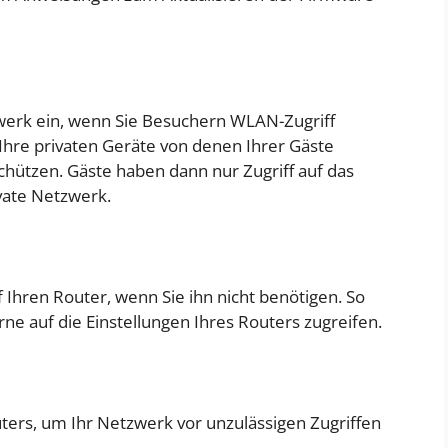
zwerk ein, wenn Sie Besuchern WLAN-Zugriff
hre privaten Geräte von denen Ihrer Gäste
hützen. Gäste haben dann nur Zugriff auf das
vate Netzwerk.
f Ihren Router, wenn Sie ihn nicht benötigen. So
ne auf die Einstellungen Ihres Routers zugreifen.
outers, um Ihr Netzwerk vor unzulässigen Zugriffen