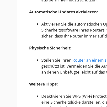
Automatische Updates aktivieren:
Aktivieren Sie die automatischen U
Sicherheitssoftware Ihres Routers, f
sicher, dass Ihr Router immer auf d
Physische Sicherheit:
Stellen Sie Ihren
Router an einem s
geschützt ist. Vermeiden Sie die A
an denen Unbefugte leicht auf das 
Weitere Tipps:
Deaktivieren Sie WPS (Wi-Fi Protec
eine Sicherheitslücke darstellen, 