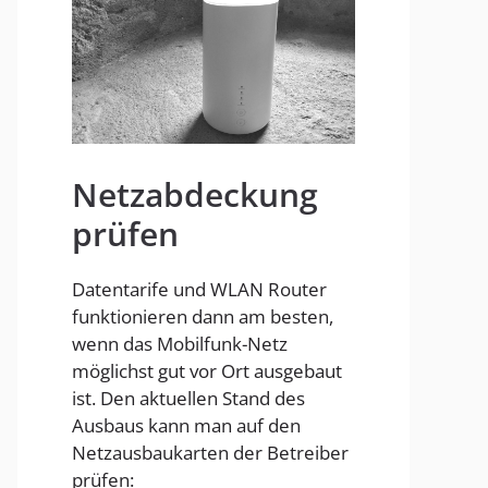
Homespot
Netzabdeckung
prüfen
Datentarife und WLAN Router
funktionieren dann am besten,
wenn das Mobilfunk-Netz
möglichst gut vor Ort ausgebaut
ist. Den aktuellen Stand des
Ausbaus kann man auf den
Netzausbaukarten der Betreiber
prüfen: