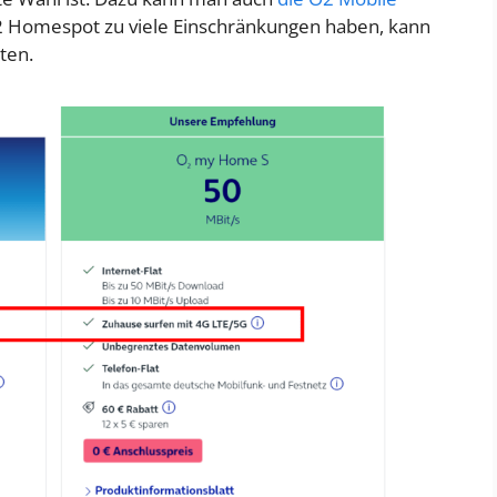
O2 Homespot zu viele Einschränkungen haben, kann
ten.