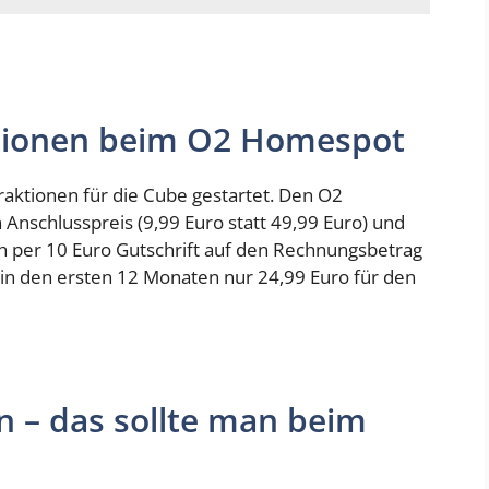
ktionen beim O2 Homespot
aktionen für die Cube gestartet. Den O2
Anschlusspreis (9,99 Euro statt 49,99 Euro) und
ch per 10 Euro Gutschrift auf den Rechnungsbetrag
in den ersten 12 Monaten nur 24,99 Euro für den
 – das sollte man beim