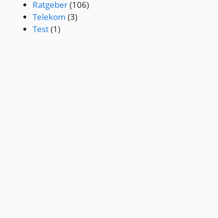
Ratgeber
(106)
Telekom
(3)
Test
(1)