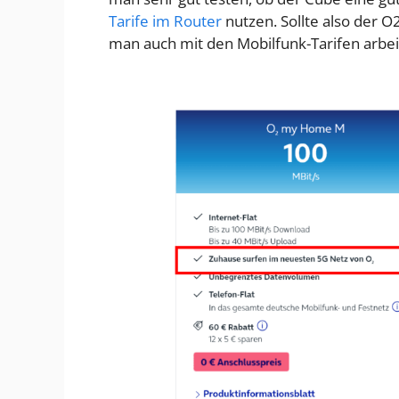
Tarife im Router
nutzen. Sollte also der 
man auch mit den Mobilfunk-Tarifen arbei