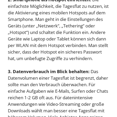
einfachste Möglichkeit, die Tagesflat zu nutzen, ist
die Aktivierung eines mobilen Hotspots auf dem
Smartphone. Man geht in die Einstellungen des
Geräts (unter „Netzwerk“, „Tethering“ oder
„Hotspot“) und schaltet die Funktion ein. Andere
Geräte wie Laptop oder Tablet können sich dann
per WLAN mit dem Hotspot verbinden. Man stellt
sicher, dass der Hotspot ein sicheres Passwort
hat, um unbefugte Zugriffe zu verhindern.
3. Datenverbrauch im Blick behalten:
Das
Datenvolumen einer Tagesflat ist begrenzt, daher
sollte man den Verbrauch überwachen. Für
einfache Aufgaben wie E-Mails, Surfen oder Chats
reichen 1-2 GB oft aus. Für datenintensive
Anwendungen wie Video-Streaming oder große
Downloads wählt man besser eine Tagesflat mit