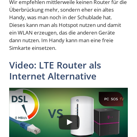
Wir empfehlen mittlerweile keinen Router für die
Überbrückung mehr, sondern eher ein altes
Handy, was man noch in der Schublade hat.
Dieses kann man als Hotspot nutzen und damit
ein WLAN erzeugen, das die anderen Geräte
dann nutzen. Im Handy kann man eine freie
Simkarte einsetzen.
Video: LTE Router als
Internet Alternative