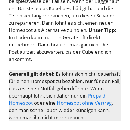
beispielsweise der Fall sein, wenn der Bagger auf
der Baustelle das Kabel beschädigt hat und die
Techniker länger brauchen, um diesen Schaden
zu reparieren. Dann lohnt es sich, einen neuen
Homespot als Alternative zu holen.
Unser Tipp:
Im Laden kann man die Geräte oft direkt
mitnehmen. Dann braucht man gar nicht die
Postlaufzeit abzuwarten, bis der Cube endlich
ankommt.
Generell gilt dabei:
Es lohnt sich nicht, dauerhaft
für einen Homespot zu bezahlen, nur für den Fall,
dass es einen Notfall geben könnte. Wenn
überhaupt lohnt sich daher nur ein
Prepaid
Homespot
oder eine
Homespot ohne Vertrag
,
den man schnell auch wieder kündigen kann,
wenn man ihn nicht mehr braucht.