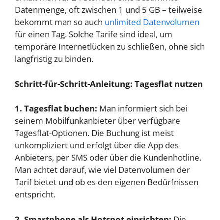
Datenmenge, oft zwischen 1 und 5 GB – teilweise
bekommt man so auch
unlimited Datenvolumen
für einen Tag. Solche Tarife sind ideal, um
temporäre Internetlücken zu schließen, ohne sich
langfristig zu binden.
Schritt-für-Schritt-Anleitung: Tagesflat nutzen
1. Tagesflat buchen:
Man informiert sich bei
seinem Mobilfunkanbieter über verfügbare
Tagesflat-Optionen. Die Buchung ist meist
unkompliziert und erfolgt über die App des
Anbieters, per SMS oder über die Kundenhotline.
Man achtet darauf, wie viel Datenvolumen der
Tarif bietet und ob es den eigenen Bedürfnissen
entspricht.
2. Smartphone als Hotspot einrichten:
Die