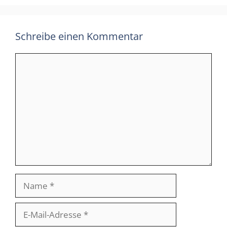
Schreibe einen Kommentar
Kommentar
Name
E-
Mail-