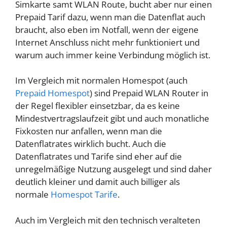
Simkarte samt WLAN Route, bucht aber nur einen
Prepaid Tarif dazu, wenn man die Datenflat auch
braucht, also eben im Notfall, wenn der eigene
Internet Anschluss nicht mehr funktioniert und
warum auch immer keine Verbindung möglich ist.
Im Vergleich mit normalen Homespot (auch
Prepaid Homespot
) sind Prepaid WLAN Router in
der Regel flexibler einsetzbar, da es keine
Mindestvertragslaufzeit gibt und auch monatliche
Fixkosten nur anfallen, wenn man die
Datenflatrates wirklich bucht. Auch die
Datenflatrates und Tarife sind eher auf die
unregelmäßige Nutzung ausgelegt und sind daher
deutlich kleiner und damit auch billiger als
normale
Homespot Tarife
.
Auch im Vergleich mit den technisch veralteten