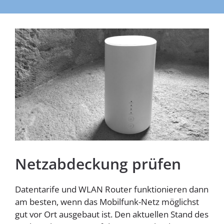
Homespot
Netzabdeckung prüfen
Datentarife und WLAN Router funktionieren dann
am besten, wenn das Mobilfunk-Netz möglichst
gut vor Ort ausgebaut ist. Den aktuellen Stand des