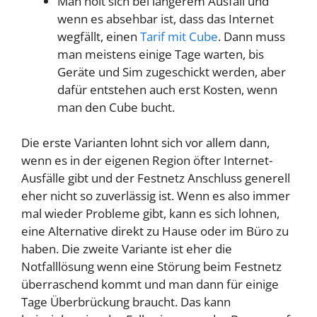
Man holt sich bei längerem Ausfall und
wenn es absehbar ist, dass das Internet
wegfällt, einen
Tarif mit Cube
. Dann muss
man meistens einige Tage warten, bis
Geräte und Sim zugeschickt werden, aber
dafür entstehen auch erst Kosten, wenn
man den Cube bucht.
Die erste Varianten lohnt sich vor allem dann,
wenn es in der eigenen Region öfter Internet-
Ausfälle gibt und der Festnetz Anschluss generell
eher nicht so zuverlässig ist. Wenn es also immer
mal wieder Probleme gibt, kann es sich lohnen,
eine Alternative direkt zu Hause oder im Büro zu
haben. Die zweite Variante ist eher die
Notfalllösung wenn eine Störung beim Festnetz
überraschend kommt und man dann für einige
Tage Überbrückung braucht. Das kann