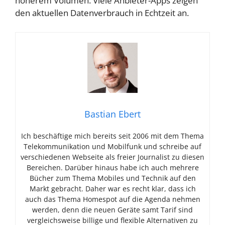
höherem Volumen. Viele Anbieter-Apps zeigen
den aktuellen Datenverbrauch in Echtzeit an.
Bastian Ebert
Ich beschäftige mich bereits seit 2006 mit dem Thema
Telekommunikation und Mobilfunk und schreibe auf
verschiedenen Webseite als freier Journalist zu diesen
Bereichen. Darüber hinaus habe ich auch mehrere
Bücher zum Thema Mobiles und Technik auf den
Markt gebracht. Daher war es recht klar, dass ich
auch das Thema Homespot auf die Agenda nehmen
werden, denn die neuen Geräte samt Tarif sind
vergleichsweise billige und flexible Alternativen zu