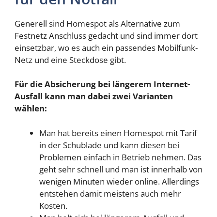
Generell sind Homespot als Alternative zum
Festnetz Anschluss gedacht und sind immer dort
einsetzbar, wo es auch ein passendes Mobilfunk-
Netz und eine Steckdose gibt.
Für die Absicherung bei längerem Internet-
Ausfall kann man dabei zwei Varianten
wählen:
Man hat bereits einen Homespot mit Tarif
in der Schublade und kann diesen bei
Problemen einfach in Betrieb nehmen. Das
geht sehr schnell und man ist innerhalb von
wenigen Minuten wieder online. Allerdings
entstehen damit meistens auch mehr
Kosten.