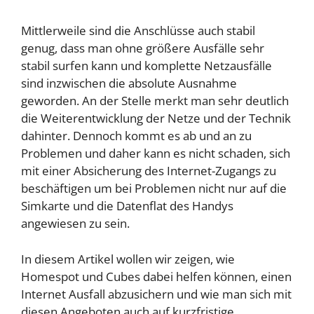
Mittlerweile sind die Anschlüsse auch stabil
genug, dass man ohne größere Ausfälle sehr
stabil surfen kann und komplette Netzausfälle
sind inzwischen die absolute Ausnahme
geworden. An der Stelle merkt man sehr deutlich
die Weiterentwicklung der Netze und der Technik
dahinter. Dennoch kommt es ab und an zu
Problemen und daher kann es nicht schaden, sich
mit einer Absicherung des Internet-Zugangs zu
beschäftigen um bei Problemen nicht nur auf die
Simkarte und die Datenflat des Handys
angewiesen zu sein.
In diesem Artikel wollen wir zeigen, wie
Homespot und Cubes dabei helfen können, einen
Internet Ausfall abzusichern und wie man sich mit
diesen Angeboten auch auf kurzfristige