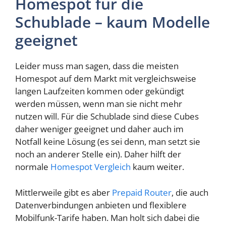
Homespot für die
Schublade – kaum Modelle
geeignet
Leider muss man sagen, dass die meisten
Homespot auf dem Markt mit vergleichsweise
langen Laufzeiten kommen oder gekündigt
werden müssen, wenn man sie nicht mehr
nutzen will. Für die Schublade sind diese Cubes
daher weniger geeignet und daher auch im
Notfall keine Lösung (es sei denn, man setzt sie
noch an anderer Stelle ein). Daher hilft der
normale
Homespot Vergleich
kaum weiter.
Mittlerweile gibt es aber
Prepaid Router
, die auch
Datenverbindungen anbieten und flexiblere
Mobilfunk-Tarife haben. Man holt sich dabei die