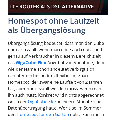
Homespot ohne Laufzeit
als Übergangslösung
Übergangslösung bedeutet, dass man den Cube
nur dann zahlt, wenn man ohne auch nutzt und
genau auf Verbraucher in diesem Bereich zielt
das
GigaCube Flex
Angebot von Vodafone, denn
wie der Name schon andeutet verbirgt sich
dahinter ein besonders flexibel nutzbare
Homespot, der zwar eine Laufzeit von 2 Jahren
hat, aber nur bezahlt werden muss, wenn man
ihn auch nutzt. Konkret wird nichts abgerechnet,
wenn der
GigaCube Flex
in einem Monat keine
Datenübertragung hatte. Wer also im Sommer
den
Homespot für den Garten
nutzt, kann ihn im