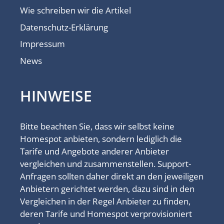
Wie schreiben wir die Artikel
Datenschutz-Erklärung
Impressum
News
HINWEISE
Bitte beachten Sie, dass wir selbst keine
Homespot anbieten, sondern lediglich die
Tarife und Angebote anderer Anbieter
vergleichen und zusammenstellen. Support-
Anfragen sollten daher direkt an den jeweiligen
Anbietern gerichtet werden, dazu sind in den
Vergleichen in der Regel Anbieter zu finden,
deren Tarife und Homespot verprovisioniert