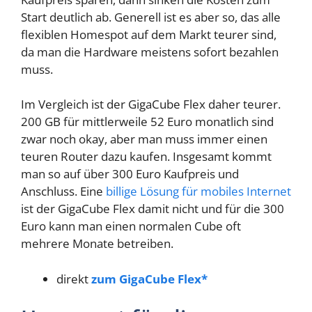
Start deutlich ab. Generell ist es aber so, das alle
flexiblen Homespot auf dem Markt teurer sind,
da man die Hardware meistens sofort bezahlen
muss.
Im Vergleich ist der GigaCube Flex daher teurer.
200 GB für mittlerweile 52 Euro monatlich sind
zwar noch okay, aber man muss immer einen
teuren Router dazu kaufen. Insgesamt kommt
man so auf über 300 Euro Kaufpreis und
Anschluss. Eine
billige Lösung für mobiles Internet
ist der GigaCube Flex damit nicht und für die 300
Euro kann man einen normalen Cube oft
mehrere Monate betreiben.
direkt
zum GigaCube Flex*