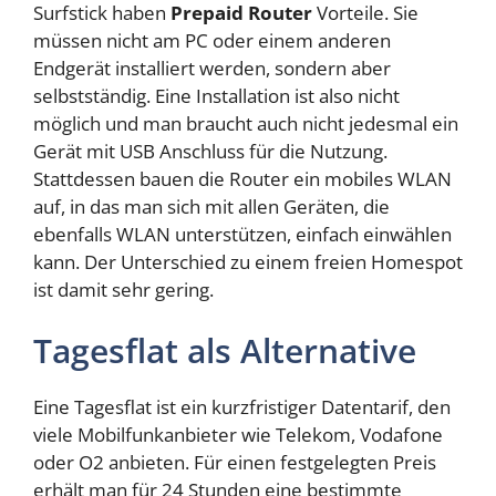
Surfstick haben
Prepaid Router
Vorteile. Sie
müssen nicht am PC oder einem anderen
Endgerät installiert werden, sondern aber
selbstständig. Eine Installation ist also nicht
möglich und man braucht auch nicht jedesmal ein
Gerät mit USB Anschluss für die Nutzung.
Stattdessen bauen die Router ein mobiles WLAN
auf, in das man sich mit allen Geräten, die
ebenfalls WLAN unterstützen, einfach einwählen
kann. Der Unterschied zu einem freien Homespot
ist damit sehr gering.
Tagesflat als Alternative
Eine Tagesflat ist ein kurzfristiger Datentarif, den
viele Mobilfunkanbieter wie Telekom, Vodafone
oder O2 anbieten. Für einen festgelegten Preis
erhält man für 24 Stunden eine bestimmte