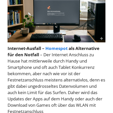
Internet-Ausfall –
Homespot
als Alternative
für den Notfall
– Der Internet Anschluss zu
Hause hat mittlerweile durch Handy und
Smartphone und oft auch Tablet Konkurrenz
bekommen, aber nach wie vor ist der
Festnetzanschluss meistens alternativlos, denn es
gibt dabei ungedrosseltes Datenvolumen und
auch kein Limit für das Surfen. Daher wird das
Updates der Apps auf dem Handy oder auch der
Download von Games oft über das WLAN mit
Festnetzanschluss