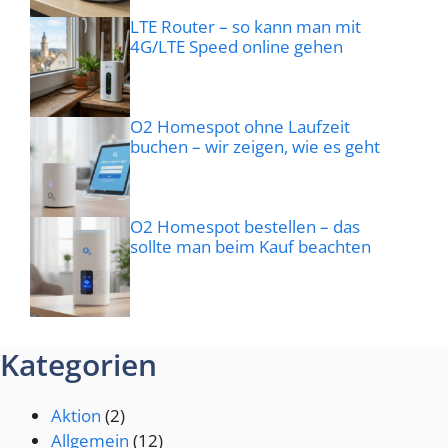
LTE Router – so kann man mit
4G/LTE Speed online gehen
O2 Homespot ohne Laufzeit
buchen – wir zeigen, wie es geht
O2 Homespot bestellen – das
sollte man beim Kauf beachten
Kategorien
Aktion
(2)
Allgemein
(12)