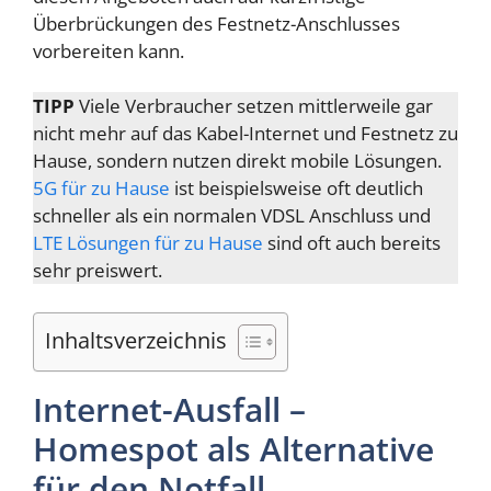
Überbrückungen des Festnetz-Anschlusses
vorbereiten kann.
TIPP
Viele Verbraucher setzen mittlerweile gar
nicht mehr auf das Kabel-Internet und Festnetz zu
Hause, sondern nutzen direkt mobile Lösungen.
5G für zu Hause
ist beispielsweise oft deutlich
schneller als ein normalen VDSL Anschluss und
LTE Lösungen für zu Hause
sind oft auch bereits
sehr preiswert.
Inhaltsverzeichnis
Internet-Ausfall –
Homespot als Alternative
für den Notfall