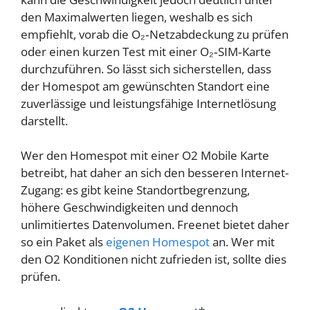
den Maximalwerten liegen, weshalb es sich
empfiehlt, vorab die O₂‑Netzabdeckung zu prüfen
oder einen kurzen Test mit einer O₂‑SIM‑Karte
durchzuführen. So lässt sich sicherstellen, dass
der Homespot am gewünschten Standort eine
zuverlässige und leistungsfähige Internetlösung
darstellt.
Wer den Homespot mit einer O2 Mobile Karte
betreibt, hat daher an sich den besseren Internet-
Zugang: es gibt keine Standortbegrenzung,
höhere Geschwindigkeiten und dennoch
unlimitiertes Datenvolumen. Freenet bietet daher
so ein Paket als
eigenen Homespot
an. Wer mit
den O2 Konditionen nicht zufrieden ist, sollte dies
prüfen.