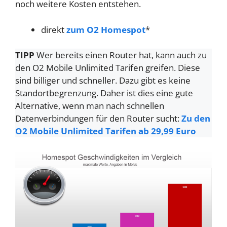
noch weitere Kosten entstehen.
direkt
zum O2 Homespot
*
TIPP
Wer bereits einen Router hat, kann auch zu
den O2 Mobile Unlimited Tarifen greifen. Diese
sind billiger und schneller. Dazu gibt es keine
Standortbegrenzung. Daher ist dies eine gute
Alternative, wenn man nach schnellen
Datenverbindungen für den Router sucht:
Zu den
O2 Mobile Unlimited Tarifen ab 29,99 Euro