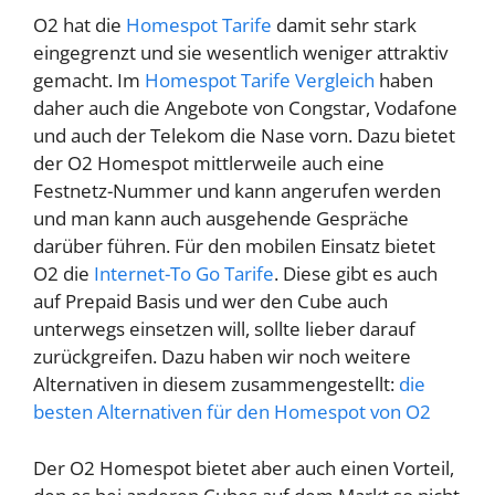
O2 hat die
Homespot Tarife
damit sehr stark
eingegrenzt und sie wesentlich weniger attraktiv
gemacht. Im
Homespot Tarife Vergleich
haben
daher auch die Angebote von Congstar, Vodafone
und auch der Telekom die Nase vorn. Dazu bietet
der O2 Homespot mittlerweile auch eine
Festnetz-Nummer und kann angerufen werden
und man kann auch ausgehende Gespräche
darüber führen. Für den mobilen Einsatz bietet
O2 die
Internet-To Go Tarife
. Diese gibt es auch
auf Prepaid Basis und wer den Cube auch
unterwegs einsetzen will, sollte lieber darauf
zurückgreifen. Dazu haben wir noch weitere
Alternativen in diesem zusammengestellt:
die
besten Alternativen für den Homespot von O2
Der O2 Homespot bietet aber auch einen Vorteil,