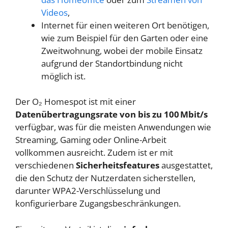
Videos
,
Internet für einen weiteren Ort benötigen,
wie zum Beispiel für den Garten oder eine
Zweitwohnung, wobei der mobile Einsatz
aufgrund der Standortbindung nicht
möglich ist.
Der O₂ Homespot ist mit einer
Datenübertragungsrate von bis zu 100 Mbit/s
verfügbar, was für die meisten Anwendungen wie
Streaming, Gaming oder Online-Arbeit
vollkommen ausreicht. Zudem ist er mit
verschiedenen
Sicherheitsfeatures
ausgestattet,
die den Schutz der Nutzerdaten sicherstellen,
darunter WPA2-Verschlüsselung und
konfigurierbare Zugangsbeschränkungen.