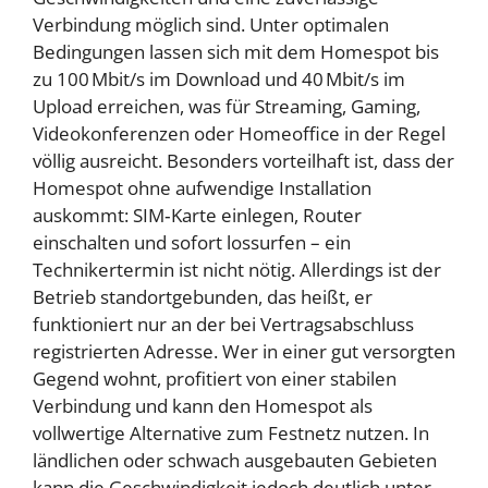
Verbindung möglich sind. Unter optimalen
Bedingungen lassen sich mit dem Homespot bis
zu 100 Mbit/s im Download und 40 Mbit/s im
Upload erreichen, was für Streaming, Gaming,
Videokonferenzen oder Homeoffice in der Regel
völlig ausreicht. Besonders vorteilhaft ist, dass der
Homespot ohne aufwendige Installation
auskommt: SIM‑Karte einlegen, Router
einschalten und sofort lossurfen – ein
Technikertermin ist nicht nötig. Allerdings ist der
Betrieb standortgebunden, das heißt, er
funktioniert nur an der bei Vertragsabschluss
registrierten Adresse. Wer in einer gut versorgten
Gegend wohnt, profitiert von einer stabilen
Verbindung und kann den Homespot als
vollwertige Alternative zum Festnetz nutzen. In
ländlichen oder schwach ausgebauten Gebieten
kann die Geschwindigkeit jedoch deutlich unter