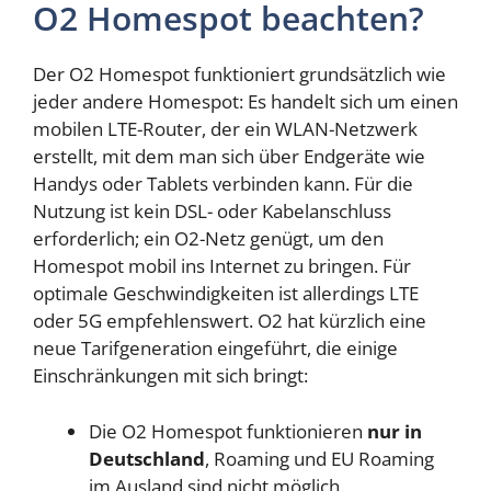
O2 Homespot beachten?
Der O2 Homespot funktioniert grundsätzlich wie
jeder andere Homespot: Es handelt sich um einen
mobilen LTE-Router, der ein WLAN-Netzwerk
erstellt, mit dem man sich über Endgeräte wie
Handys oder Tablets verbinden kann. Für die
Nutzung ist kein DSL- oder Kabelanschluss
erforderlich; ein O2-Netz genügt, um den
Homespot mobil ins Internet zu bringen. Für
optimale Geschwindigkeiten ist allerdings LTE
oder 5G empfehlenswert. O2 hat kürzlich eine
neue Tarifgeneration eingeführt, die einige
Einschränkungen mit sich bringt:
Die O2 Homespot funktionieren
nur in
Deutschland
, Roaming und EU Roaming
im Ausland sind nicht möglich.