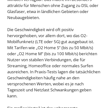
attraktiv für Menschen ohne Zugang zu DSL oder
Glasfaser, etwa in ländlichen Gebieten oder
Neubaugebieten.
Die Geschwindigkeit wird oft positiv
hervorgehoben, vor allem dort, wo das O2-
Mobilfunknetz (LTE oder 5G) gut ausgebaut ist.
Mit Tarifen wie „O2 Home S“ (bis zu 50 Mbit/s)
oder „O2 Home M“ (bis zu 100 Mbit/s) berichten
Nutzer von stabilen Verbindungen, die für
Streaming, Homeoffice oder normales Surfen
ausreichen. In Praxis-Tests lagen die tatsächlichen
Geschwindigkeiten häufig nahe an den
versprochenen Werten, wobei es je nach
Tageszeit und Netzlast Schwankungen geben
kann.