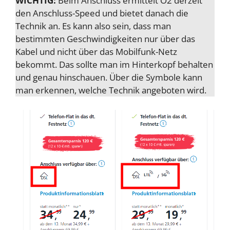
WICHTIG:
Beim Anschluss ermittelt O2 derzeit
den Anschluss-Speed und bietet danach die
Technik an. Es kann also sein, dass man
bestimmten Geschwindigkeiten nur über das
Kabel und nicht über das Mobilfunk-Netz
bekommt. Das sollte man im Hinterkopf behalten
und genau hinschauen. Über die Symbole kann
man erkennen, welche Technik angeboten wird.