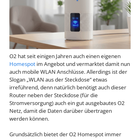
O2 hat seit einigen Jahren auch einen eigenen
Homespot
im Angebot und vermarktet damit nun
auch mobile WLAN Anschlüsse. Allerdings ist der
Slogan „WLAN aus der Steckdose“ etwas
irreführend, denn natürlich benötigt auch dieser
Router neben der Steckdose (für die
Stromversorgung) auch ein gut ausgebautes O2
Netz, damit die Daten darüber übertragen
werden können.
Grundsätzlich bietet der O2 Homespot immer