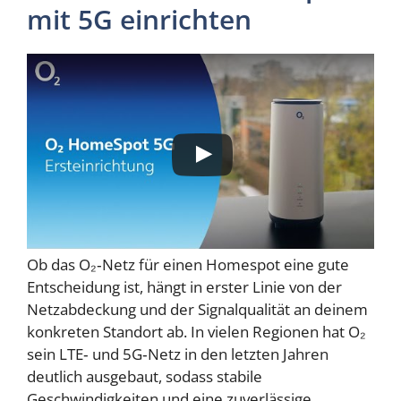
mit 5G einrichten
Ob das O₂‑Netz für einen Homespot eine gute
Entscheidung ist, hängt in erster Linie von der
Netzabdeckung und der Signalqualität an deinem
konkreten Standort ab. In vielen Regionen hat O₂
sein LTE‑ und 5G‑Netz in den letzten Jahren
deutlich ausgebaut, sodass stabile
Geschwindigkeiten und eine zuverlässige