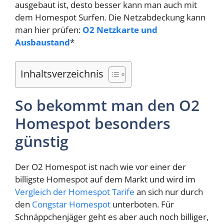
ausgebaut ist, desto besser kann man auch mit
dem Homespot Surfen. Die Netzabdeckung kann
man hier prüfen:
O2 Netzkarte und
Ausbaustand
*
Inhaltsverzeichnis
So bekommt man den O2
Homespot besonders
günstig
Der O2 Homespot ist nach wie vor einer der
billigste Homespot auf dem Markt und wird im
Vergleich der Homespot Tarife
an sich nur durch
den
Congstar Homespot
unterboten. Für
Schnäppchenjäger geht es aber auch noch billiger,