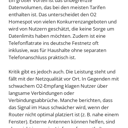
Ein großer Vorteil ist das unbegrenzte
Datenvolumen, das bei den meisten Tarifen
enthalten ist. Das unterscheidet den O2
Homespot von vielen Konkurrenzangeboten und
wird von Nutzern geschätzt, die keine Sorge um
Datenlimits haben möchten. Zudem ist eine
Telefonflatrate ins deutsche Festnetz oft
inklusive, was für Haushalte ohne separaten
Telefonanschluss praktisch ist.
Kritik gibt es jedoch auch. Die Leistung steht und
fällt mit der Netzqualität vor Ort. In Gegenden mit
schwachem O2-Empfang klagen Nutzer über
langsame Verbindungen oder
Verbindungsabbrüche. Manche berichten, dass
das Signal im Haus schwächer wird, wenn der
Router nicht optimal platziert ist (z. B. nahe einem
Fenster). Externe Antennen können helfen, sind