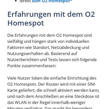
direkt
zum O2 Homespot
*
Erfahrungen mit dem O2
Homespot
Die Erfahrungen mit dem O2 Homespot sind
vielfältig und hängen stark von individuellen
Faktoren wie Standort, Netzabdeckung und
Nutzungsverhalten ab. Basierend auf
Nutzerberichten und Tests lassen sich folgende
Punkte zusammenfassen:
Viele Nutzer loben die einfache Einrichtung des
O2 Homespots. Der Router wird mit einer SIM-
Karte geliefert, die schnell aktiviert werden kann,
und nach dem Anschließen an eine Steckdose ist
das WLAN in der Regel innerhalb weniger
Minuten verfügbar. Das macht ihn besonders