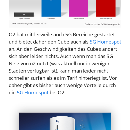
O2 hat mittlerweile auch 5G Bereiche gestartet
und bietet daher den Cube auch als
5G Homespot
an. An den Geschwindigkeiten des Cubes ändert
sich aber leider nichts. Auch wenn man das 5G
Netz von o2 nutzt (was aktuell nur in wenigen
Städten verfügbar ist), kann man leider nicht
schneller surfen als es im Tarif hinterlegt ist. Vor
daher gibt es bisher auch wenige Vorteile durch
die
5G Homespot
bei O2.