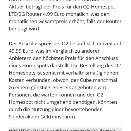
Aktuell beträgt der Preis für den O2 Homespot
LTE/5G Router 4,99 Euro monatlich, was den
monatlichen Gesamtpreis erhöht, falls der Router
benötigt wird.
Der Anschlusspreis bei O2 beläuft sich derzeit auf
49,99 Euro, was im Vergleich zu anderen
Anbietern den höchsten Preis für den Anschluss
eines Homespots darstellt. Die Bestellung des O2
Homespots ist somit mit verhältnismäßig hohen
Kosten verbunden, obwohl der Cube manchmal
zu einem günstigeren Preis angeboten wird.
Personen, die warten können und den O2
Homespot nicht umgehend benötigen, könnten
durch die Nutzung einer bevorstehenden
Sonderaktion Geld einsparen.