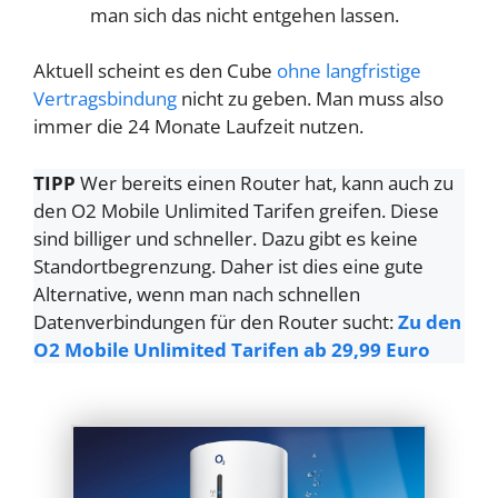
man sich das nicht entgehen lassen.
Aktuell scheint es den Cube
ohne langfristige
Vertragsbindung
nicht zu geben. Man muss also
immer die 24 Monate Laufzeit nutzen.
TIPP
Wer bereits einen Router hat, kann auch zu
den O2 Mobile Unlimited Tarifen greifen. Diese
sind billiger und schneller. Dazu gibt es keine
Standortbegrenzung. Daher ist dies eine gute
Alternative, wenn man nach schnellen
Datenverbindungen für den Router sucht:
Zu den
O2 Mobile Unlimited Tarifen ab 29,99 Euro