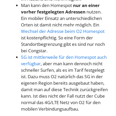
Man kann den Homespot
nur an einer
vorher festgelegten Adressen
nutzen.
Ein mobiler Einsatz an unterschiedlichen
Orten ist damit nicht mehr möglich. Ein
Wechsel der Adresse beim O2 Homespot
ist kostenpflichtig. So eine Form der
Standortbegrenzung gibt es sind nur noch
bei Congstar.
5G ist mittlerweile für den Homespot auch
verfügbar
, aber man kann dennoch nicht
schneller Surfen, als es im Tarif festgelegt
ist. Dazu muss O2 natürlich das 5G in der
eigenen Region bereits ausgebaut haben,
damit man auf diese Technik zurückgreifen
kann. Ist dies nicht der Fall nutzt der Cube
normal das 4G/LTE Netz von O2 für den
mobilen Verbindungsaufbau.