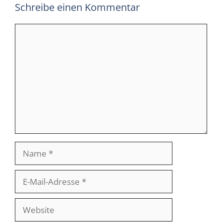
Schreibe einen Kommentar
Kommentar
Name
E-
Mail-
Adresse
Website