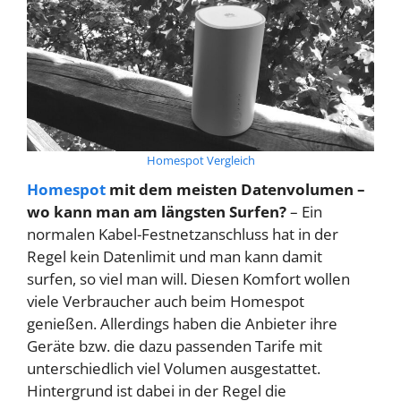
Homespot Vergleich
Homespot
mit dem meisten Datenvolumen –
wo kann man am längsten Surfen?
– Ein
normalen Kabel-Festnetzanschluss hat in der
Regel kein Datenlimit und man kann damit
surfen, so viel man will. Diesen Komfort wollen
viele Verbraucher auch beim Homespot
genießen. Allerdings haben die Anbieter ihre
Geräte bzw. die dazu passenden Tarife mit
unterschiedlich viel Volumen ausgestattet.
Hintergrund ist dabei in der Regel die