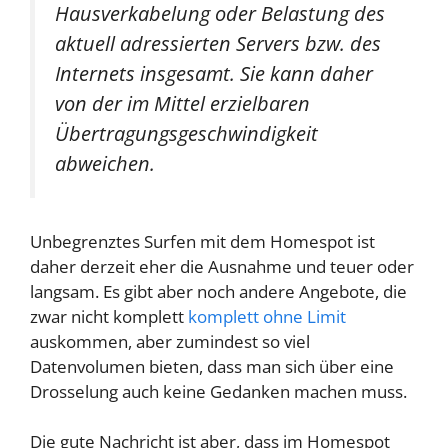
Hausverkabelung oder Belastung des
aktuell adressierten Servers bzw. des
Internets insgesamt. Sie kann daher
von der im Mittel erzielbaren
Übertragungsgeschwindigkeit
abweichen.
Unbegrenztes Surfen mit dem Homespot ist
daher derzeit eher die Ausnahme und teuer oder
langsam. Es gibt aber noch andere Angebote, die
zwar nicht komplett
komplett ohne Limit
auskommen, aber zumindest so viel
Datenvolumen bieten, dass man sich über eine
Drosselung auch keine Gedanken machen muss.
Die gute Nachricht ist aber, dass im Homespot