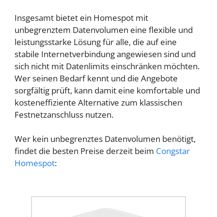
Insgesamt bietet ein Homespot mit
unbegrenztem Datenvolumen eine flexible und
leistungsstarke Lösung für alle, die auf eine
stabile Internetverbindung angewiesen sind und
sich nicht mit Datenlimits einschränken möchten.
Wer seinen Bedarf kennt und die Angebote
sorgfältig prüft, kann damit eine komfortable und
kosteneffiziente Alternative zum klassischen
Festnetzanschluss nutzen.
Wer kein unbegrenztes Datenvolumen benötigt,
findet die besten Preise derzeit beim
Congstar
Homespot
: