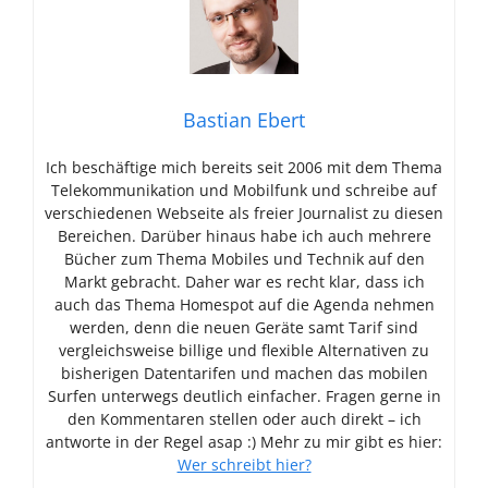
Bastian Ebert
Ich beschäftige mich bereits seit 2006 mit dem Thema
Telekommunikation und Mobilfunk und schreibe auf
verschiedenen Webseite als freier Journalist zu diesen
Bereichen. Darüber hinaus habe ich auch mehrere
Bücher zum Thema Mobiles und Technik auf den
Markt gebracht. Daher war es recht klar, dass ich
auch das Thema Homespot auf die Agenda nehmen
werden, denn die neuen Geräte samt Tarif sind
vergleichsweise billige und flexible Alternativen zu
bisherigen Datentarifen und machen das mobilen
Surfen unterwegs deutlich einfacher. Fragen gerne in
den Kommentaren stellen oder auch direkt – ich
antworte in der Regel asap :) Mehr zu mir gibt es hier:
Wer schreibt hier?