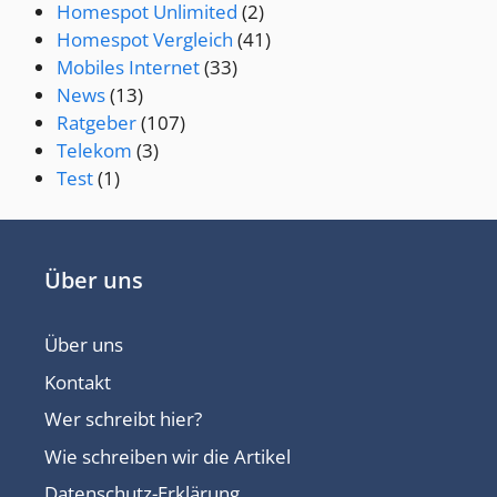
Homespot Unlimited
(2)
Homespot Vergleich
(41)
Mobiles Internet
(33)
News
(13)
Ratgeber
(107)
Telekom
(3)
Test
(1)
Über uns
Über uns
Kontakt
Wer schreibt hier?
Wie schreiben wir die Artikel
Datenschutz-Erklärung