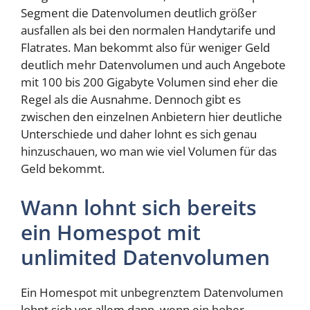
Segment die Datenvolumen deutlich größer
ausfallen als bei den normalen Handytarife und
Flatrates. Man bekommt also für weniger Geld
deutlich mehr Datenvolumen und auch Angebote
mit 100 bis 200 Gigabyte Volumen sind eher die
Regel als die Ausnahme. Dennoch gibt es
zwischen den einzelnen Anbietern hier deutliche
Unterschiede und daher lohnt es sich genau
hinzuschauen, wo man wie viel Volumen für das
Geld bekommt.
Wann lohnt sich bereits
ein Homespot mit
unlimited Datenvolumen
Ein Homespot mit unbegrenztem Datenvolumen
lohnt sich vor allem dann, wenn ein hoher