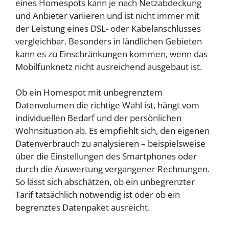
eines Homespots kann je nach Netzabdeckung
und Anbieter variieren und ist nicht immer mit
der Leistung eines DSL- oder Kabelanschlusses
vergleichbar. Besonders in ländlichen Gebieten
kann es zu Einschränkungen kommen, wenn das
Mobilfunknetz nicht ausreichend ausgebaut ist.
Ob ein Homespot mit unbegrenztem
Datenvolumen die richtige Wahl ist, hängt vom
individuellen Bedarf und der persönlichen
Wohnsituation ab. Es empfiehlt sich, den eigenen
Datenverbrauch zu analysieren – beispielsweise
über die Einstellungen des Smartphones oder
durch die Auswertung vergangener Rechnungen.
So lässt sich abschätzen, ob ein unbegrenzter
Tarif tatsächlich notwendig ist oder ob ein
begrenztes Datenpaket ausreicht.