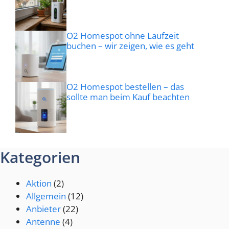
O2 Homespot ohne Laufzeit
buchen – wir zeigen, wie es geht
O2 Homespot bestellen – das
sollte man beim Kauf beachten
Kategorien
Aktion
(2)
Allgemein
(12)
Anbieter
(22)
Antenne
(4)