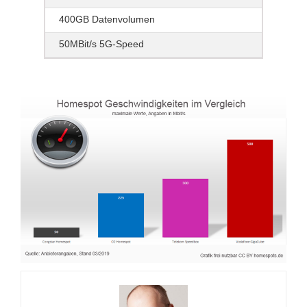
400GB Datenvolumen
50MBit/s 5G-Speed