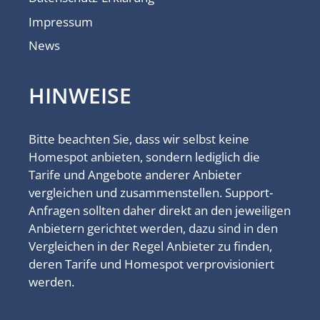
Impressum
News
HINWEISE
Bitte beachten Sie, dass wir selbst keine
Homespot anbieten, sondern lediglich die
Tarife und Angebote anderer Anbieter
vergleichen und zusammenstellen. Support-
Anfragen sollten daher direkt an den jeweiligen
Anbietern gerichtet werden, dazu sind in den
Vergleichen in der Regel Anbieter zu finden,
deren Tarife und Homespot verprovisioniert
werden.