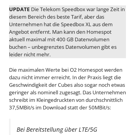
UPDATE
Die Telekom Speedbox war lange Zeit in
diesem Bereich des beste Tarif, aber das
Unternehmen hat die Speedbox XL aus dem
Angebot entfernt. Man kann den Homespot
aktuell maximal mit 400 GB Datenvolumen
buchen – unbegrenztes Datenvolumen gibt es
leider nicht mehr.
Die maximalen Werte bei O2 Homespot werden
dazu nicht immer erreicht. In der Praxis liegt die
Geschwindigkeit der Cubes also sogar noch etwas
geringer als nominell zugesagt. Das Unternehmen
schreibt im Kleingedruckten von durchschnittlich
37,5MBit/s im Download statt der 50MBit/s:
Bei Bereitstellung über LTE/5G