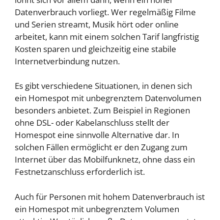
Datenverbrauch vorliegt. Wer regelmäßig Filme
und Serien streamt, Musik hört oder online
arbeitet, kann mit einem solchen Tarif langfristig
Kosten sparen und gleichzeitig eine stabile
Internetverbindung nutzen.
Es gibt verschiedene Situationen, in denen sich
ein Homespot mit unbegrenztem Datenvolumen
besonders anbietet. Zum Beispiel in Regionen
ohne DSL- oder Kabelanschluss stellt der
Homespot eine sinnvolle Alternative dar. In
solchen Fällen ermöglicht er den Zugang zum
Internet über das Mobilfunknetz, ohne dass ein
Festnetzanschluss erforderlich ist.
Auch für Personen mit hohem Datenverbrauch ist
ein Homespot mit unbegrenztem Volumen