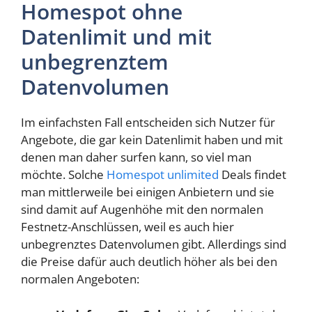
Homespot ohne
Datenlimit und mit
unbegrenztem
Datenvolumen
Im einfachsten Fall entscheiden sich Nutzer für
Angebote, die gar kein Datenlimit haben und mit
denen man daher surfen kann, so viel man
möchte. Solche
Homespot unlimited
Deals findet
man mittlerweile bei einigen Anbietern und sie
sind damit auf Augenhöhe mit den normalen
Festnetz-Anschlüssen, weil es auch hier
unbegrenztes Datenvolumen gibt. Allerdings sind
die Preise dafür auch deutlich höher als bei den
normalen Angeboten: