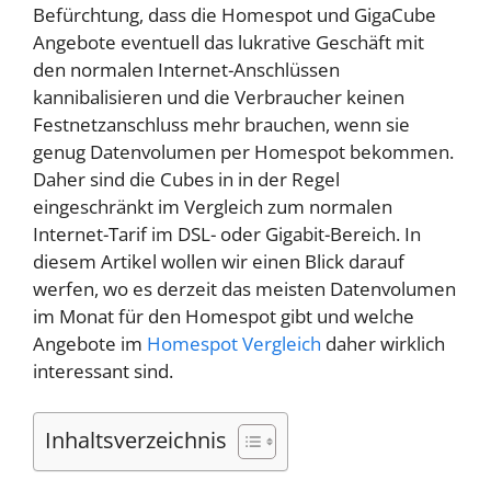
Befürchtung, dass die Homespot und GigaCube
Angebote eventuell das lukrative Geschäft mit
den normalen Internet-Anschlüssen
kannibalisieren und die Verbraucher keinen
Festnetzanschluss mehr brauchen, wenn sie
genug Datenvolumen per Homespot bekommen.
Daher sind die Cubes in in der Regel
eingeschränkt im Vergleich zum normalen
Internet-Tarif im DSL- oder Gigabit-Bereich. In
diesem Artikel wollen wir einen Blick darauf
werfen, wo es derzeit das meisten Datenvolumen
im Monat für den Homespot gibt und welche
Angebote im
Homespot Vergleich
daher wirklich
interessant sind.
Inhaltsverzeichnis