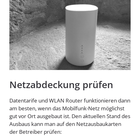
Homespot
Netzabdeckung prüfen
Datentarife und WLAN Router funktionieren dann
am besten, wenn das Mobilfunk-Netz möglichst
gut vor Ort ausgebaut ist. Den aktuellen Stand des
Ausbaus kann man auf den Netzausbaukarten
der Betreiber prüfen: