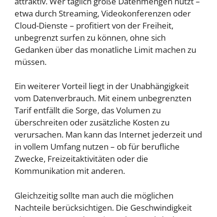
attraktiv. Wer täglich große Datenmengen nutzt –
etwa durch Streaming, Videokonferenzen oder
Cloud-Dienste – profitiert von der Freiheit,
unbegrenzt surfen zu können, ohne sich
Gedanken über das monatliche Limit machen zu
müssen.
Ein weiterer Vorteil liegt in der Unabhängigkeit
vom Datenverbrauch. Mit einem unbegrenzten
Tarif entfällt die Sorge, das Volumen zu
überschreiten oder zusätzliche Kosten zu
verursachen. Man kann das Internet jederzeit und
in vollem Umfang nutzen – ob für berufliche
Zwecke, Freizeitaktivitäten oder die
Kommunikation mit anderen.
Gleichzeitig sollte man auch die möglichen
Nachteile berücksichtigen. Die Geschwindigkeit