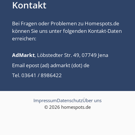
Kontakt
Bei Fragen oder Problemen zu Homespots.de
können Sie uns unter folgenden Kontakt-Daten
erreichen:
AdMarkt
, Löbstedter Str. 49, 07749 Jena
Email epost (ad) admarkt (dot) de
Tel. 03641 / 8986422
Impressum
Datenschutz
Über uns
© 2026 homespots.de