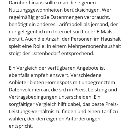
Darüber hinaus sollte man die eigenen
Nutzungsgewohnheiten berücksichtigen. Wer
regelmäßig große Datenmengen verbraucht,
benötigt ein anderes Tarifmodell als jemand, der
nur gelegentlich im Internet surft oder E-Mails
abruft. Auch die Anzahl der Personen im Haushalt
spielt eine Rolle: In einem Mehrpersonenhaushalt
steigt der Datenbedarf entsprechend.
Ein Vergleich der verfügbaren Angebote ist
ebenfalls empfehlenswert. Verschiedene
Anbieter bieten Homespots mit unbegrenztem
Datenvolumen an, die sich in Preis, Leistung und
Vertragsbedingungen unterscheiden. Ein
sorgfältiger Vergleich hilft dabei, das beste Preis-
Leistungs-Verhältnis zu finden und einen Tarif zu
wählen, der den eigenen Anforderungen
entspricht.