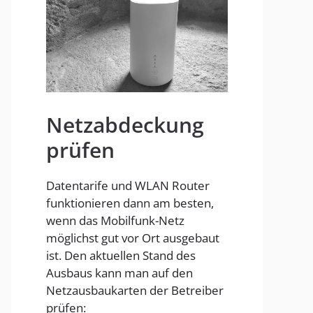
Homespot
Netzabdeckung
prüfen
Datentarife und WLAN Router
funktionieren dann am besten,
wenn das Mobilfunk-Netz
möglichst gut vor Ort ausgebaut
ist. Den aktuellen Stand des
Ausbaus kann man auf den
Netzausbaukarten der Betreiber
prüfen: