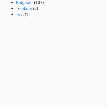
Ratgeber
(107)
Telekom
(3)
Test
(1)