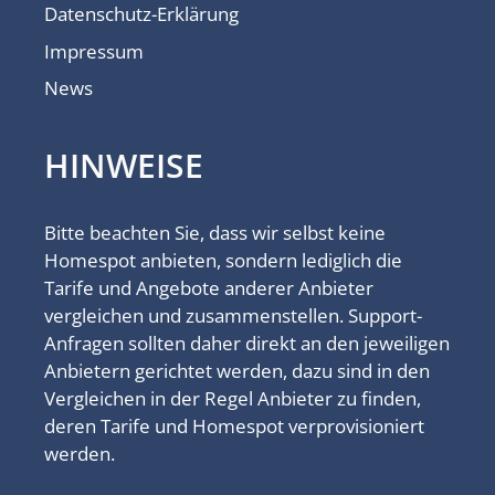
Datenschutz-Erklärung
Impressum
News
HINWEISE
Bitte beachten Sie, dass wir selbst keine
Homespot anbieten, sondern lediglich die
Tarife und Angebote anderer Anbieter
vergleichen und zusammenstellen. Support-
Anfragen sollten daher direkt an den jeweiligen
Anbietern gerichtet werden, dazu sind in den
Vergleichen in der Regel Anbieter zu finden,
deren Tarife und Homespot verprovisioniert
werden.