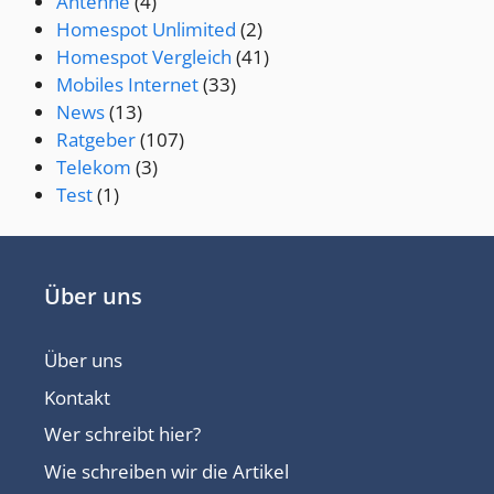
Antenne
(4)
Homespot Unlimited
(2)
Homespot Vergleich
(41)
Mobiles Internet
(33)
News
(13)
Ratgeber
(107)
Telekom
(3)
Test
(1)
Über uns
Über uns
Kontakt
Wer schreibt hier?
Wie schreiben wir die Artikel