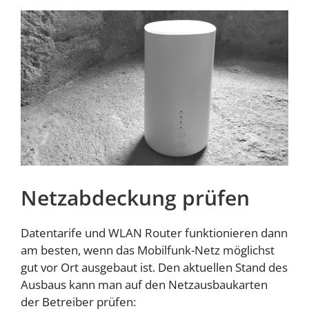
Homespot
Netzabdeckung prüfen
Datentarife und WLAN Router funktionieren dann
am besten, wenn das Mobilfunk-Netz möglichst
gut vor Ort ausgebaut ist. Den aktuellen Stand des
Ausbaus kann man auf den Netzausbaukarten
der Betreiber prüfen: