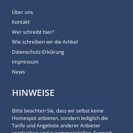
Über uns
Kontakt
Wer schreibt hier?
Wie schreiben wir die Artikel
Datenschutz-Erklärung
Impressum
News
HINWEISE
Bitte beachten Sie, dass wir selbst keine
Homespot anbieten, sondern lediglich die
Tarife und Angebote anderer Anbieter
vergleichen und zusammenstellen. Support-