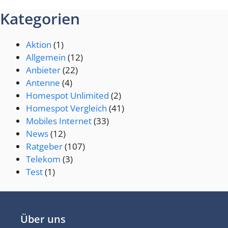
Kategorien
Aktion
(1)
Allgemein
(12)
Anbieter
(22)
Antenne
(4)
Homespot Unlimited
(2)
Homespot Vergleich
(41)
Mobiles Internet
(33)
News
(12)
Ratgeber
(107)
Telekom
(3)
Test
(1)
Über uns