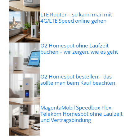
LTE Router – so kann man mit
4G/LTE Speed online gehen
O2 Homespot ohne Laufzeit
buchen – wir zeigen, wie es geht
O2 Homespot bestellen – das
sollte man beim Kauf beachten
MagentaMobil Speedbox Flex:
Telekom Homespot ohne Laufzeit
und Vertragsbindung