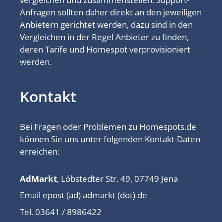
Anfragen sollten daher direkt an den jeweiligen
Anbietern gerichtet werden, dazu sind in den
Vergleichen in der Regel Anbieter zu finden,
deren Tarife und Homespot verprovisioniert
werden.
Kontakt
Bei Fragen oder Problemen zu Homespots.de
können Sie uns unter folgenden Kontakt-Daten
erreichen:
AdMarkt
, Löbstedter Str. 49, 07749 Jena
Email epost (ad) admarkt (dot) de
Tel. 03641 / 8986422