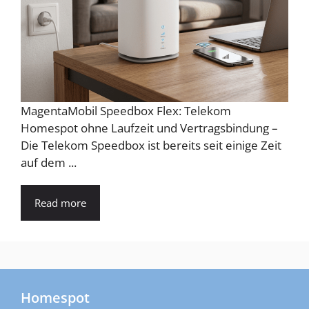
MagentaMobil Speedbox Flex: Telekom
Homespot ohne Laufzeit und Vertragsbindung –
Die Telekom Speedbox ist bereits seit einige Zeit
auf dem ...
Read more
Homespot