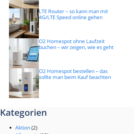
LTE Router – so kann man mit
4G/LTE Speed online gehen
O2 Homespot ohne Laufzeit
buchen – wir zeigen, wie es geht
O2 Homespot bestellen – das
sollte man beim Kauf beachten
Kategorien
Aktion
(2)