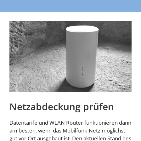
Homespot
Netzabdeckung prüfen
Datentarife und WLAN Router funktionieren dann
am besten, wenn das Mobilfunk-Netz möglichst
gut vor Ort ausgebaut ist. Den aktuellen Stand des