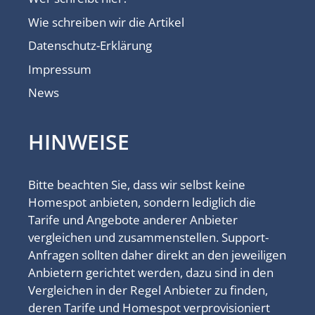
Wie schreiben wir die Artikel
Datenschutz-Erklärung
Impressum
News
HINWEISE
Bitte beachten Sie, dass wir selbst keine
Homespot anbieten, sondern lediglich die
Tarife und Angebote anderer Anbieter
vergleichen und zusammenstellen. Support-
Anfragen sollten daher direkt an den jeweiligen
Anbietern gerichtet werden, dazu sind in den
Vergleichen in der Regel Anbieter zu finden,
deren Tarife und Homespot verprovisioniert