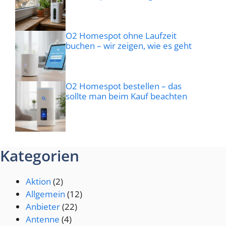
O2 Homespot ohne Laufzeit
buchen – wir zeigen, wie es geht
O2 Homespot bestellen – das
sollte man beim Kauf beachten
Kategorien
Aktion
(2)
Allgemein
(12)
Anbieter
(22)
Antenne
(4)