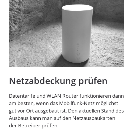
Homespot
Netzabdeckung prüfen
Datentarife und WLAN Router funktionieren dann
am besten, wenn das Mobilfunk-Netz möglichst
gut vor Ort ausgebaut ist. Den aktuellen Stand des
Ausbaus kann man auf den Netzausbaukarten
der Betreiber prüfen: