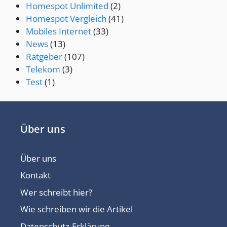
Homespot Unlimited
(2)
Homespot Vergleich
(41)
Mobiles Internet
(33)
News
(13)
Ratgeber
(107)
Telekom
(3)
Test
(1)
Über uns
Über uns
Kontakt
Wer schreibt hier?
Wie schreiben wir die Artikel
Datenschutz-Erklärung