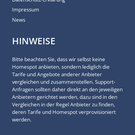
Impressum
News
HINWEISE
Bitte beachten Sie, dass wir selbst keine
Homespot anbieten, sondern lediglich die
Tarife und Angebote anderer Anbieter
vergleichen und zusammenstellen. Support-
Anfragen sollten daher direkt an den jeweiligen
Anbietern gerichtet werden, dazu sind in den
Vergleichen in der Regel Anbieter zu finden,
deren Tarife und Homespot verprovisioniert
werden.