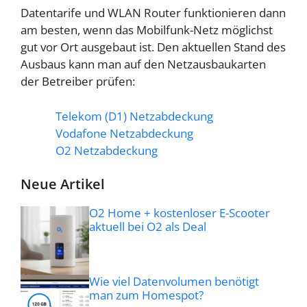
Datentarife und WLAN Router funktionieren dann
am besten, wenn das Mobilfunk-Netz möglichst
gut vor Ort ausgebaut ist. Den aktuellen Stand des
Ausbaus kann man auf den Netzausbaukarten
der Betreiber prüfen:
Telekom (D1) Netzabdeckung
Vodafone Netzabdeckung
O2 Netzabdeckung
Neue Artikel
O2 Home + kostenloser E-Scooter
aktuell bei O2 als Deal
Wie viel Datenvolumen benötigt
man zum Homespot?