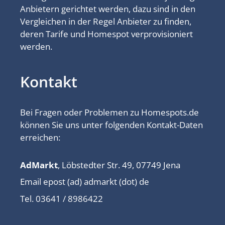
Anbietern gerichtet werden, dazu sind in den
Vergleichen in der Regel Anbieter zu finden,
deren Tarife und Homespot verprovisioniert
werden.
Kontakt
Bei Fragen oder Problemen zu Homespots.de
können Sie uns unter folgenden Kontakt-Daten
erreichen:
AdMarkt
, Löbstedter Str. 49, 07749 Jena
Email epost (ad) admarkt (dot) de
Tel. 03641 / 8986422