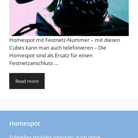
Homespot mit Festnetz-Nummer – mit diesen
Cubes kann man auch telefonieren – Die
Homespot sind als Ersatz für einen
Festnetzanschluss ...
Read more
Homespot
Schnelles mobiles Internet, auch ohne