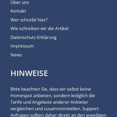
Über uns
Kontakt
Wer schreibt hier?
Wie schreiben wir die Artikel
Datenschutz-Erklärung
Impressum
News
HINWEISE
Bitte beachten Sie, dass wir selbst keine
Homespot anbieten, sondern lediglich die
Tarife und Angebote anderer Anbieter
vergleichen und zusammenstellen. Support-
Anfragen sollten daher direkt an den jeweiligen