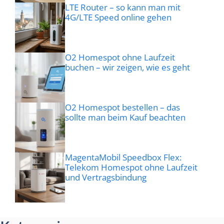
LTE Router – so kann man mit
4G/LTE Speed online gehen
O2 Homespot ohne Laufzeit
buchen – wir zeigen, wie es geht
O2 Homespot bestellen – das
sollte man beim Kauf beachten
MagentaMobil Speedbox Flex:
Telekom Homespot ohne Laufzeit
und Vertragsbindung