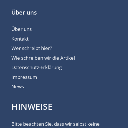
Über uns
Über uns
Kontakt
Wer schreibt hier?
Wie schreiben wir die Artikel
Datenschutz-Erklärung
Impressum
News
HINWEISE
Bitte beachten Sie, dass wir selbst keine