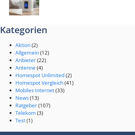
Kategorien
Aktion
(2)
Allgemein
(12)
Anbieter
(22)
Antenne
(4)
Homespot Unlimited
(2)
Homespot Vergleich
(41)
Mobiles Internet
(33)
News
(13)
Ratgeber
(107)
Telekom
(3)
Test
(1)