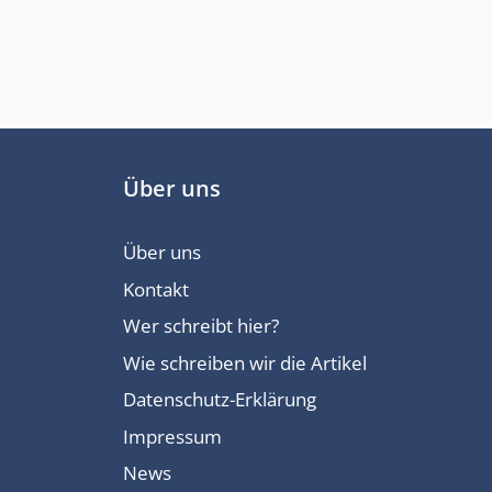
Über uns
Über uns
Kontakt
Wer schreibt hier?
Wie schreiben wir die Artikel
Datenschutz-Erklärung
Impressum
News