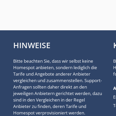
HINWEISE
Bitte beachten Sie, dass wir selbst keine
B
Homespot anbieten, sondern lediglich die
H
Tarife und Angebote anderer Anbieter
f
vergleichen und zusammenstellen. Support-
Anfragen sollten daher direkt an den
jeweiligen Anbietern gerichtet werden, dazu
E
sind in den Vergleichen in der Regel
T
Anbieter zu finden, deren Tarife und
Homespot verprovisioniert werden.