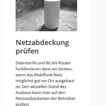
Homespot
Netzabdeckung
prüfen
Datentarife und WLAN Router
funktionieren dann am besten,
wenn das Mobilfunk-Netz
möglichst gut vor Ort ausgebaut
ist. Den aktuellen Stand des
Ausbaus kann man auf den
Netzausbaukarten der Betreiber
prüfen: