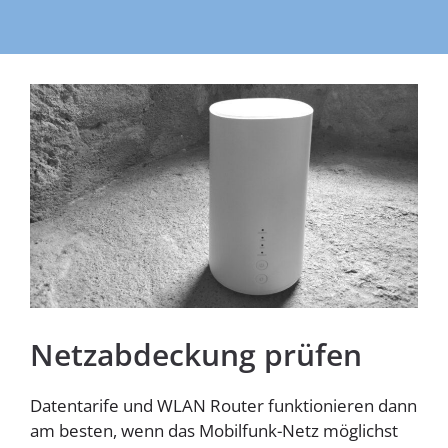
Homespot
Netzabdeckung prüfen
Datentarife und WLAN Router funktionieren dann
am besten, wenn das Mobilfunk-Netz möglichst