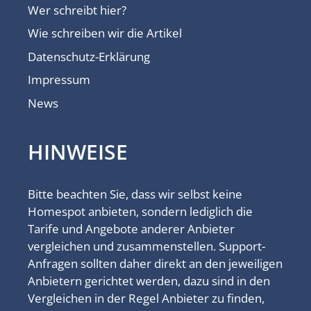
Wer schreibt hier?
Wie schreiben wir die Artikel
Datenschutz-Erklärung
Impressum
News
HINWEISE
Bitte beachten Sie, dass wir selbst keine
Homespot anbieten, sondern lediglich die
Tarife und Angebote anderer Anbieter
vergleichen und zusammenstellen. Support-
Anfragen sollten daher direkt an den jeweiligen
Anbietern gerichtet werden, dazu sind in den
Vergleichen in der Regel Anbieter zu finden,