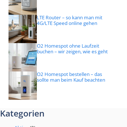
LTE Router – so kann man mit
4G/LTE Speed online gehen
O2 Homespot ohne Laufzeit
buchen – wir zeigen, wie es geht
O2 Homespot bestellen – das
sollte man beim Kauf beachten
Kategorien