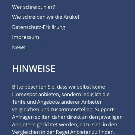
Wer schreibt hier?
Wie schreiben wir die Artikel
Datenschutz-Erklärung
Impressum
News
HINWEISE
Bitte beachten Sie, dass wir selbst keine
Homespot anbieten, sondern lediglich die
Tarife und Angebote anderer Anbieter
vergleichen und zusammenstellen. Support-
Anfragen sollten daher direkt an den jeweiligen
Anbietern gerichtet werden, dazu sind in den
Vergleichen in der Regel Anbieter zu finden,