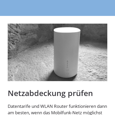
Homespot
Netzabdeckung prüfen
Datentarife und WLAN Router funktionieren dann
am besten, wenn das Mobilfunk-Netz möglichst