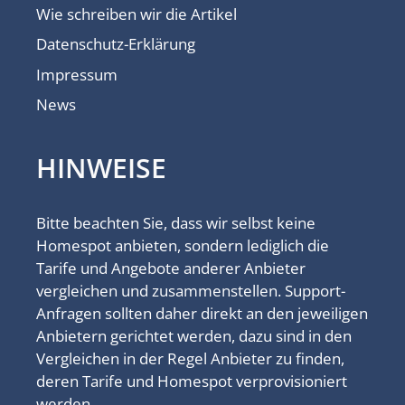
Wie schreiben wir die Artikel
Datenschutz-Erklärung
Impressum
News
HINWEISE
Bitte beachten Sie, dass wir selbst keine
Homespot anbieten, sondern lediglich die
Tarife und Angebote anderer Anbieter
vergleichen und zusammenstellen. Support-
Anfragen sollten daher direkt an den jeweiligen
Anbietern gerichtet werden, dazu sind in den
Vergleichen in der Regel Anbieter zu finden,
deren Tarife und Homespot verprovisioniert
werden.