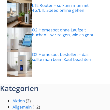
LTE Router – so kann man mit
4G/LTE Speed online gehen
O2 Homespot ohne Laufzeit
buchen – wir zeigen, wie es geht
O2 Homespot bestellen – das
sollte man beim Kauf beachten
Kategorien
Aktion
(2)
Allgemein
(12)