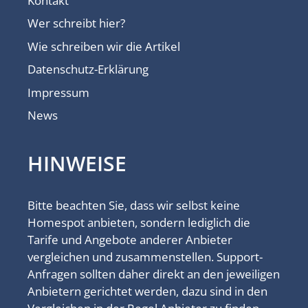
Kontakt
Wer schreibt hier?
Wie schreiben wir die Artikel
Datenschutz-Erklärung
Impressum
News
HINWEISE
Bitte beachten Sie, dass wir selbst keine
Homespot anbieten, sondern lediglich die
Tarife und Angebote anderer Anbieter
vergleichen und zusammenstellen. Support-
Anfragen sollten daher direkt an den jeweiligen
Anbietern gerichtet werden, dazu sind in den