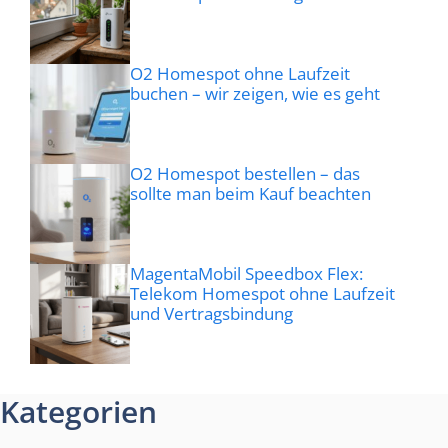
O2 Homespot ohne Laufzeit
buchen – wir zeigen, wie es geht
O2 Homespot bestellen – das
sollte man beim Kauf beachten
MagentaMobil Speedbox Flex:
Telekom Homespot ohne Laufzeit
und Vertragsbindung
Kategorien