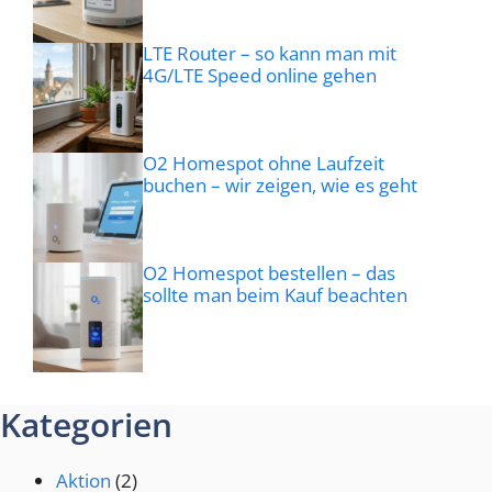
LTE Router – so kann man mit
4G/LTE Speed online gehen
O2 Homespot ohne Laufzeit
buchen – wir zeigen, wie es geht
O2 Homespot bestellen – das
sollte man beim Kauf beachten
Kategorien
Aktion
(2)