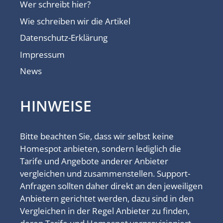
Wer schreibt hier?
Wie schreiben wir die Artikel
Datenschutz-Erklärung
Impressum
News
HINWEISE
Bitte beachten Sie, dass wir selbst keine
Homespot anbieten, sondern lediglich die
Tarife und Angebote anderer Anbieter
vergleichen und zusammenstellen. Support-
Anfragen sollten daher direkt an den jeweiligen
Anbietern gerichtet werden, dazu sind in den
Vergleichen in der Regel Anbieter zu finden,