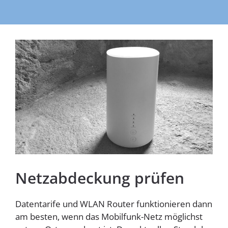
Homespot
Netzabdeckung prüfen
Datentarife und WLAN Router funktionieren dann
am besten, wenn das Mobilfunk-Netz möglichst