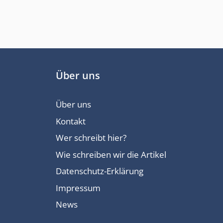
Über uns
Über uns
Kontakt
Wer schreibt hier?
Wie schreiben wir die Artikel
Datenschutz-Erklärung
Impressum
News