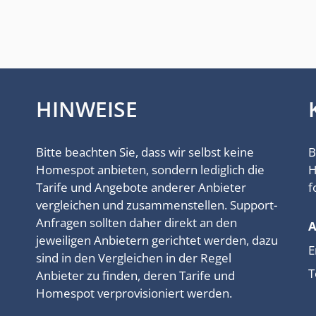
HINWEISE
Bitte beachten Sie, dass wir selbst keine
B
Homespot anbieten, sondern lediglich die
H
Tarife und Angebote anderer Anbieter
f
vergleichen und zusammenstellen. Support-
Anfragen sollten daher direkt an den
jeweiligen Anbietern gerichtet werden, dazu
E
sind in den Vergleichen in der Regel
T
Anbieter zu finden, deren Tarife und
Homespot verprovisioniert werden.