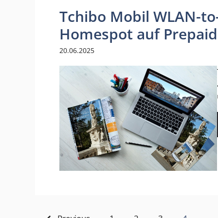
Tchibo Mobil WLAN-to
Homespot auf Prepaid
20.06.2025