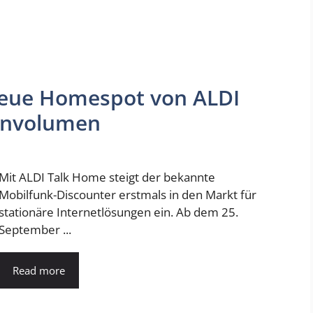
neue Homespot von ALDI
tenvolumen
Mit ALDI Talk Home steigt der bekannte
Mobilfunk-Discounter erstmals in den Markt für
stationäre Internetlösungen ein. Ab dem 25.
September ...
Read more