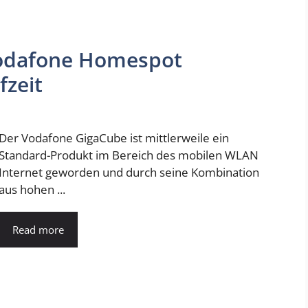
Vodafone Homespot
fzeit
Der Vodafone GigaCube ist mittlerweile ein
Standard-Produkt im Bereich des mobilen WLAN
Internet geworden und durch seine Kombination
aus hohen ...
Read more