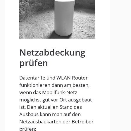
Homespot
Netzabdeckung
prüfen
Datentarife und WLAN Router
funktionieren dann am besten,
wenn das Mobilfunk-Netz
möglichst gut vor Ort ausgebaut
ist. Den aktuellen Stand des
Ausbaus kann man auf den
Netzausbaukarten der Betreiber
prüfen: