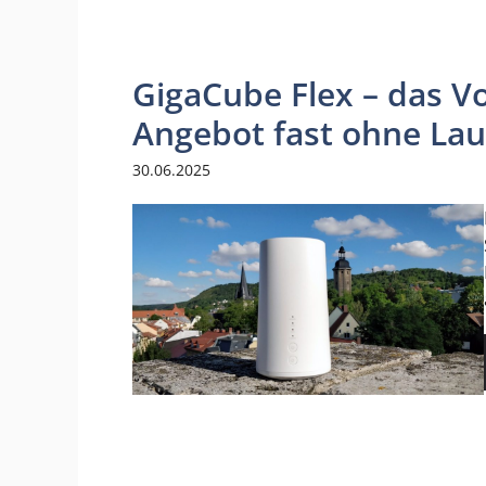
GigaCube Flex – das 
Angebot fast ohne Lau
30.06.2025