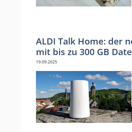
ALDI Talk Home: der 
mit bis zu 300 GB Da
19.09.2025