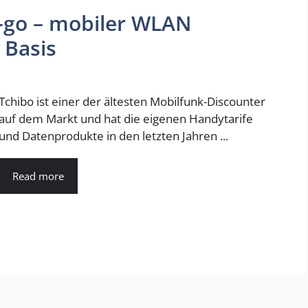
-go – mobiler WLAN
 Basis
Tchibo ist einer der ältesten Mobilfunk-Discounter
auf dem Markt und hat die eigenen Handytarife
und Datenprodukte in den letzten Jahren ...
Read more