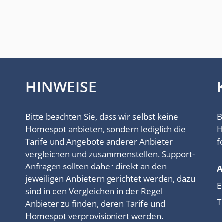
HINWEISE
Bitte beachten Sie, dass wir selbst keine
B
Homespot anbieten, sondern lediglich die
H
Tarife und Angebote anderer Anbieter
f
vergleichen und zusammenstellen. Support-
Anfragen sollten daher direkt an den
jeweiligen Anbietern gerichtet werden, dazu
E
sind in den Vergleichen in der Regel
T
Anbieter zu finden, deren Tarife und
Homespot verprovisioniert werden.