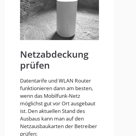
Homespot
Netzabdeckung
prüfen
Datentarife und WLAN Router
funktionieren dann am besten,
wenn das Mobilfunk-Netz
möglichst gut vor Ort ausgebaut
ist. Den aktuellen Stand des
Ausbaus kann man auf den
Netzausbaukarten der Betreiber
prüfen: