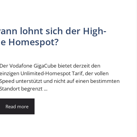
ann lohnt sich der High-
ne Homespot?
Der Vodafone GigaCube bietet derzeit den
einzigen Unlimited-Homespot Tarif, der vollen
Speed unterstützt und nicht auf einen bestimmten
Standort begrenzt ...
Read more