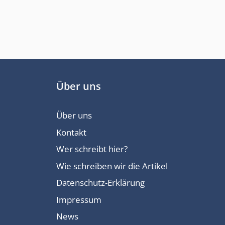
Über uns
Über uns
Kontakt
Wer schreibt hier?
Wie schreiben wir die Artikel
Datenschutz-Erklärung
Impressum
News