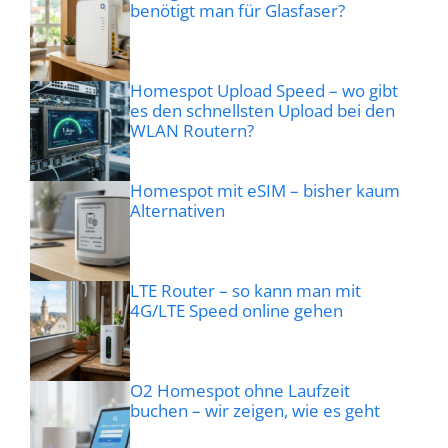
benötigt man für Glasfaser?
Homespot Upload Speed – wo gibt
es den schnellsten Upload bei den
WLAN Routern?
Homespot mit eSIM – bisher kaum
Alternativen
LTE Router – so kann man mit
4G/LTE Speed online gehen
O2 Homespot ohne Laufzeit
buchen – wir zeigen, wie es geht