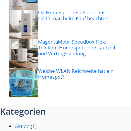
O2 Homespot bestellen – das
sollte man beim Kauf beachten
MagentaMobil Speedbox Flex:
Telekom Homespot ohne Laufzeit
und Vertragsbindung
Welche WLAN Reichweite hat ein
Homespot?
Kategorien
Aktion
(1)