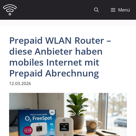
Zum
Menü
Inhalt
springen
Prepaid WLAN Router –
diese Anbieter haben
mobiles Internet mit
Prepaid Abrechnung
12.03.2026