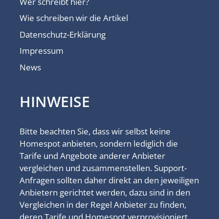
Wer schreibt hier?
Wie schreiben wir die Artikel
Datenschutz-Erklärung
Impressum
News
HINWEISE
Bitte beachten Sie, dass wir selbst keine
Homespot anbieten, sondern lediglich die
Tarife und Angebote anderer Anbieter
vergleichen und zusammenstellen. Support-
Anfragen sollten daher direkt an den jeweiligen
Anbietern gerichtet werden, dazu sind in den
Vergleichen in der Regel Anbieter zu finden,
deren Tarife und Homespot verprovisioniert