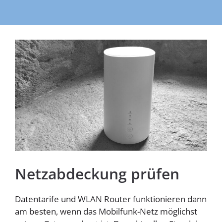
Homespot
Netzabdeckung prüfen
Datentarife und WLAN Router funktionieren dann
am besten, wenn das Mobilfunk-Netz möglichst