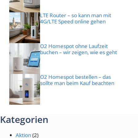
LTE Router – so kann man mit
4G/LTE Speed online gehen
O2 Homespot ohne Laufzeit
buchen – wir zeigen, wie es geht
O2 Homespot bestellen – das
sollte man beim Kauf beachten
Kategorien
Aktion
(2)