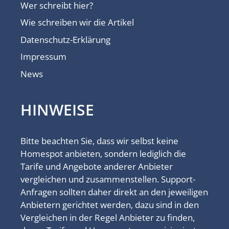
Wer schreibt hier?
Wie schreiben wir die Artikel
Datenschutz-Erklärung
Impressum
News
HINWEISE
Bitte beachten Sie, dass wir selbst keine
Homespot anbieten, sondern lediglich die
Tarife und Angebote anderer Anbieter
vergleichen und zusammenstellen. Support-
Anfragen sollten daher direkt an den jeweiligen
Anbietern gerichtet werden, dazu sind in den
Vergleichen in der Regel Anbieter zu finden,