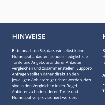
HINWEISE
Bitte beachten Sie, dass wir selbst keine
B
Homespot anbieten, sondern lediglich die
H
Tarife und Angebote anderer Anbieter
f
vergleichen und zusammenstellen. Support-
Anfragen sollten daher direkt an den
jeweiligen Anbietern gerichtet werden, dazu
E
sind in den Vergleichen in der Regel
T
Anbieter zu finden, deren Tarife und
Homespot verprovisioniert werden.