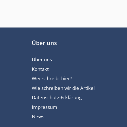
Über uns
Über uns
Kontakt
Wer schreibt hier?
Wie schreiben wir die Artikel
Datenschutz-Erklärung
Impressum
News