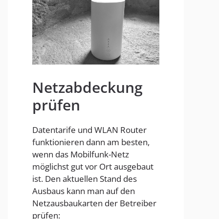
Homespot
Netzabdeckung
prüfen
Datentarife und WLAN Router
funktionieren dann am besten,
wenn das Mobilfunk-Netz
möglichst gut vor Ort ausgebaut
ist. Den aktuellen Stand des
Ausbaus kann man auf den
Netzausbaukarten der Betreiber
prüfen: